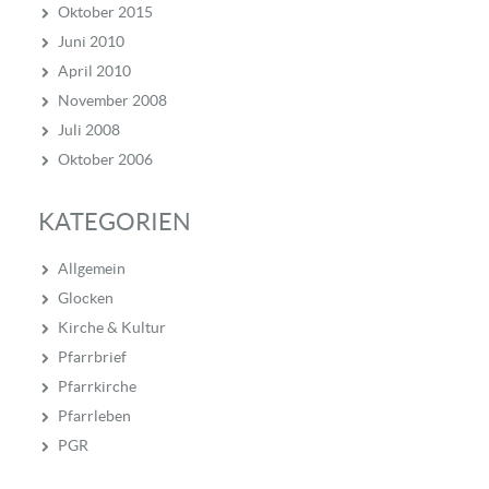
Oktober 2015
Juni 2010
April 2010
November 2008
Juli 2008
Oktober 2006
KATEGORIEN
Allgemein
Glocken
Kirche & Kultur
Pfarrbrief
Pfarrkirche
Pfarrleben
PGR