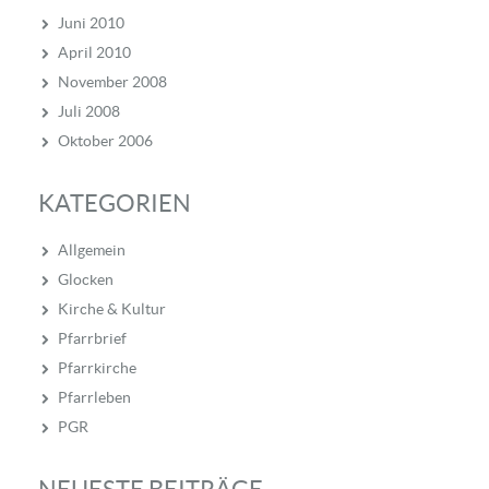
Juni 2010
April 2010
November 2008
Juli 2008
Oktober 2006
KATEGORIEN
Allgemein
Glocken
Kirche & Kultur
Pfarrbrief
Pfarrkirche
Pfarrleben
PGR