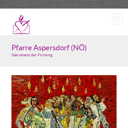
Pfarre Aspersdorf (NÖ)
Sakrament der Firmung