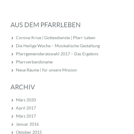
AUS DEM PFARRLEBEN
Corona-Krise | Gottesdienste | Pfarr-Leben
Die Heilige Woche – Musikalische Gestaltung
Pfarrgemeinderatswahl 2017 – Das Ergebnis
Pfarrverbandsname
Neue Räume | für unsere Mission
ARCHIV
März 2020
April 2017
März 2017
Januar 2016
Oktober 2015