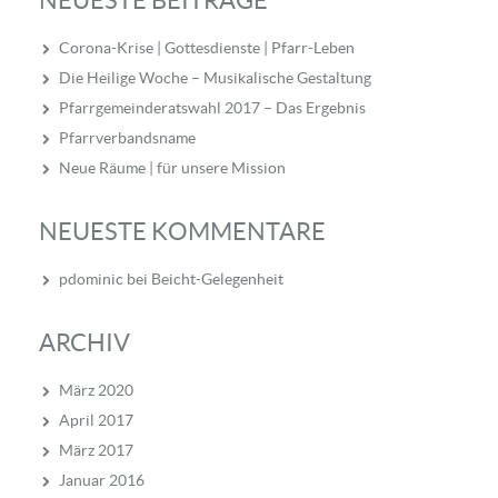
NEUESTE BEITRÄGE
Corona-Krise | Gottesdienste | Pfarr-Leben
Die Heilige Woche – Musikalische Gestaltung
Pfarrgemeinderatswahl 2017 – Das Ergebnis
Pfarrverbandsname
Neue Räume | für unsere Mission
NEUESTE KOMMENTARE
pdominic
bei
Beicht-Gelegenheit
ARCHIV
März 2020
April 2017
März 2017
Januar 2016