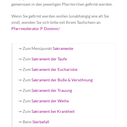
gemeinsam in den jeweiligen Pfarrkirchen gefirmt werden.
Wenn Sie gefirmt werden wollen (unabhängig wie alt Sie
sind), wenden Sie sich bitte mit Ihrem Taufschein an
Pfarrmoderator P. Dominic
!
⇒ Zum Menüpunkt
Sakramente
⇒ Zum
Sakrament der Taufe
⇒ Zum
Sakrament der Eucharistie
⇒ Zum
Sakrament der Buße & Versöhnung
⇒ Zum
Sakrament der Trauung
⇒ Zum
Sakrament der Weihe
⇒ Zum
Sakrament bei Krankheit
⇒ Beim
Sterbefall