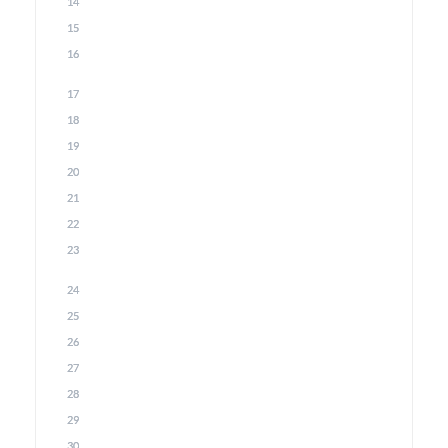
14
15
16
17
18
19
20
21
22
23
24
25
26
27
28
29
30