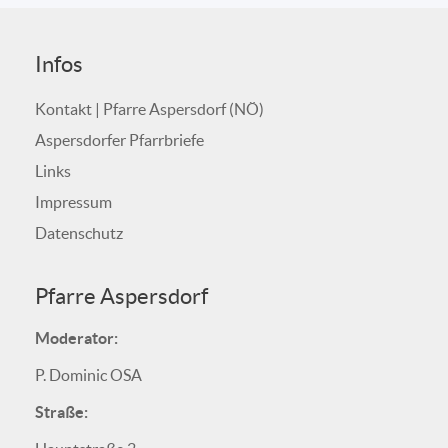
Infos
Kontakt | Pfarre Aspersdorf (NÖ)
Aspersdorfer Pfarrbriefe
Links
Impressum
Datenschutz
Pfarre Aspersdorf
Moderator:
P. Dominic OSA
Straße: