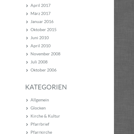
April 2017
März 2017
Januar 2016
Oktober 2015
Juni 2010
April 2010
November 2008
Juli 2008
Oktober 2006
KATEGORIEN
Allgemein
Glocken
Kirche & Kultur
Pfarrbrief
Pfarrkirche