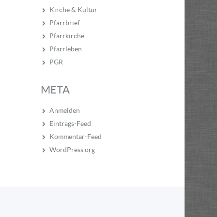
Kirche & Kultur
Pfarrbrief
Pfarrkirche
Pfarrleben
PGR
META
Anmelden
Eintrags-Feed
Kommentar-Feed
WordPress.org