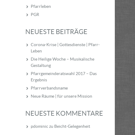
Pfarrleben
PGR
NEUESTE BEITRÄGE
Corona-Krise | Gottesdienste | Pfarr-
Leben
Die Heilige Woche – Musikalische
Gestaltung
Pfarrgemeinderatswahl 2017 – Das
Ergebnis
Pfarrverbandsname
Neue Räume | für unsere Mission
NEUESTE KOMMENTARE
pdominic
zu
Beicht-Gelegenheit