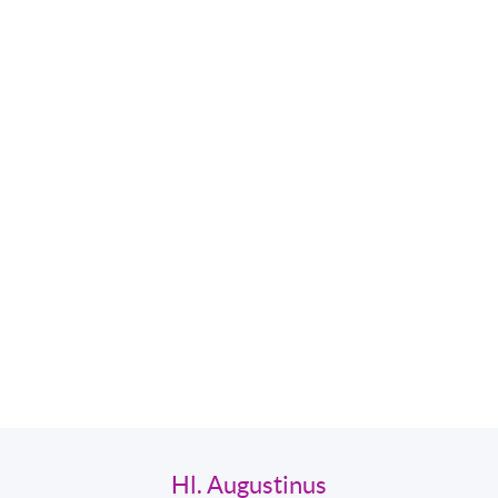
Hl. Augustinus