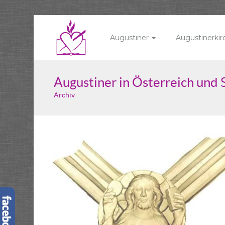
Augustiner
Augustinerki
Augustiner in Österreich und
Archiv