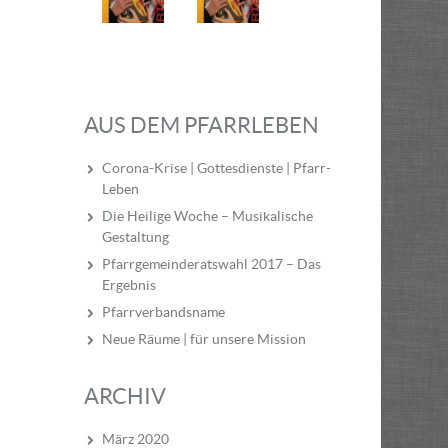
AUS DEM PFARRLEBEN
Corona-Krise | Gottesdienste | Pfarr-
Leben
Die Heilige Woche – Musikalische
Gestaltung
Pfarrgemeinderatswahl 2017 – Das
Ergebnis
Pfarrverbandsname
Neue Räume | für unsere Mission
ARCHIV
März 2020