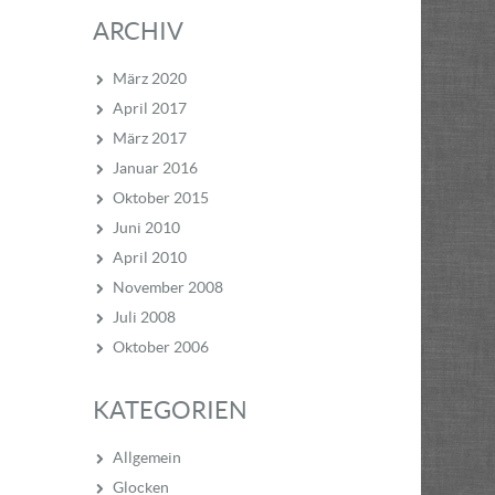
ARCHIV
März 2020
April 2017
März 2017
Januar 2016
Oktober 2015
Juni 2010
April 2010
November 2008
Juli 2008
Oktober 2006
KATEGORIEN
Allgemein
Glocken