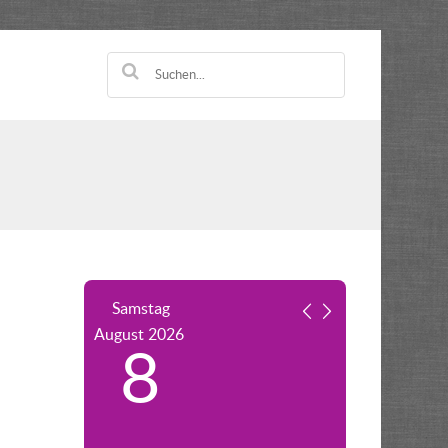
Samstag
August
2026
8