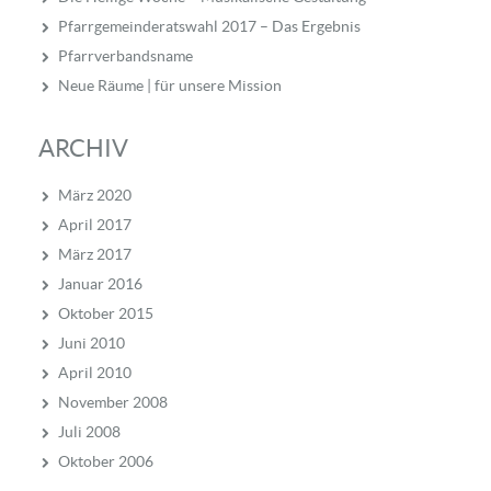
Pfarrgemeinderatswahl 2017 – Das Ergebnis
Pfarrverbandsname
Neue Räume | für unsere Mission
ARCHIV
März 2020
April 2017
März 2017
Januar 2016
Oktober 2015
Juni 2010
April 2010
November 2008
Juli 2008
Oktober 2006