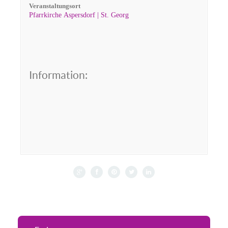
Veranstaltungsort
Pfarrkirche Aspersdorf | St. Georg
Information: