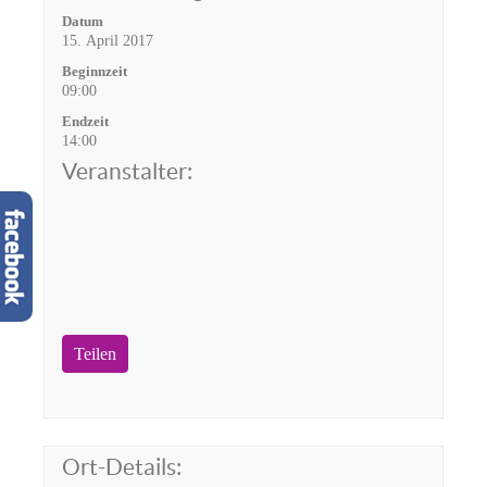
Datum
15. April 2017
Beginnzeit
09:00
Endzeit
14:00
Veranstalter:
Teilen
Ort-Details: