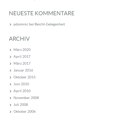
NEUESTE KOMMENTARE
pdominic
bei
Beicht-Gelegenheit
ARCHIV
März 2020
April 2017
März 2017
Januar 2016
Oktober 2015
Juni 2010
April 2010
November 2008
Juli 2008
Oktober 2006