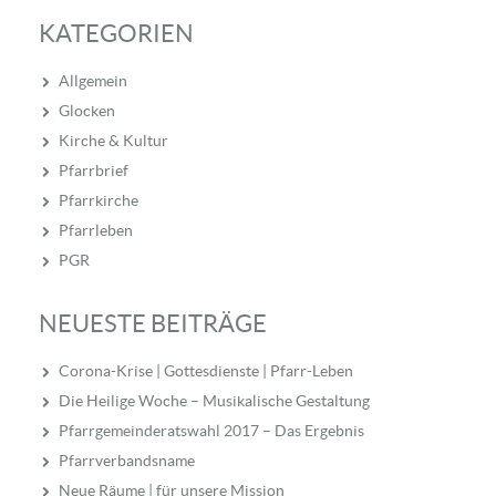
KATEGORIEN
Allgemein
Glocken
Kirche & Kultur
Pfarrbrief
Pfarrkirche
Pfarrleben
PGR
NEUESTE BEITRÄGE
Corona-Krise | Gottesdienste | Pfarr-Leben
Die Heilige Woche – Musikalische Gestaltung
Pfarrgemeinderatswahl 2017 – Das Ergebnis
Pfarrverbandsname
Neue Räume | für unsere Mission