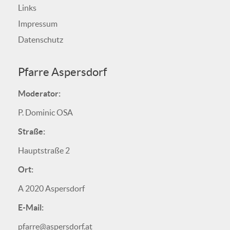
Links
Impressum
Datenschutz
Pfarre Aspersdorf
Moderator:
P. Dominic OSA
Straße:
Hauptstraße 2
Ort:
A 2020 Aspersdorf
E-Mail:
pfarre@aspersdorf.at