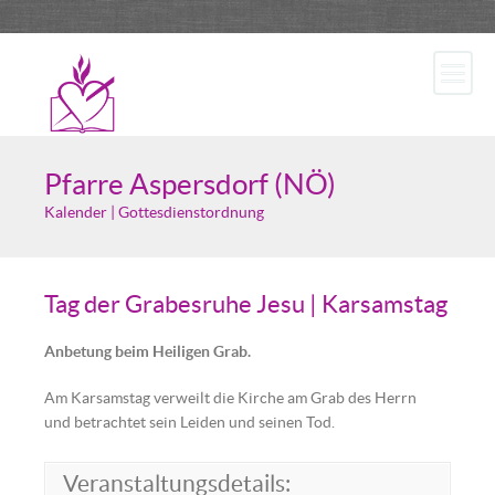
Pfarre Aspersdorf (NÖ)
Kalender | Gottesdienstordnung
Tag der Grabesruhe Jesu | Karsamstag
Anbetung beim Heiligen Grab.
Am Karsamstag verweilt die Kirche am Grab des Herrn
und betrachtet sein Leiden und seinen Tod.
Veranstaltungsdetails: