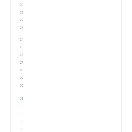
20
21
22
23
24
25
26
27
28
29
30
31
1
2
3
4