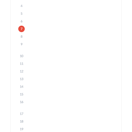
4
5
6
7
8
9
10
11
12
13
14
15
16
17
18
19