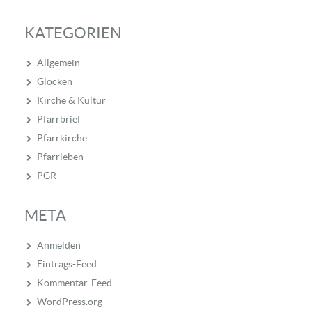
KATEGORIEN
Allgemein
Glocken
Kirche & Kultur
Pfarrbrief
Pfarrkirche
Pfarrleben
PGR
META
Anmelden
Eintrags-Feed
Kommentar-Feed
WordPress.org