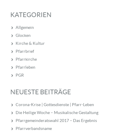
KATEGORIEN
Allgemein
Glocken
Kirche & Kultur
Pfarrbrief
Pfarrkirche
Pfarrleben
PGR
NEUESTE BEITRÄGE
Corona-Krise | Gottesdienste | Pfarr-Leben
Die Heilige Woche – Musikalische Gestaltung
Pfarrgemeinderatswahl 2017 – Das Ergebnis
Pfarrverbandsname