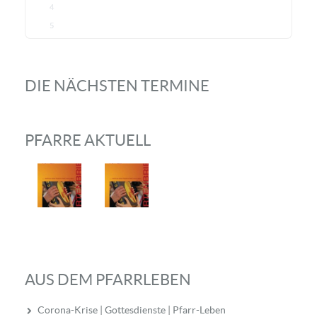
4
5
DIE NÄCHSTEN TERMINE
PFARRE AKTUELL
AUS DEM PFARRLEBEN
Corona-Krise | Gottesdienste | Pfarr-Leben