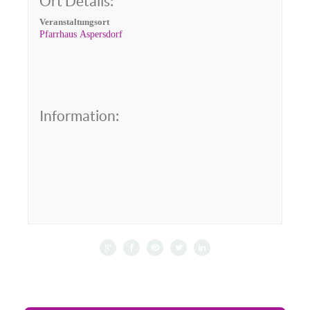
Ort Details:
Veranstaltungsort
Pfarrhaus Aspersdorf
Information: