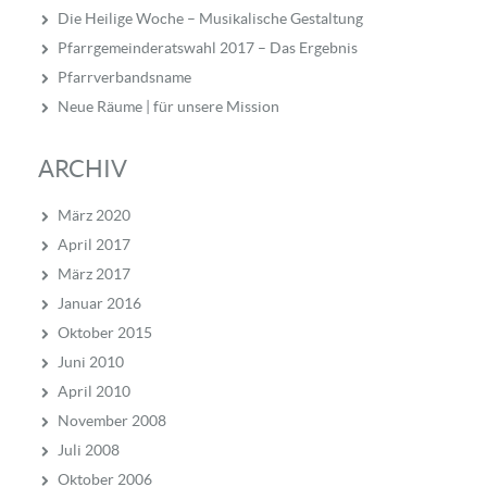
Die Heilige Woche – Musikalische Gestaltung
Pfarrgemeinderatswahl 2017 – Das Ergebnis
Pfarrverbandsname
Neue Räume | für unsere Mission
ARCHIV
März 2020
April 2017
März 2017
Januar 2016
Oktober 2015
Juni 2010
April 2010
November 2008
Juli 2008
Oktober 2006