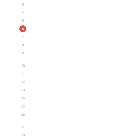
3
4
5
6
7
8
9
10
11
12
13
14
15
16
17
18