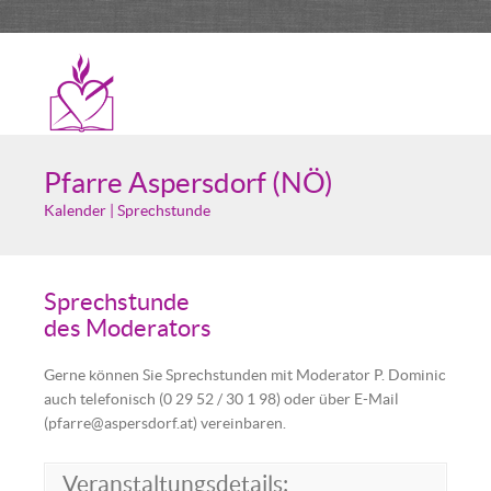
Pfarre Aspersdorf (NÖ)
Kalender | Sprechstunde
Sprechstunde
des Moderators
Gerne können Sie Sprechstunden mit Moderator P. Dominic
auch telefonisch (0 29 52 / 30 1 98) oder über E-Mail
(pfarre@aspersdorf.at) vereinbaren.
Veranstaltungsdetails: