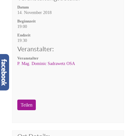
Datum
14. November 2018
Beginnzeit
19:00
Endzeit
19:30
Veranstalter:
Veranstalter
P. Mag. Dominic Sadrawetz OSA
Teilen