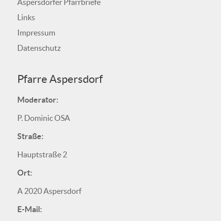
Aspersdorfer Pfarrbriefe
Links
Impressum
Datenschutz
Pfarre Aspersdorf
Moderator:
P. Dominic OSA
Straße:
Hauptstraße 2
Ort:
A 2020 Aspersdorf
E-Mail: