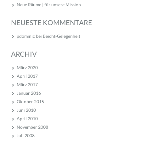
Neue Räume | für unsere Mission
NEUESTE KOMMENTARE
pdominic
bei
Beicht-Gelegenheit
ARCHIV
März 2020
April 2017
März 2017
Januar 2016
Oktober 2015
Juni 2010
April 2010
November 2008
Juli 2008