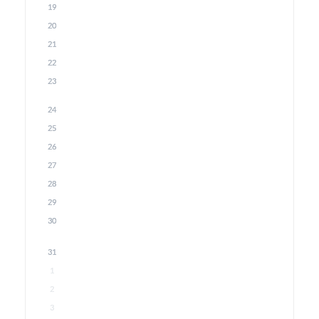
19
20
21
22
23
24
25
26
27
28
29
30
31
1
2
3