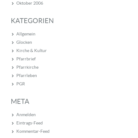
Oktober 2006
KATEGORIEN
Allgemein
Glocken
Kirche & Kultur
Pfarrbrief
Pfarrkirche
Pfarrleben
PGR
META
Anmelden
Eintrags-Feed
Kommentar-Feed