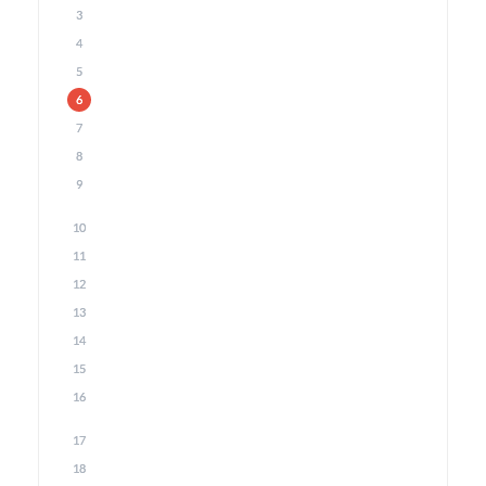
3
4
5
6
7
8
9
10
11
12
13
14
15
16
17
18