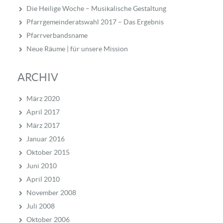
Die Heilige Woche – Musikalische Gestaltung
Pfarrgemeinderatswahl 2017 – Das Ergebnis
Pfarrverbandsname
Neue Räume | für unsere Mission
ARCHIV
März 2020
April 2017
März 2017
Januar 2016
Oktober 2015
Juni 2010
April 2010
November 2008
Juli 2008
Oktober 2006