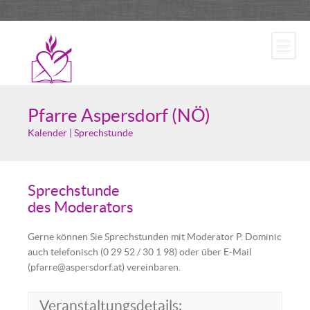
Pfarre Aspersdorf (NÖ)
Kalender | Sprechstunde
Sprechstunde
des Moderators
Gerne können Sie Sprechstunden mit Moderator P. Dominic
auch telefonisch (0 29 52 / 30 1 98) oder über E-Mail
(pfarre@aspersdorf.at) vereinbaren.
Veranstaltungsdetails: