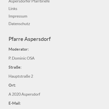
Aspersdorfer Pfarrbriefe
Links
Impressum
Datenschutz
Pfarre Aspersdorf
Moderator:
P. Dominic OSA
Straße:
Hauptstraße 2
Ort:
A 2020 Aspersdorf
E-Mail: