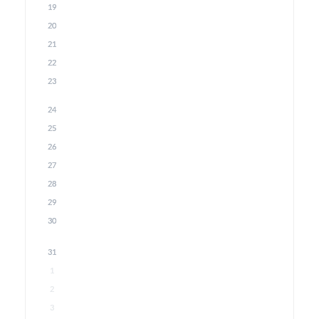
19
20
21
22
23
24
25
26
27
28
29
30
31
1
2
3