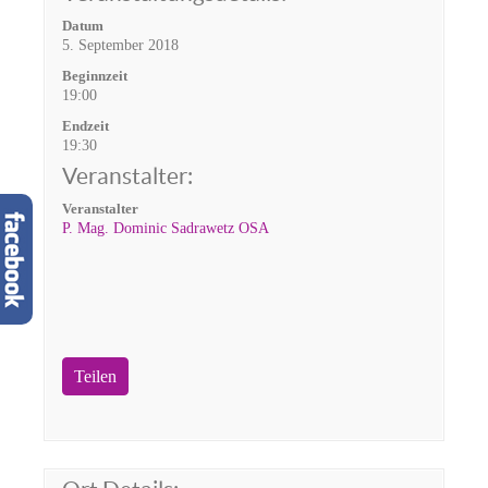
Datum
5. September 2018
Beginnzeit
19:00
Endzeit
19:30
Veranstalter:
Veranstalter
P. Mag. Dominic Sadrawetz OSA
Teilen