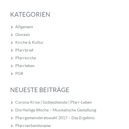
KATEGORIEN
Allgemein
Glocken
Kirche & Kultur
Pfarrbrief
Pfarrkirche
Pfarrleben
PGR
NEUESTE BEITRÄGE
Corona-Krise | Gottesdienste | Pfarr-Leben
Die Heilige Woche – Musikalische Gestaltung
Pfarrgemeinderatswahl 2017 – Das Ergebnis
Pfarrverbandsname