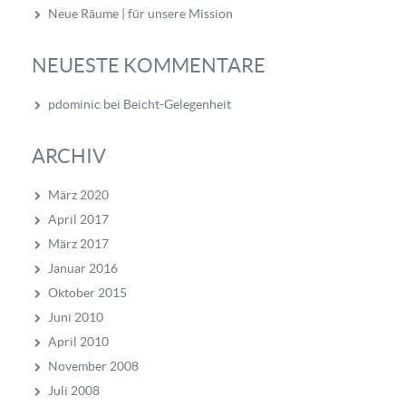
Neue Räume | für unsere Mission
NEUESTE KOMMENTARE
pdominic
bei
Beicht-Gelegenheit
ARCHIV
März 2020
April 2017
März 2017
Januar 2016
Oktober 2015
Juni 2010
April 2010
November 2008
Juli 2008