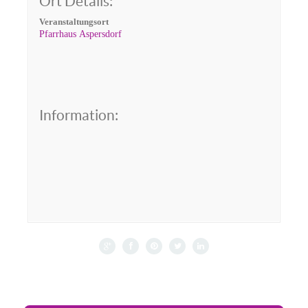
Ort Details:
Veranstaltungsort
Pfarrhaus Aspersdorf
Information: