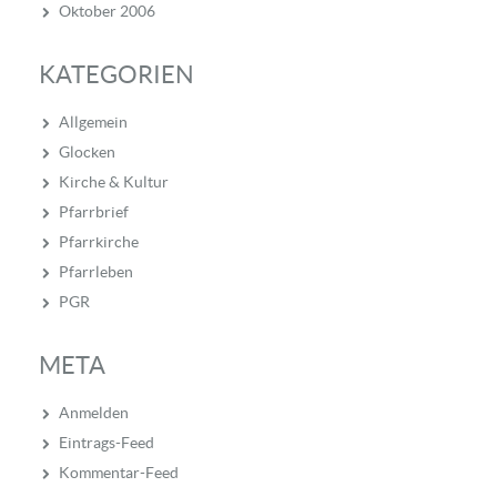
Oktober 2006
KATEGORIEN
Allgemein
Glocken
Kirche & Kultur
Pfarrbrief
Pfarrkirche
Pfarrleben
PGR
META
Anmelden
Eintrags-Feed
Kommentar-Feed