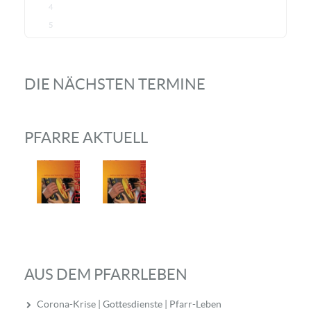
4
5
DIE NÄCHSTEN TERMINE
PFARRE AKTUELL
AUS DEM PFARRLEBEN
Corona-Krise | Gottesdienste | Pfarr-Leben