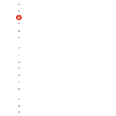
4
5
6
7
8
9
10
11
12
13
14
15
16
17
18
19