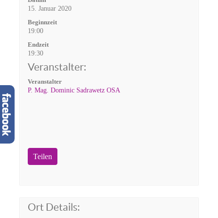
15. Januar 2020
Beginnzeit
19:00
Endzeit
19:30
Veranstalter:
Veranstalter
P. Mag. Dominic Sadrawetz OSA
Teilen
Ort Details: