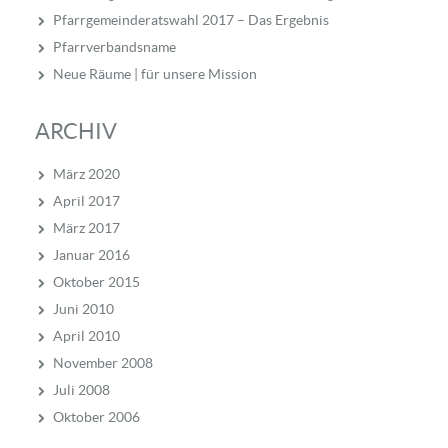
Pfarrgemeinderatswahl 2017 – Das Ergebnis
Pfarrverbandsname
Neue Räume | für unsere Mission
ARCHIV
März 2020
April 2017
März 2017
Januar 2016
Oktober 2015
Juni 2010
April 2010
November 2008
Juli 2008
Oktober 2006