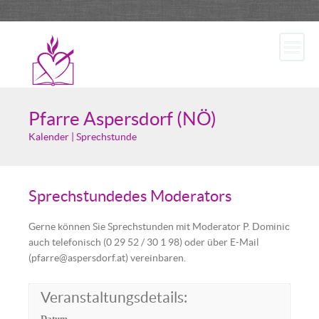
Pfarre Aspersdorf (NÖ)
Kalender | Sprechstunde
Sprechstundedes Moderators
Gerne können Sie Sprechstunden mit Moderator P. Dominic
auch telefonisch (0 29 52 / 30 1 98) oder über E-Mail
(pfarre@aspersdorf.at) vereinbaren.
Veranstaltungsdetails:
Datum