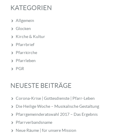
KATEGORIEN
Allgemein
Glocken
Kirche & Kultur
Pfarrbrief
Pfarrkirche
Pfarrleben
PGR
NEUESTE BEITRÄGE
Corona-Krise | Gottesdienste | Pfarr-Leben
Die Heilige Woche – Musikalische Gestaltung
Pfarrgemeinderatswahl 2017 – Das Ergebnis
Pfarrverbandsname
Neue Räume | für unsere Mission