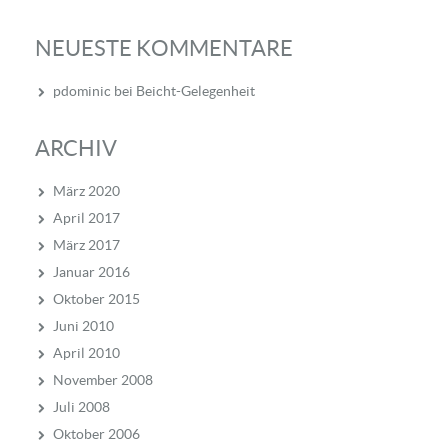
NEUESTE KOMMENTARE
pdominic
bei
Beicht-Gelegenheit
ARCHIV
März 2020
April 2017
März 2017
Januar 2016
Oktober 2015
Juni 2010
April 2010
November 2008
Juli 2008
Oktober 2006