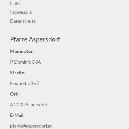
Links
Impressum
Datenschutz
Pfarre Aspersdorf
Moderator:
P. Dominic OSA
Straße:
Hauptstraße 2
Ort:
A 2020 Aspersdorf
E-Mail:
pfarre@aspersdorf.at