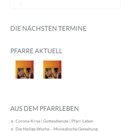
5
DIE NÄCHSTEN TERMINE
PFARRE AKTUELL
AUS DEM PFARRLEBEN
Corona-Krise | Gottesdienste | Pfarr-Leben
Die Heilige Woche – Musikalische Gestaltung