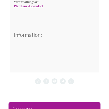
Veranstaltungsort
Pfarrhaus Aspersdorf
Information: