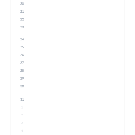
20
21
22
23
24
25
26
27
28
29
30
31
1
2
3
4