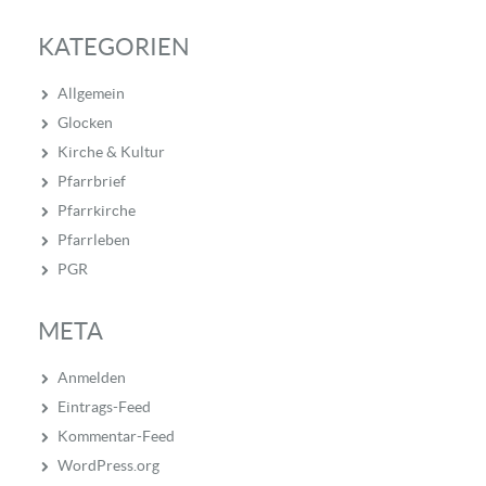
KATEGORIEN
Allgemein
Glocken
Kirche & Kultur
Pfarrbrief
Pfarrkirche
Pfarrleben
PGR
META
Anmelden
Eintrags-Feed
Kommentar-Feed
WordPress.org