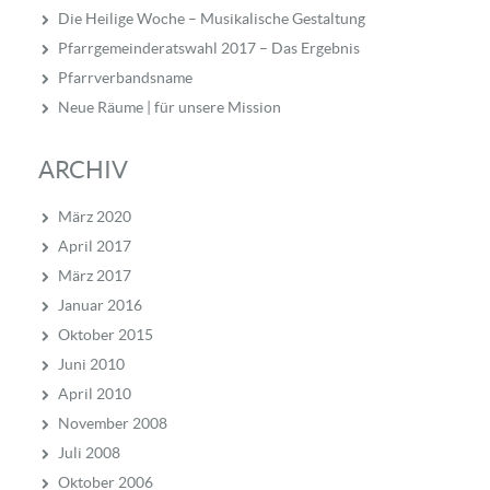
Die Heilige Woche – Musikalische Gestaltung
Pfarrgemeinderatswahl 2017 – Das Ergebnis
Pfarrverbandsname
Neue Räume | für unsere Mission
ARCHIV
März 2020
April 2017
März 2017
Januar 2016
Oktober 2015
Juni 2010
April 2010
November 2008
Juli 2008
Oktober 2006