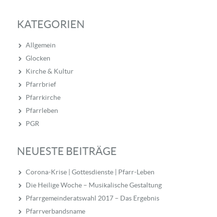
KATEGORIEN
Allgemein
Glocken
Kirche & Kultur
Pfarrbrief
Pfarrkirche
Pfarrleben
PGR
NEUESTE BEITRÄGE
Corona-Krise | Gottesdienste | Pfarr-Leben
Die Heilige Woche – Musikalische Gestaltung
Pfarrgemeinderatswahl 2017 – Das Ergebnis
Pfarrverbandsname