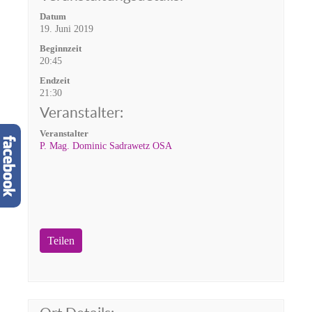
Datum
19. Juni 2019
Beginnzeit
20:45
Endzeit
21:30
Veranstalter:
Veranstalter
P. Mag. Dominic Sadrawetz OSA
Teilen