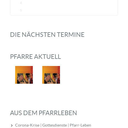
4
5
DIE NÄCHSTEN TERMINE
PFARRE AKTUELL
AUS DEM PFARRLEBEN
Corona-Krise | Gottesdienste | Pfarr-Leben