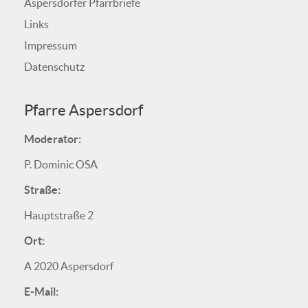
Aspersdorfer Pfarrbriefe
Links
Impressum
Datenschutz
Pfarre Aspersdorf
Moderator:
P. Dominic OSA
Straße:
Hauptstraße 2
Ort:
A 2020 Aspersdorf
E-Mail: