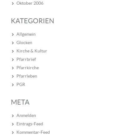
Oktober 2006
KATEGORIEN
Allgemein
Glocken
Kirche & Kultur
Pfarrbrief
Pfarrkirche
Pfarrleben
PGR
META
Anmelden
Eintrags-Feed
Kommentar-Feed