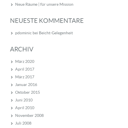
Neue Räume | für unsere Mission
NEUESTE KOMMENTARE
pdominic
bei
Beicht-Gelegenheit
ARCHIV
März 2020
April 2017
März 2017
Januar 2016
Oktober 2015
Juni 2010
April 2010
November 2008
Juli 2008