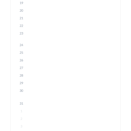
19
20
21
22
23
24
25
26
27
28
29
30
31
1
2
3