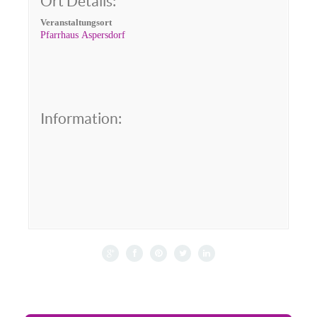
Ort Details:
Veranstaltungsort
Pfarrhaus Aspersdorf
Information: