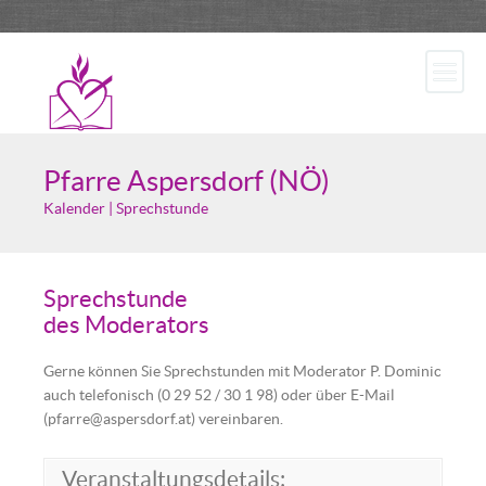
Pfarre Aspersdorf (NÖ)
Kalender | Sprechstunde
Sprechstunde
des Moderators
Gerne können Sie Sprechstunden mit Moderator P. Dominic
auch telefonisch (0 29 52 / 30 1 98) oder über E-Mail
(pfarre@aspersdorf.at) vereinbaren.
Veranstaltungsdetails: