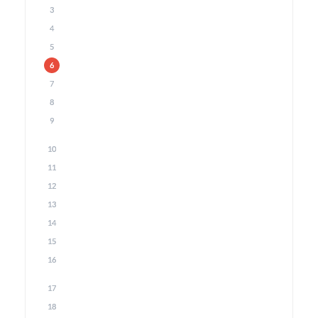
3
4
5
6
7
8
9
10
11
12
13
14
15
16
17
18