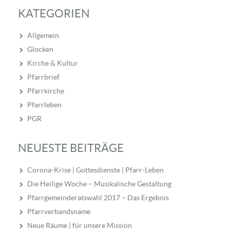
KATEGORIEN
Allgemein
Glocken
Kirche & Kultur
Pfarrbrief
Pfarrkirche
Pfarrleben
PGR
NEUESTE BEITRÄGE
Corona-Krise | Gottesdienste | Pfarr-Leben
Die Heilige Woche – Musikalische Gestaltung
Pfarrgemeinderatswahl 2017 – Das Ergebnis
Pfarrverbandsname
Neue Räume | für unsere Mission