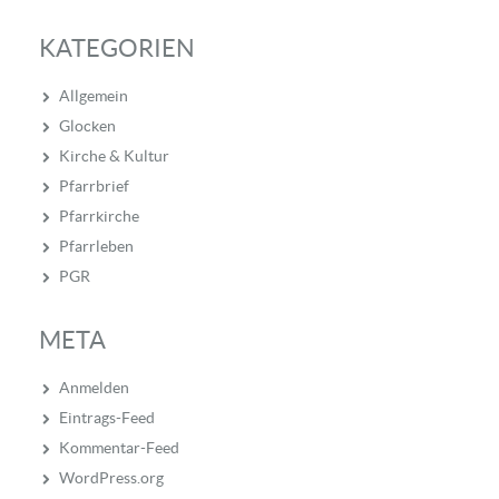
KATEGORIEN
Allgemein
Glocken
Kirche & Kultur
Pfarrbrief
Pfarrkirche
Pfarrleben
PGR
META
Anmelden
Eintrags-Feed
Kommentar-Feed
WordPress.org