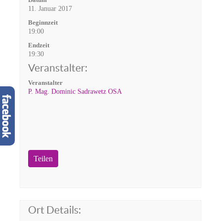
11. Januar 2017
Beginnzeit
19:00
Endzeit
19:30
Veranstalter:
Veranstalter
P. Mag. Dominic Sadrawetz OSA
Teilen
Ort Details: