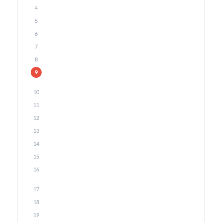
4
5
6
7
8
9
10
11
12
13
14
15
16
17
18
19