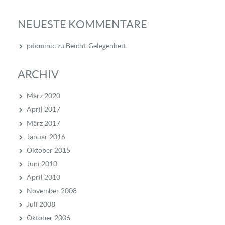
NEUESTE KOMMENTARE
pdominic
zu
Beicht-Gelegenheit
ARCHIV
März 2020
April 2017
März 2017
Januar 2016
Oktober 2015
Juni 2010
April 2010
November 2008
Juli 2008
Oktober 2006