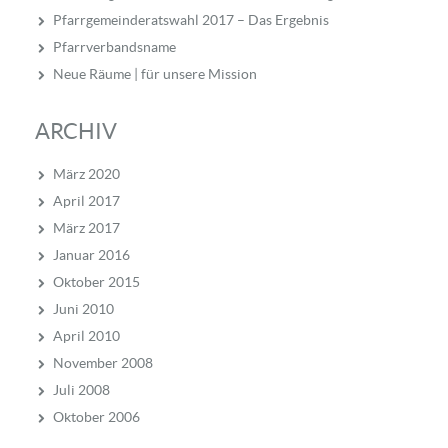
Pfarrgemeinderatswahl 2017 – Das Ergebnis
Pfarrverbandsname
Neue Räume | für unsere Mission
ARCHIV
März 2020
April 2017
März 2017
Januar 2016
Oktober 2015
Juni 2010
April 2010
November 2008
Juli 2008
Oktober 2006