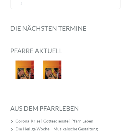
5
DIE NÄCHSTEN TERMINE
PFARRE AKTUELL
AUS DEM PFARRLEBEN
Corona-Krise | Gottesdienste | Pfarr-Leben
Die Heilige Woche – Musikalische Gestaltung