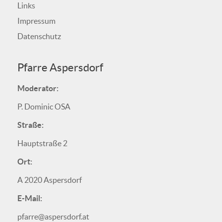
Links
Impressum
Datenschutz
Pfarre Aspersdorf
Moderator:
P. Dominic OSA
Straße:
Hauptstraße 2
Ort:
A 2020 Aspersdorf
E-Mail:
pfarre@aspersdorf.at