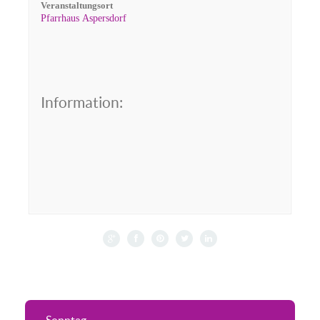
Veranstaltungsort
Pfarrhaus Aspersdorf
Information: