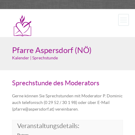
Pfarre Aspersdorf (NÖ)
Kalender | Sprechstunde
Sprechstunde des Moderators
Gerne können Sie Sprechstunden mit Moderator P. Dominic
auch telefonisch (0 29 52 / 30 1 98) oder über E-Mail
(pfarre@aspersdorf.at) vereinbaren.
Veranstaltungsdetails:
Datum