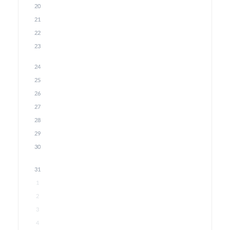
20
21
22
23
24
25
26
27
28
29
30
31
1
2
3
4