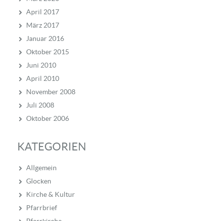
April 2017
März 2017
Januar 2016
Oktober 2015
Juni 2010
April 2010
November 2008
Juli 2008
Oktober 2006
KATEGORIEN
Allgemein
Glocken
Kirche & Kultur
Pfarrbrief