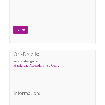
Teilen
Ort-Details:
Veranstaltungsort
Pfarrkirche Aspersdorf | St. Georg
Information: