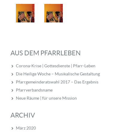
AUS DEM PFARRLEBEN
Corona-Krise | Gottesdienste | Pfarr-Leben
Die Heilige Woche – Musikalische Gestaltung
Pfarrgemeinderatswahl 2017 – Das Ergebnis
Pfarrverbandsname
Neue Räume | für unsere Mission
ARCHIV
März 2020