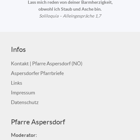
Lass mich reden von deiner Barmherzigkeit,
obwohl ich Staub und Asche bin.
Soliloquia – Alleingespräche 1,7
Infos
Kontakt | Pfarre Aspersdorf (NÖ)
Aspersdorfer Pfarrbriefe
Links
Impressum
Datenschutz
Pfarre Aspersdorf
Moderator: