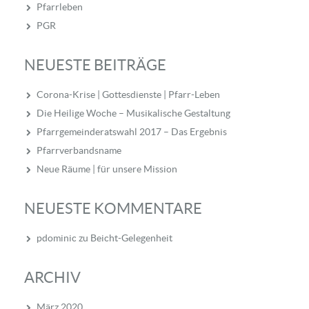
Pfarrleben
PGR
NEUESTE BEITRÄGE
Corona-Krise | Gottesdienste | Pfarr-Leben
Die Heilige Woche – Musikalische Gestaltung
Pfarrgemeinderatswahl 2017 – Das Ergebnis
Pfarrverbandsname
Neue Räume | für unsere Mission
NEUESTE KOMMENTARE
pdominic
zu
Beicht-Gelegenheit
ARCHIV
März 2020