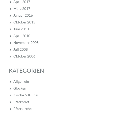
April 2017
März 2017
Januar 2016
Oktober 2015
Juni 2010
April 2010
November 2008
Juli 2008
Oktober 2006
KATEGORIEN
Allgemein
Glocken
Kirche & Kultur
Pfarrbrief
Pfarrkirche