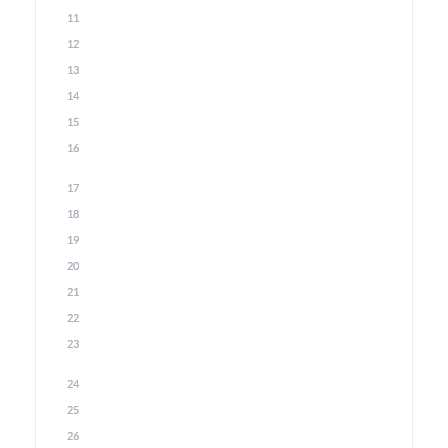
11
12
13
14
15
16
17
18
19
20
21
22
23
24
25
26