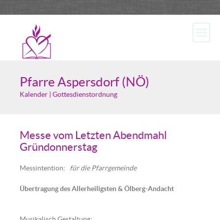
Pfarre Aspersdorf (NÖ)
Kalender | Gottesdienstordnung
Messe vom Letzten Abendmahl
Gründonnerstag
Messintention:
für die Pfarrgemeinde
Übertragung des Allerheiligsten & Ölberg-Andacht
Musikalisch Gestaltung: