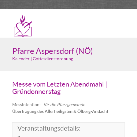
Pfarre Aspersdorf (NÖ)
Kalender | Gottesdienstordnung
Messe vom Letzten Abendmahl |
Gründonnerstag
Messintention:
für die Pfarrgemeinde
Übertragung des Allerheiligsten & Ölberg-Andacht
Veranstaltungsdetails: