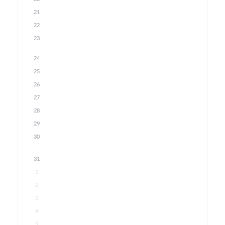
21
22
23
24
25
26
27
28
29
30
31
1
2
3
4
5