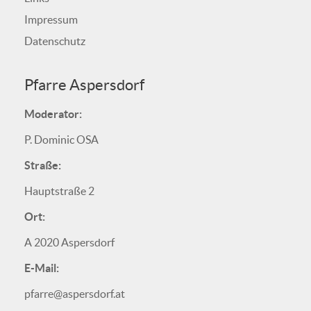
Impressum
Datenschutz
Pfarre Aspersdorf
Moderator:
P. Dominic OSA
Straße:
Hauptstraße 2
Ort:
A 2020 Aspersdorf
E-Mail:
pfarre@aspersdorf.at