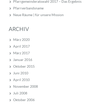
Pfarrgemeinderatswahl 2017 – Das Ergebnis
Pfarrverbandsname
Neue Räume | für unsere Mission
ARCHIV
März 2020
April 2017
März 2017
Januar 2016
Oktober 2015
Juni 2010
April 2010
November 2008
Juli 2008
Oktober 2006