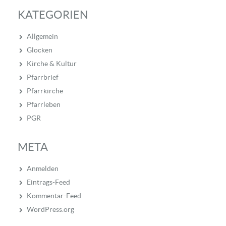
KATEGORIEN
Allgemein
Glocken
Kirche & Kultur
Pfarrbrief
Pfarrkirche
Pfarrleben
PGR
META
Anmelden
Eintrags-Feed
Kommentar-Feed
WordPress.org