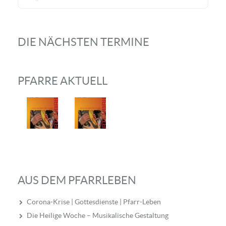
DIE NÄCHSTEN TERMINE
PFARRE AKTUELL
AUS DEM PFARRLEBEN
Corona-Krise | Gottesdienste | Pfarr-Leben
Die Heilige Woche – Musikalische Gestaltung