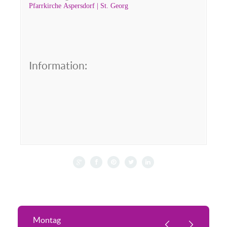
Pfarrkirche Aspersdorf | St. Georg
Information:
Montag