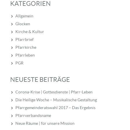
KATEGORIEN
Allgemein
Glocken
Kirche & Kultur
Pfarrbrief
Pfarrkirche
Pfarrleben
PGR
NEUESTE BEITRÄGE
Corona-Krise | Gottesdienste | Pfarr-Leben
Die Heilige Woche – Musikalische Gestaltung
Pfarrgemeinderatswahl 2017 – Das Ergebnis
Pfarrverbandsname
Neue Räume | für unsere Mission