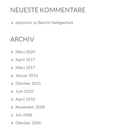
NEUESTE KOMMENTARE
pdominic
zu
Beicht-Gelegenheit
ARCHIV
März 2020
April 2017
März 2017
Januar 2016
Oktober 2015
Juni 2010
April 2010
November 2008
Juli 2008
Oktober 2006