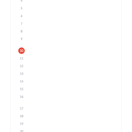
4
5
6
7
8
9
10
11
12
13
14
15
16
17
18
19
20