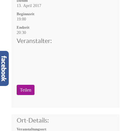
Datum
13. April 2017
Beginnzeit
19:00
Endzeit
20:30
Veranstalter:
Teilen
Ort-Details:
Veranstaltungsort