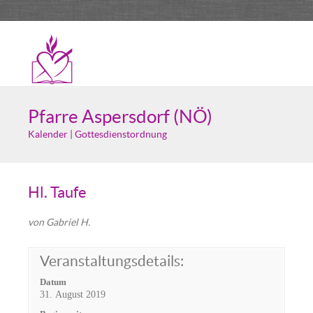
Pfarre Aspersdorf (NÖ)
Kalender | Gottesdienstordnung
Hl. Taufe
von Gabriel H.
Veranstaltungsdetails:
Datum
31. August 2019