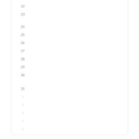
22
23
24
25
26
27
28
29
30
31
1
2
3
4
5