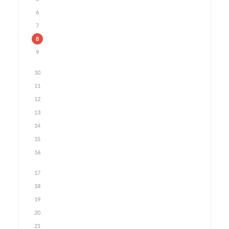
6
7
8
9
10
11
12
13
14
15
16
17
18
19
20
21