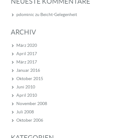
NEUESTE KOMMENTARE
pdominic
zu
Beicht-Gelegenheit
ARCHIV
März 2020
April 2017
März 2017
Januar 2016
Oktober 2015
Juni 2010
April 2010
November 2008
Juli 2008
Oktober 2006
KATEGORIEN