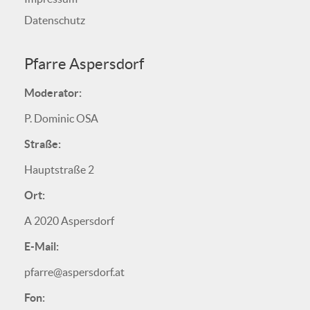
Datenschutz
Pfarre Aspersdorf
Moderator:
P. Dominic OSA
Straße:
Hauptstraße 2
Ort:
A 2020 Aspersdorf
E-Mail:
pfarre@aspersdorf.at
Fon: