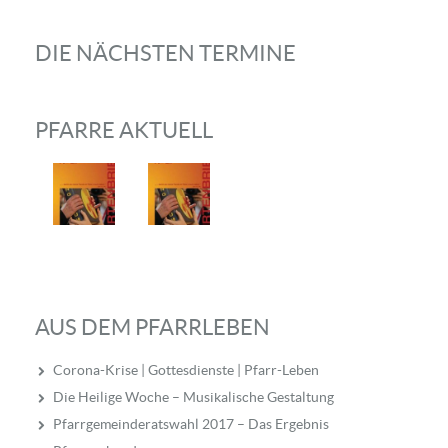
DIE NÄCHSTEN TERMINE
PFARRE AKTUELL
AUS DEM PFARRLEBEN
Corona-Krise | Gottesdienste | Pfarr-Leben
Die Heilige Woche – Musikalische Gestaltung
Pfarrgemeinderatswahl 2017 – Das Ergebnis