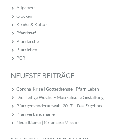
Allgemein
Glocken
Kirche & Kultur
Pfarrbrief
Pfarrkirche
Pfarrleben
PGR
NEUESTE BEITRÄGE
Corona-Krise | Gottesdienste | Pfarr-Leben
Die Heilige Woche – Musikalische Gestaltung
Pfarrgemeinderatswahl 2017 – Das Ergebnis
Pfarrverbandsname
Neue Räume | für unsere Mission