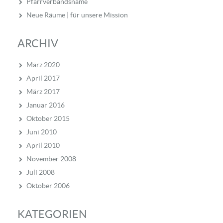
Pfarrverbandsname
Neue Räume | für unsere Mission
ARCHIV
März 2020
April 2017
März 2017
Januar 2016
Oktober 2015
Juni 2010
April 2010
November 2008
Juli 2008
Oktober 2006
KATEGORIEN