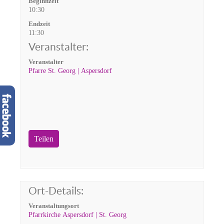
Beginnzeit
10:30
Endzeit
11:30
Veranstalter:
Veranstalter
Pfarre St. Georg | Aspersdorf
Teilen
Ort-Details:
Veranstaltungsort
Pfarrkirche Aspersdorf | St. Georg