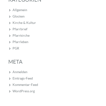
Allgemein
Glocken
Kirche & Kultur
Pfarrbrief
Pfarrkirche
Pfarrleben
PGR
META
Anmelden
Eintrags-Feed
Kommentar-Feed
WordPress.org