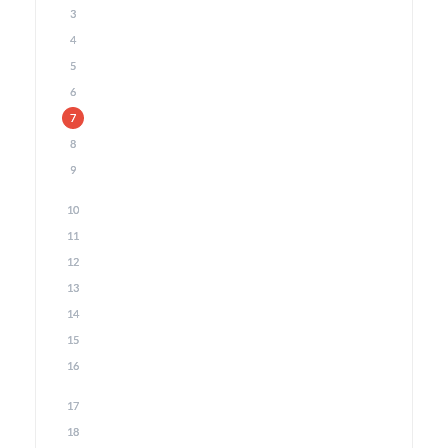
3
4
5
6
7
8
9
10
11
12
13
14
15
16
17
18