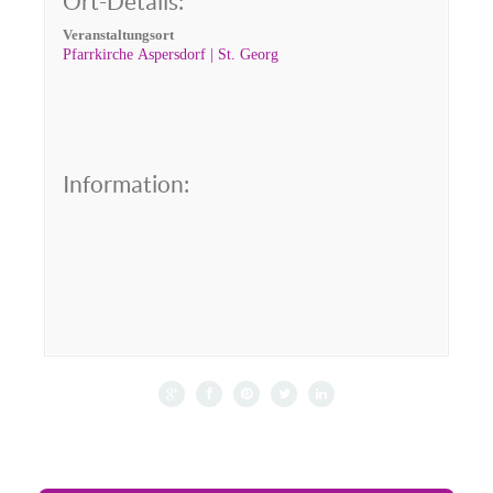
Ort-Details:
Veranstaltungsort
Pfarrkirche Aspersdorf | St. Georg
Information: