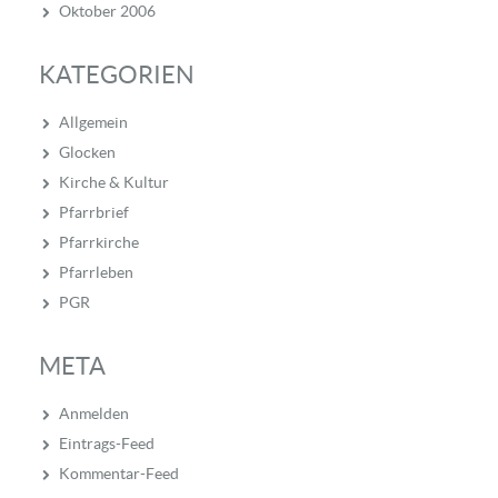
Oktober 2006
KATEGORIEN
Allgemein
Glocken
Kirche & Kultur
Pfarrbrief
Pfarrkirche
Pfarrleben
PGR
META
Anmelden
Eintrags-Feed
Kommentar-Feed