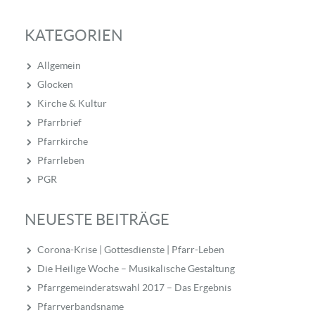
KATEGORIEN
Allgemein
Glocken
Kirche & Kultur
Pfarrbrief
Pfarrkirche
Pfarrleben
PGR
NEUESTE BEITRÄGE
Corona-Krise | Gottesdienste | Pfarr-Leben
Die Heilige Woche – Musikalische Gestaltung
Pfarrgemeinderatswahl 2017 – Das Ergebnis
Pfarrverbandsname