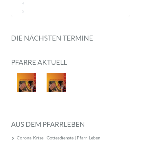
4
5
DIE NÄCHSTEN TERMINE
PFARRE AKTUELL
AUS DEM PFARRLEBEN
Corona-Krise | Gottesdienste | Pfarr-Leben