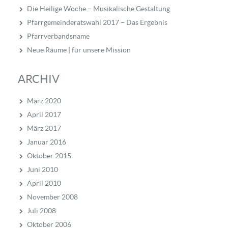
Die Heilige Woche – Musikalische Gestaltung
Pfarrgemeinderatswahl 2017 – Das Ergebnis
Pfarrverbandsname
Neue Räume | für unsere Mission
ARCHIV
März 2020
April 2017
März 2017
Januar 2016
Oktober 2015
Juni 2010
April 2010
November 2008
Juli 2008
Oktober 2006