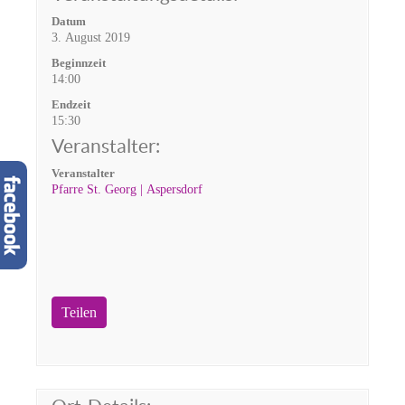
Datum
3. August 2019
Beginnzeit
14:00
Endzeit
15:30
Veranstalter:
Veranstalter
Pfarre St. Georg | Aspersdorf
Teilen