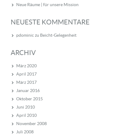
Neue Räume | für unsere Mission
NEUESTE KOMMENTARE
pdominic
zu
Beicht-Gelegenheit
ARCHIV
März 2020
April 2017
März 2017
Januar 2016
Oktober 2015
Juni 2010
April 2010
November 2008
Juli 2008