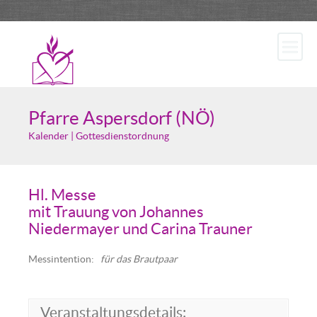
Pfarre Aspersdorf (NÖ)
Kalender | Gottesdienstordnung
Hl. Messe
mit Trauung von Johannes
Niedermayer und Carina Trauner
Messintention:
für das Brautpaar
Veranstaltungsdetails: