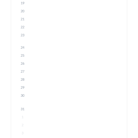
19
20
21
22
23
24
25
26
27
28
29
30
31
1
2
3