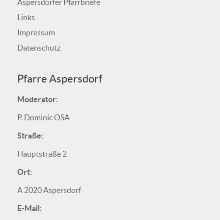
Aspersdorfer Pfarrbriefe
Links
Impressum
Datenschutz
Pfarre Aspersdorf
Moderator:
P. Dominic OSA
Straße:
Hauptstraße 2
Ort:
A 2020 Aspersdorf
E-Mail: