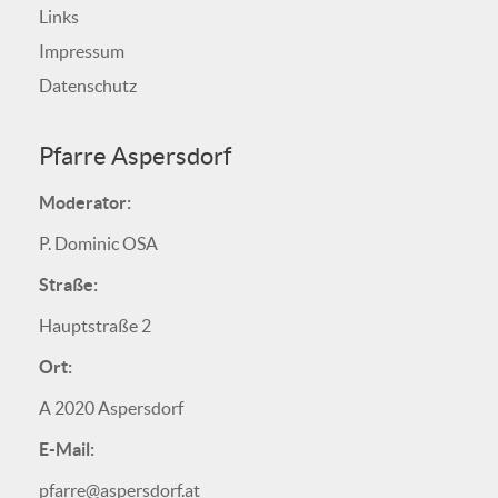
Links
Impressum
Datenschutz
Pfarre Aspersdorf
Moderator:
P. Dominic OSA
Straße:
Hauptstraße 2
Ort:
A 2020 Aspersdorf
E-Mail:
pfarre@aspersdorf.at