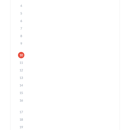
4
5
6
7
8
9
10
11
12
13
14
15
16
17
18
19