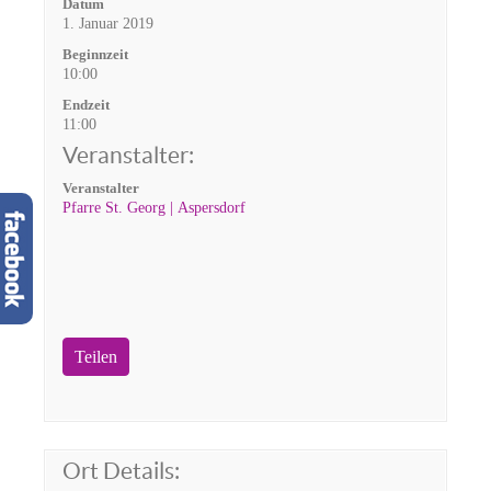
Datum
1. Januar 2019
Beginnzeit
10:00
Endzeit
11:00
Veranstalter:
Veranstalter
Pfarre St. Georg | Aspersdorf
Teilen
Ort Details: