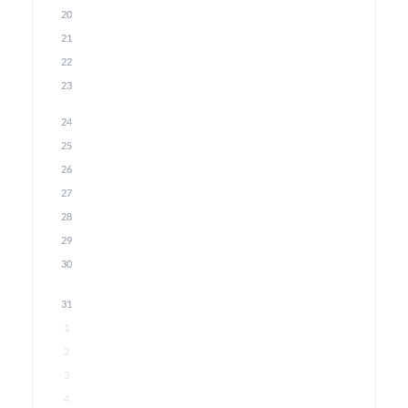
20
21
22
23
24
25
26
27
28
29
30
31
1
2
3
4