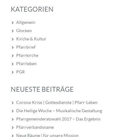
KATEGORIEN
Allgemein
Glocken
Kirche & Kultur
Pfarrbrief
Pfarrkirche
Pfarrleben
PGR
NEUESTE BEITRÄGE
Corona-Krise | Gottesdienste | Pfarr-Leben
Die Heilige Woche – Musikalische Gestaltung
Pfarrgemeinderatswahl 2017 – Das Ergebnis
Pfarrverbandsname
Neue Räume | für unsere Mission