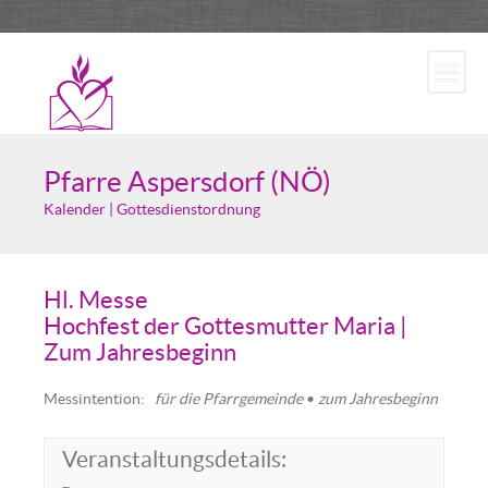
Pfarre Aspersdorf (NÖ)
Kalender | Gottesdienstordnung
Hl. Messe
Hochfest der Gottesmutter Maria |
Zum Jahresbeginn
Messintention:
für die Pfarrgemeinde
•
zum Jahresbeginn
Veranstaltungsdetails: