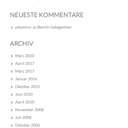
NEUESTE KOMMENTARE
pdominic
zu
Beicht-Gelegenheit
ARCHIV
März 2020
April 2017
März 2017
Januar 2016
Oktober 2015
Juni 2010
April 2010
November 2008
Juli 2008
Oktober 2006