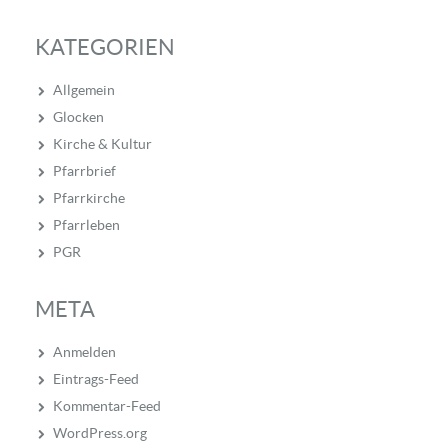
KATEGORIEN
Allgemein
Glocken
Kirche & Kultur
Pfarrbrief
Pfarrkirche
Pfarrleben
PGR
META
Anmelden
Eintrags-Feed
Kommentar-Feed
WordPress.org