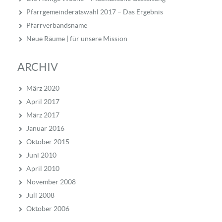
Pfarrgemeinderatswahl 2017 – Das Ergebnis
Pfarrverbandsname
Neue Räume | für unsere Mission
ARCHIV
März 2020
April 2017
März 2017
Januar 2016
Oktober 2015
Juni 2010
April 2010
November 2008
Juli 2008
Oktober 2006