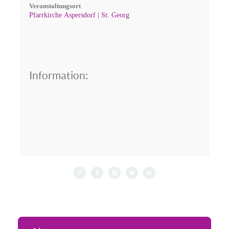
Veranstaltungsort
Pfarrkirche Aspersdorf | St. Georg
Information: