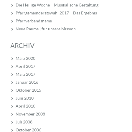
Die Heilige Woche – Musikalische Gestaltung
Pfarrgemeinderatswahl 2017 – Das Ergebnis
Pfarrverbandsname
Neue Räume | für unsere Mission
ARCHIV
März 2020
April 2017
März 2017
Januar 2016
Oktober 2015
Juni 2010
April 2010
November 2008
Juli 2008
Oktober 2006