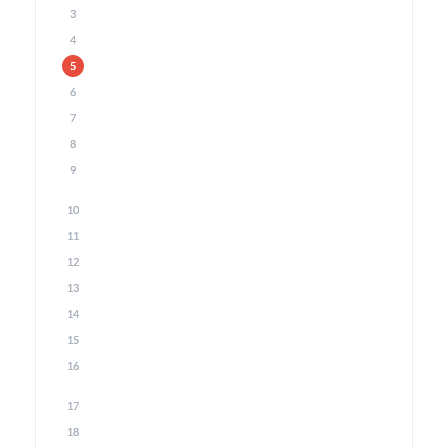
3
4
5
6
7
8
9
10
11
12
13
14
15
16
17
18