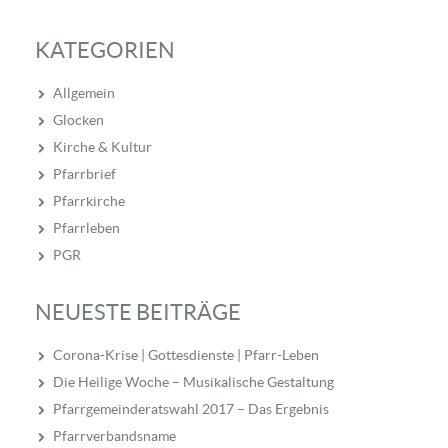
KATEGORIEN
Allgemein
Glocken
Kirche & Kultur
Pfarrbrief
Pfarrkirche
Pfarrleben
PGR
NEUESTE BEITRÄGE
Corona-Krise | Gottesdienste | Pfarr-Leben
Die Heilige Woche – Musikalische Gestaltung
Pfarrgemeinderatswahl 2017 – Das Ergebnis
Pfarrverbandsname