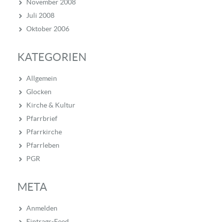
November 2008
Juli 2008
Oktober 2006
KATEGORIEN
Allgemein
Glocken
Kirche & Kultur
Pfarrbrief
Pfarrkirche
Pfarrleben
PGR
META
Anmelden
Eintrags-Feed