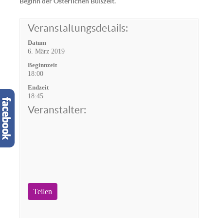
Beginn der Österlichen Bußzeit.
Veranstaltungsdetails:
Datum
6. März 2019
Beginnzeit
18:00
Endzeit
18:45
Veranstalter:
Teilen