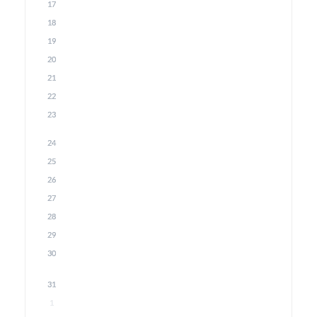
17
18
19
20
21
22
23
24
25
26
27
28
29
30
31
1