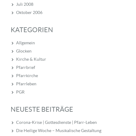
Juli 2008
Oktober 2006
KATEGORIEN
Allgemein
Glocken
Kirche & Kultur
Pfarrbrief
Pfarrkirche
Pfarrleben
PGR
NEUESTE BEITRÄGE
Corona-Krise | Gottesdienste | Pfarr-Leben
Die Heilige Woche – Musikalische Gestaltung