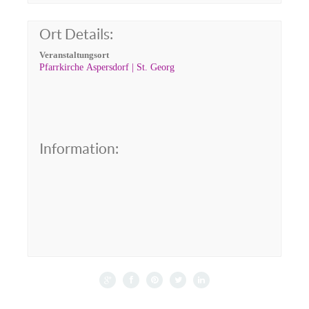
Ort Details:
Veranstaltungsort
Pfarrkirche Aspersdorf | St. Georg
Information: