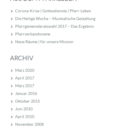
Corona-Krise | Gottesdienste | Pfarr-Leben
Die Heilige Woche – Musikalische Gestaltung
Pfarrgemeinderatswahl 2017 – Das Ergebnis
Pfarrverbandsname
Neue Räume | für unsere Mission
ARCHIV
März 2020
April 2017
März 2017
Januar 2016
Oktober 2015
Juni 2010
April 2010
November 2008