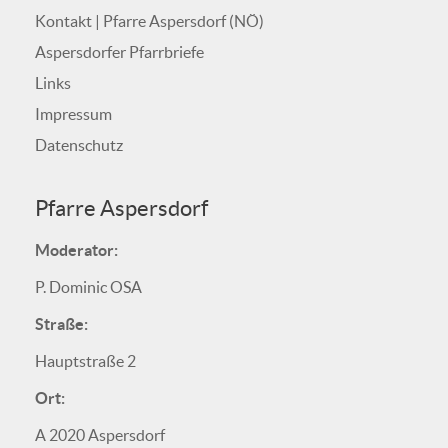
Kontakt | Pfarre Aspersdorf (NÖ)
Aspersdorfer Pfarrbriefe
Links
Impressum
Datenschutz
Pfarre Aspersdorf
Moderator:
P. Dominic OSA
Straße:
Hauptstraße 2
Ort:
A 2020 Aspersdorf