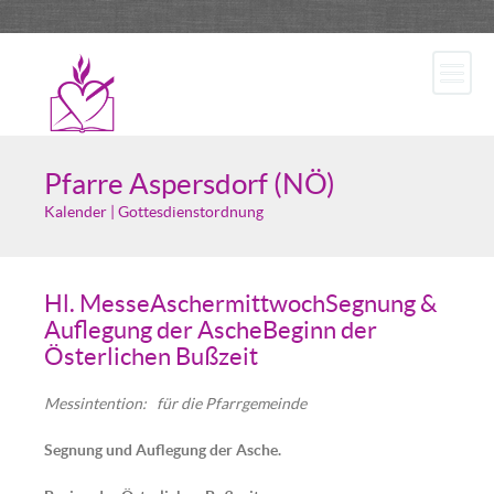
Pfarre Aspersdorf (NÖ)
Kalender | Gottesdienstordnung
Hl. MesseAschermittwochSegnung &
Auflegung der AscheBeginn der
Österlichen Bußzeit
Messintention: für die Pfarrgemeinde
Segnung und Auflegung der Asche.