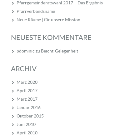
Pfarrgemeinderatswahl 2017 – Das Ergebnis
Pfarrverbandsname
Neue Räume | für unsere Mission
NEUESTE KOMMENTARE
pdominic
zu
Beicht-Gelegenheit
ARCHIV
März 2020
April 2017
März 2017
Januar 2016
Oktober 2015
Juni 2010
April 2010