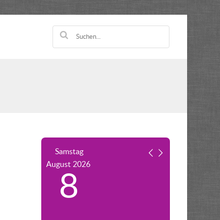
Samstag
August
2026
8