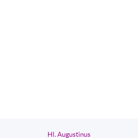
Hl. Augustinus