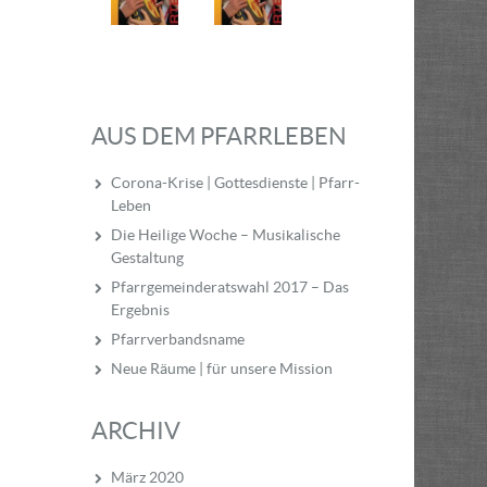
AUS DEM PFARRLEBEN
Corona-Krise | Gottesdienste | Pfarr-
Leben
Die Heilige Woche – Musikalische
Gestaltung
Pfarrgemeinderatswahl 2017 – Das
Ergebnis
Pfarrverbandsname
Neue Räume | für unsere Mission
ARCHIV
März 2020