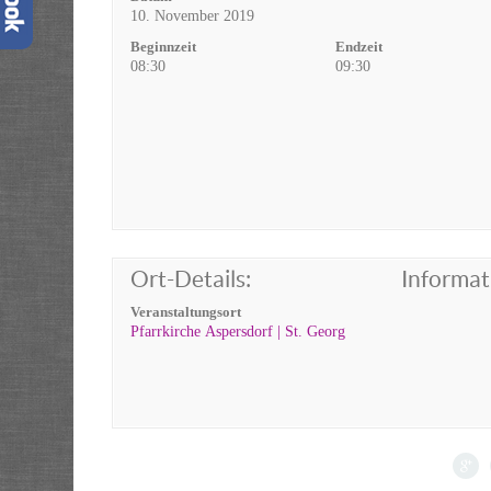
10. November 2019
Beginnzeit
Endzeit
08:30
09:30
Ort-Details:
Informat
Veranstaltungsort
Pfarrkirche Aspersdorf | St. Georg