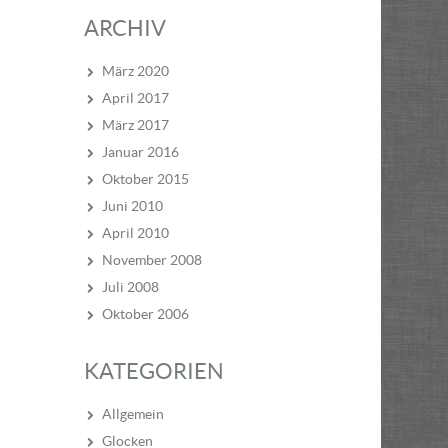
ARCHIV
März 2020
April 2017
März 2017
Januar 2016
Oktober 2015
Juni 2010
April 2010
November 2008
Juli 2008
Oktober 2006
KATEGORIEN
Allgemein
Glocken