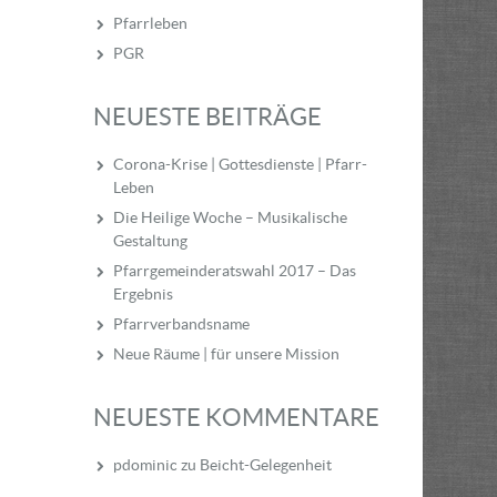
Pfarrleben
PGR
NEUESTE BEITRÄGE
Corona-Krise | Gottesdienste | Pfarr-
Leben
Die Heilige Woche – Musikalische
Gestaltung
Pfarrgemeinderatswahl 2017 – Das
Ergebnis
Pfarrverbandsname
Neue Räume | für unsere Mission
NEUESTE KOMMENTARE
pdominic
zu
Beicht-Gelegenheit