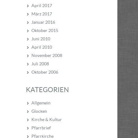
April 2017
März 2017
Januar 2016
Oktober 2015
Juni 2010
April 2010
November 2008
Juli 2008
Oktober 2006
KATEGORIEN
Allgemein
Glocken
Kirche & Kultur
Pfarrbrief
Pfarrkirche