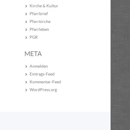
Kirche & Kultur
Pfarrbrief
Pfarrkirche
Pfarrleben
PGR
META
Anmelden
Eintrags-Feed
Kommentar-Feed
WordPress.org