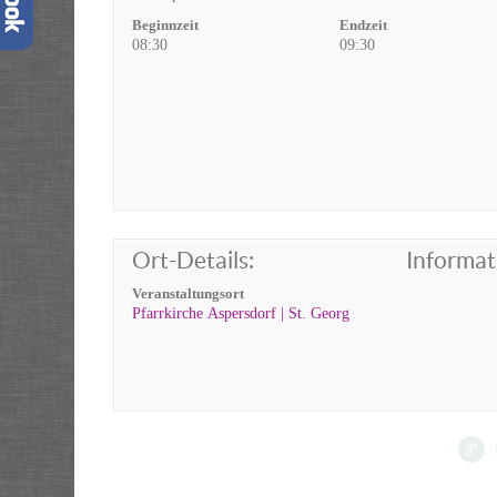
Beginnzeit
Endzeit
08:30
09:30
Ort-Details:
Informat
Veranstaltungsort
Pfarrkirche Aspersdorf | St. Georg