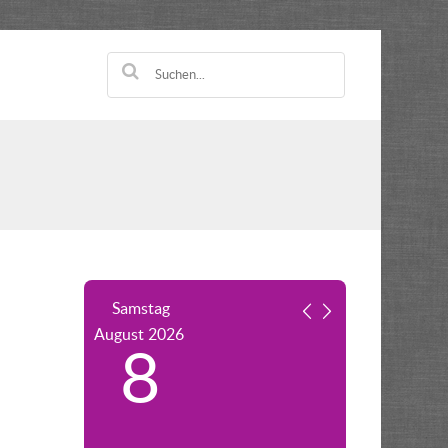
Samstag
August
2026
8