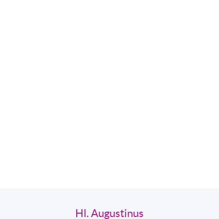
Hl. Augustinus