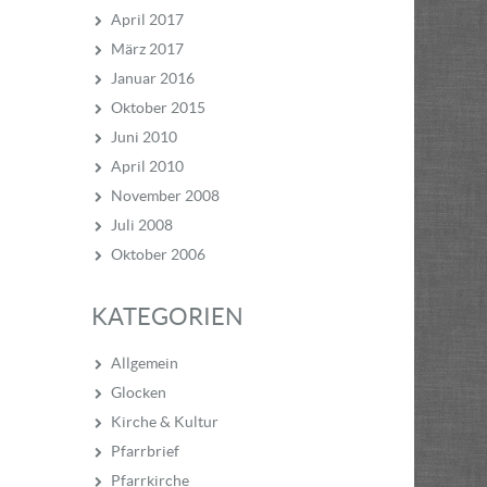
April 2017
März 2017
Januar 2016
Oktober 2015
Juni 2010
April 2010
November 2008
Juli 2008
Oktober 2006
KATEGORIEN
Allgemein
Glocken
Kirche & Kultur
Pfarrbrief
Pfarrkirche