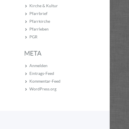
Kirche & Kultur
Pfarrbrief
Pfarrkirche
Pfarrleben
PGR
META
Anmelden
Eintrags-Feed
Kommentar-Feed
WordPress.org