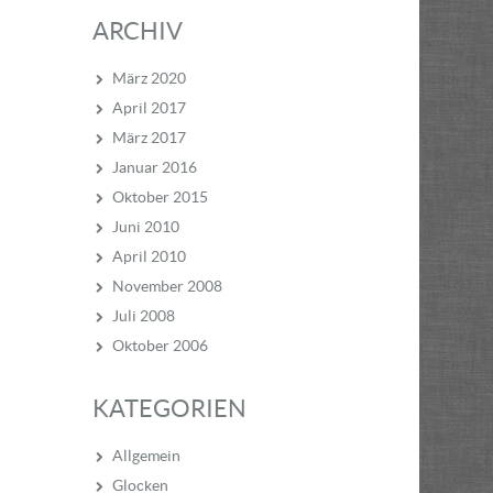
ARCHIV
März 2020
April 2017
März 2017
Januar 2016
Oktober 2015
Juni 2010
April 2010
November 2008
Juli 2008
Oktober 2006
KATEGORIEN
Allgemein
Glocken