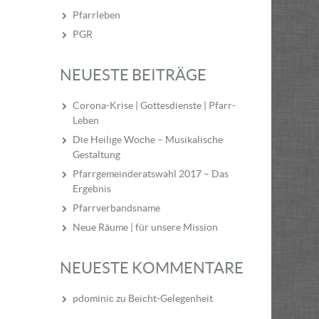
Pfarrleben
PGR
NEUESTE BEITRÄGE
Corona-Krise | Gottesdienste | Pfarr-
Leben
Die Heilige Woche – Musikalische
Gestaltung
Pfarrgemeinderatswahl 2017 – Das
Ergebnis
Pfarrverbandsname
Neue Räume | für unsere Mission
NEUESTE KOMMENTARE
pdominic
zu
Beicht-Gelegenheit