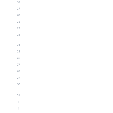
18
19
20
21
22
23
24
25
26
27
28
29
30
31
1
2