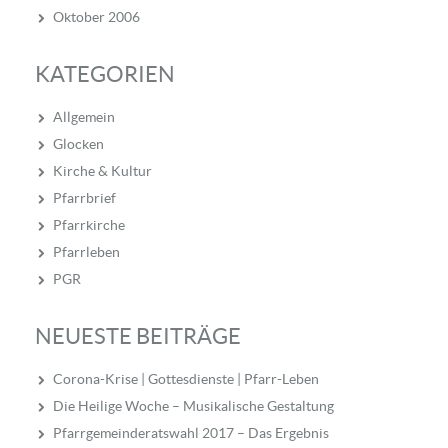
Oktober 2006
KATEGORIEN
Allgemein
Glocken
Kirche & Kultur
Pfarrbrief
Pfarrkirche
Pfarrleben
PGR
NEUESTE BEITRÄGE
Corona-Krise | Gottesdienste | Pfarr-Leben
Die Heilige Woche – Musikalische Gestaltung
Pfarrgemeinderatswahl 2017 – Das Ergebnis