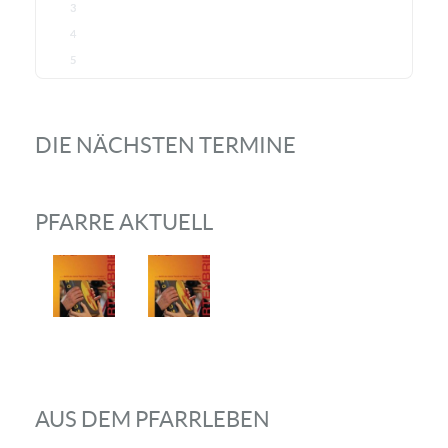
3
4
5
DIE NÄCHSTEN TERMINE
PFARRE AKTUELL
AUS DEM PFARRLEBEN