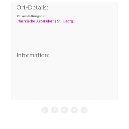
Ort-Details:
Veranstaltungsort
Pfarrkirche Aspersdorf | St. Georg
Information: