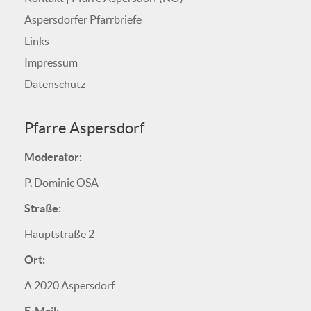
Aspersdorfer Pfarrbriefe
Links
Impressum
Datenschutz
Pfarre Aspersdorf
Moderator:
P. Dominic OSA
Straße:
Hauptstraße 2
Ort:
A 2020 Aspersdorf