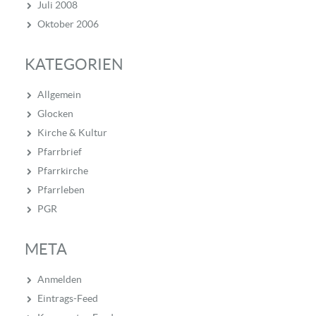
Juli 2008
Oktober 2006
KATEGORIEN
Allgemein
Glocken
Kirche & Kultur
Pfarrbrief
Pfarrkirche
Pfarrleben
PGR
META
Anmelden
Eintrags-Feed