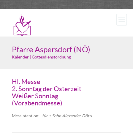
Pfarre Aspersdorf (NÖ)
Kalender | Gottesdienstordnung
Hl. Messe
2. Sonntag der Osterzeit
Weißer Sonntag
(Vorabendmesse)
Messintention:
für + Sohn Alexander Dötzl