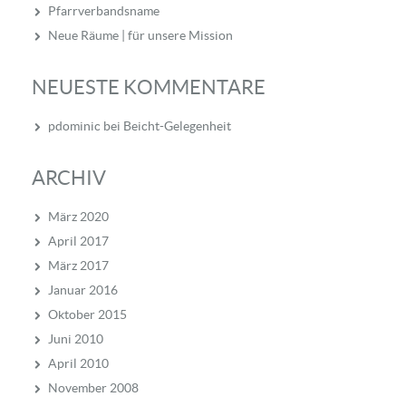
Pfarrverbandsname
Neue Räume | für unsere Mission
NEUESTE KOMMENTARE
pdominic
bei
Beicht-Gelegenheit
ARCHIV
März 2020
April 2017
März 2017
Januar 2016
Oktober 2015
Juni 2010
April 2010
November 2008