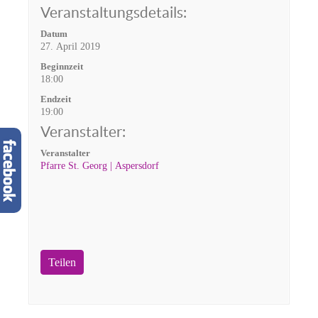
Veranstaltungsdetails:
Datum
27. April 2019
Beginnzeit
18:00
Endzeit
19:00
Veranstalter:
Veranstalter
Pfarre St. Georg | Aspersdorf
Teilen