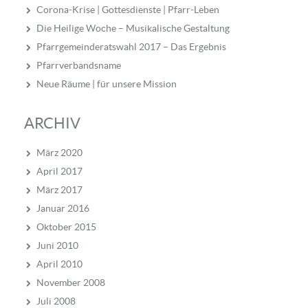
Corona-Krise | Gottesdienste | Pfarr-Leben
Die Heilige Woche – Musikalische Gestaltung
Pfarrgemeinderatswahl 2017 – Das Ergebnis
Pfarrverbandsname
Neue Räume | für unsere Mission
ARCHIV
März 2020
April 2017
März 2017
Januar 2016
Oktober 2015
Juni 2010
April 2010
November 2008
Juli 2008