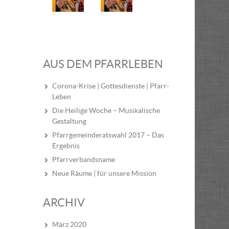
AUS DEM PFARRLEBEN
Corona-Krise | Gottesdienste | Pfarr-
Leben
Die Heilige Woche – Musikalische
Gestaltung
Pfarrgemeinderatswahl 2017 – Das
Ergebnis
Pfarrverbandsname
Neue Räume | für unsere Mission
ARCHIV
März 2020