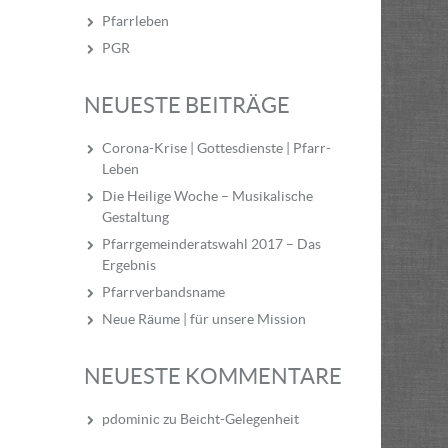
Pfarrleben
PGR
NEUESTE BEITRÄGE
Corona-Krise | Gottesdienste | Pfarr-
Leben
Die Heilige Woche – Musikalische
Gestaltung
Pfarrgemeinderatswahl 2017 – Das
Ergebnis
Pfarrverbandsname
Neue Räume | für unsere Mission
NEUESTE KOMMENTARE
pdominic
zu
Beicht-Gelegenheit