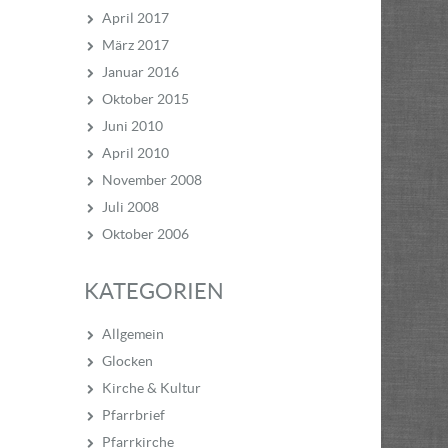
April 2017
März 2017
Januar 2016
Oktober 2015
Juni 2010
April 2010
November 2008
Juli 2008
Oktober 2006
KATEGORIEN
Allgemein
Glocken
Kirche & Kultur
Pfarrbrief
Pfarrkirche