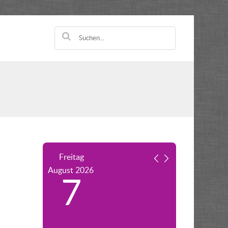
Freitag
August
2026
7