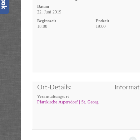
Datum
22. Juni 2019
Beginnzeit
Endzeit
18:00
19:00
Ort-Details:
Informat
Veranstaltungsort
Pfarrkirche Aspersdorf | St. Georg