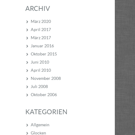
ARCHIV
März 2020
April 2017
März 2017
Januar 2016
Oktober 2015
Juni 2010
April 2010
November 2008
Juli 2008
Oktober 2006
KATEGORIEN
Allgemein
Glocken