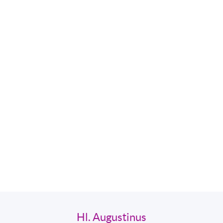
Hl. Augustinus