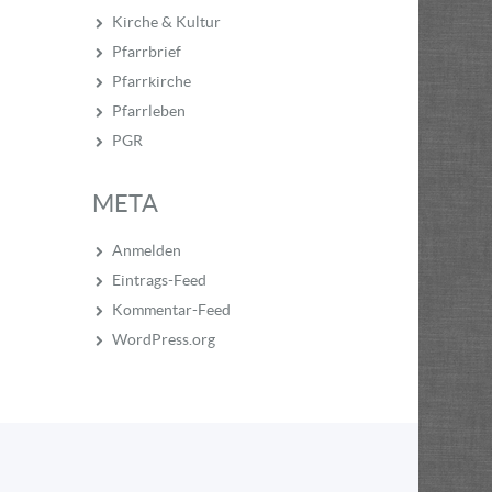
Kirche & Kultur
Pfarrbrief
Pfarrkirche
Pfarrleben
PGR
META
Anmelden
Eintrags-Feed
Kommentar-Feed
WordPress.org