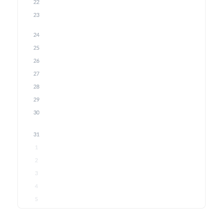
22
23
24
25
26
27
28
29
30
31
1
2
3
4
5