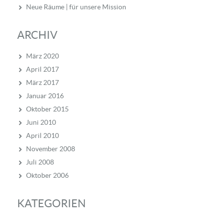
Neue Räume | für unsere Mission
ARCHIV
März 2020
April 2017
März 2017
Januar 2016
Oktober 2015
Juni 2010
April 2010
November 2008
Juli 2008
Oktober 2006
KATEGORIEN