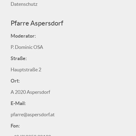
Datenschutz
Pfarre Aspersdorf
Moderator:
P. Dominic OSA
Straße:
Hauptstraße 2
Ort:
A 2020 Aspersdorf
E-Mail:
pfarre@aspersdorf.at
Fon: