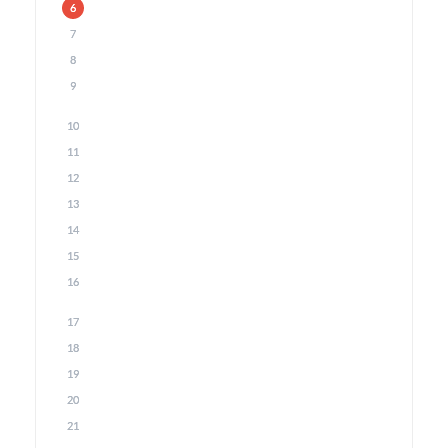
6
7
8
9
10
11
12
13
14
15
16
17
18
19
20
21