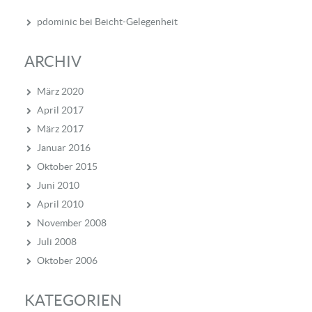
pdominic
bei
Beicht-Gelegenheit
ARCHIV
März 2020
April 2017
März 2017
Januar 2016
Oktober 2015
Juni 2010
April 2010
November 2008
Juli 2008
Oktober 2006
KATEGORIEN