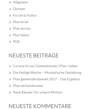
Allgemein
Glocken
Kirche & Kultur
Pfarrbrief
Pfarrkirche
Pfarrleben
PGR
NEUESTE BEITRÄGE
Corona-Krise | Gottesdienste | Pfarr-Leben
Die Heilige Woche – Musikalische Gestaltung
Pfarrgemeinderatswahl 2017 – Das Ergebnis
Pfarrverbandsname
Neue Räume | für unsere Mission
NEUESTE KOMMENTARE