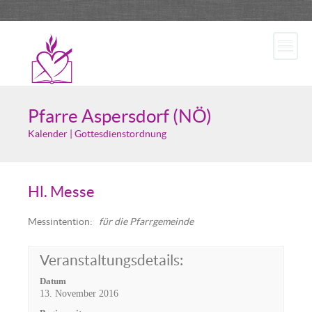
Pfarre Aspersdorf (NÖ)
Kalender | Gottesdienstordnung
Hl. Messe
Messintention:
für die Pfarrgemeinde
Veranstaltungsdetails:
Datum
13. November 2016