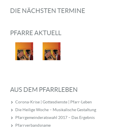
DIE NÄCHSTEN TERMINE
PFARRE AKTUELL
AUS DEM PFARRLEBEN
Corona-Krise | Gottesdienste | Pfarr-Leben
Die Heilige Woche – Musikalische Gestaltung
Pfarrgemeinderatswahl 2017 – Das Ergebnis
Pfarrverbandsname