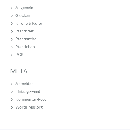
Allgemein
Glocken
Kirche & Kultur
Pfarrbrief
Pfarrkirche
Pfarrleben
PGR
META
Anmelden
Eintrags-Feed
Kommentar-Feed
WordPress.org