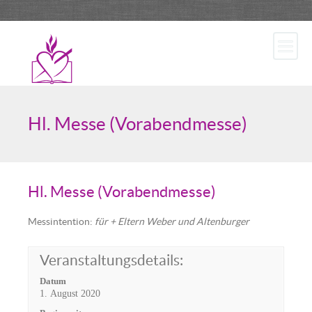
Hl. Messe (Vorabendmesse)
Hl. Messe (Vorabendmesse)
Messintention:
für + Eltern Weber und Altenburger
Veranstaltungsdetails:
Datum
1. August 2020