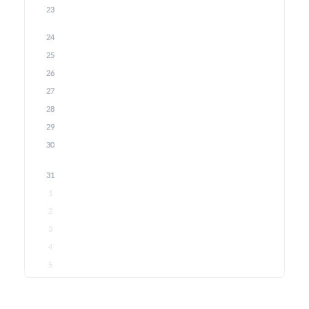
23
24
25
26
27
28
29
30
31
1
2
3
4
5