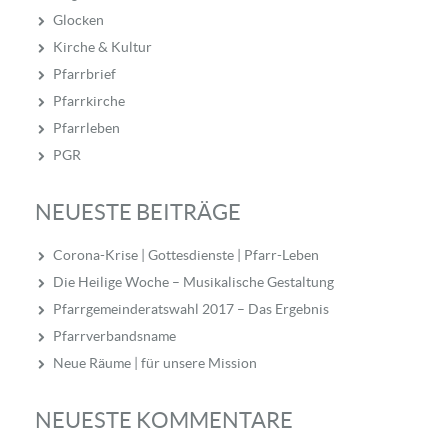
Glocken
Kirche & Kultur
Pfarrbrief
Pfarrkirche
Pfarrleben
PGR
NEUESTE BEITRÄGE
Corona-Krise | Gottesdienste | Pfarr-Leben
Die Heilige Woche – Musikalische Gestaltung
Pfarrgemeinderatswahl 2017 – Das Ergebnis
Pfarrverbandsname
Neue Räume | für unsere Mission
NEUESTE KOMMENTARE