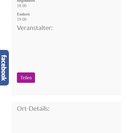
Beginnzeit
18:00
Endzeit
19:00
Veranstalter:
Teilen
Ort-Details: