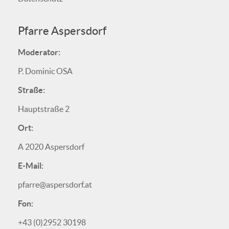
Pfarre Aspersdorf
Moderator:
P. Dominic OSA
Straße:
Hauptstraße 2
Ort:
A 2020 Aspersdorf
E-Mail:
pfarre@aspersdorf.at
Fon:
+43 (0)2952 30198