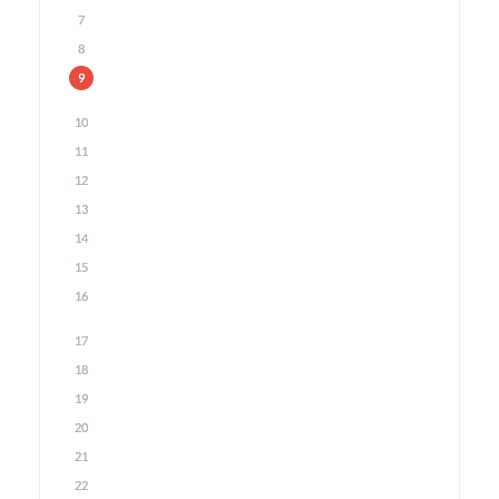
7
8
9
10
11
12
13
14
15
16
17
18
19
20
21
22