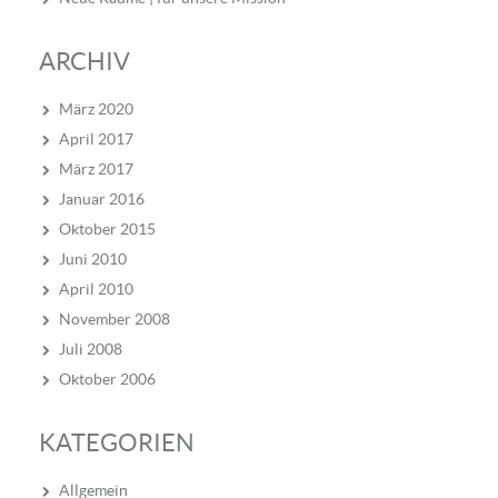
ARCHIV
März 2020
April 2017
März 2017
Januar 2016
Oktober 2015
Juni 2010
April 2010
November 2008
Juli 2008
Oktober 2006
KATEGORIEN
Allgemein