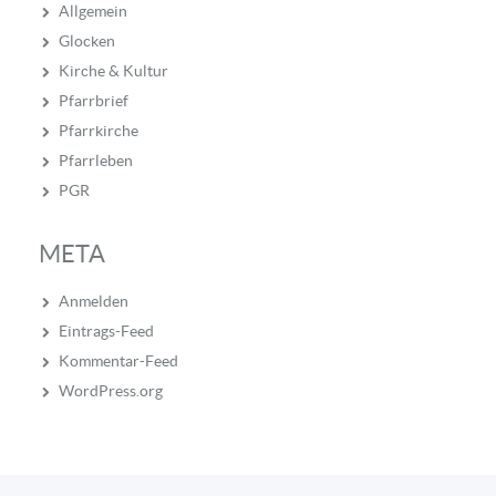
Allgemein
Glocken
Kirche & Kultur
Pfarrbrief
Pfarrkirche
Pfarrleben
PGR
META
Anmelden
Eintrags-Feed
Kommentar-Feed
WordPress.org