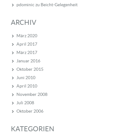
pdominic
zu
Beicht-Gelegenheit
ARCHIV
März 2020
April 2017
März 2017
Januar 2016
Oktober 2015
Juni 2010
April 2010
November 2008
Juli 2008
Oktober 2006
KATEGORIEN