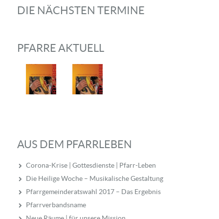
DIE NÄCHSTEN TERMINE
PFARRE AKTUELL
AUS DEM PFARRLEBEN
Corona-Krise | Gottesdienste | Pfarr-Leben
Die Heilige Woche – Musikalische Gestaltung
Pfarrgemeinderatswahl 2017 – Das Ergebnis
Pfarrverbandsname
Neue Räume | für unsere Mission