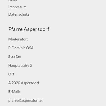
Impressum
Datenschutz
Pfarre Aspersdorf
Moderator:
P. Dominic OSA
Straße:
Hauptstraße 2
Ort:
A 2020 Aspersdorf
E-Mail:
pfarre@aspersdorf.at