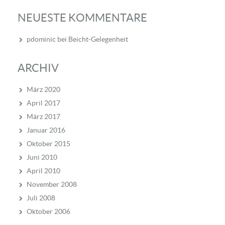
NEUESTE KOMMENTARE
pdominic
bei
Beicht-Gelegenheit
ARCHIV
März 2020
April 2017
März 2017
Januar 2016
Oktober 2015
Juni 2010
April 2010
November 2008
Juli 2008
Oktober 2006