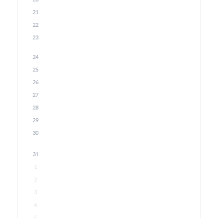
21
22
23
24
25
26
27
28
29
30
31
1
2
3
4
5