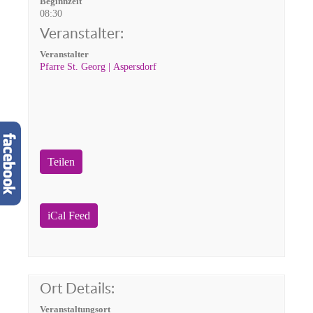
Beginnzeit
08:30
Veranstalter:
Veranstalter
Pfarre St. Georg | Aspersdorf
Teilen
iCal Feed
Ort Details:
Veranstaltungsort