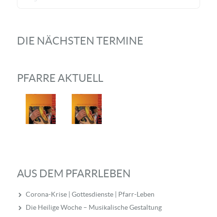
DIE NÄCHSTEN TERMINE
PFARRE AKTUELL
AUS DEM PFARRLEBEN
Corona-Krise | Gottesdienste | Pfarr-Leben
Die Heilige Woche – Musikalische Gestaltung