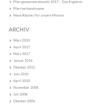
Pfarrgemeinderatswahl 2017 – Das Ergebnis
Pfarrverbandsname
Neue Räume | für unsere Mission
ARCHIV
März 2020
April 2017
März 2017
Januar 2016
Oktober 2015
Juni 2010
April 2010
November 2008
Juli 2008
Oktober 2006