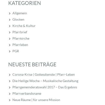
KATEGORIEN
Allgemein
Glocken
Kirche & Kultur
Pfarrbrief
Pfarrkirche
Pfarrleben
PGR
NEUESTE BEITRÄGE
Corona-Krise | Gottesdienste | Pfarr-Leben
Die Heilige Woche – Musikalische Gestaltung
Pfarrgemeinderatswahl 2017 – Das Ergebnis
Pfarrverbandsname
Neue Räume | für unsere Mission