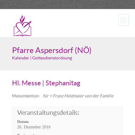
Pfarre Aspersdorf (NÖ)
Kalender | Gottesdienstordnung
Hl. Messe | Stephanitag
Messintention:
für +
Franz Heidmaier von der Familie
Veranstaltungsdetails:
Datum
26. Dezember 2016