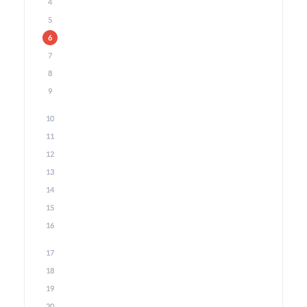
4
5
6
7
8
9
10
11
12
13
14
15
16
17
18
19
20