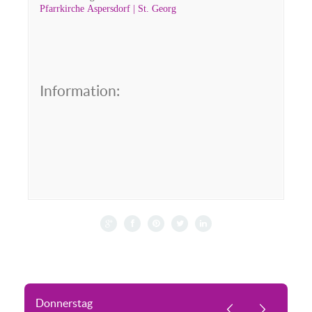
Pfarrkirche Aspersdorf | St. Georg
Information:
Donnerstag