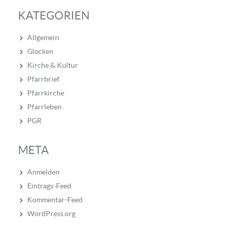
KATEGORIEN
Allgemein
Glocken
Kirche & Kultur
Pfarrbrief
Pfarrkirche
Pfarrleben
PGR
META
Anmelden
Eintrags-Feed
Kommentar-Feed
WordPress.org