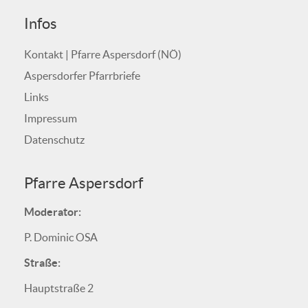
Infos
Kontakt | Pfarre Aspersdorf (NÖ)
Aspersdorfer Pfarrbriefe
Links
Impressum
Datenschutz
Pfarre Aspersdorf
Moderator:
P. Dominic OSA
Straße:
Hauptstraße 2