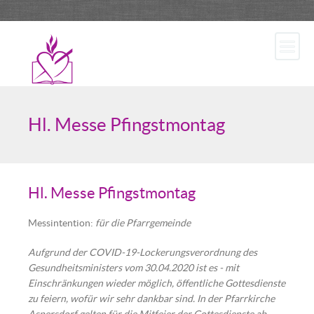
Hl. Messe Pfingstmontag
Hl. Messe Pfingstmontag
Messintention:
für die Pfarrgemeinde
Aufgrund der COVID-19-Lockerungsverordnung des
Gesundheitsministers vom 30.04.2020 ist es - mit
Einschränkungen wieder möglich, öﬀentliche Gottesdienste
zu feiern, wofür wir sehr dankbar sind. In der Pfarrkirche