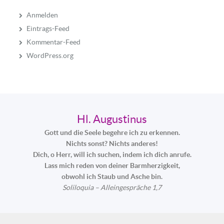
Anmelden
Eintrags-Feed
Kommentar-Feed
WordPress.org
Hl. Augustinus
Gott und die Seele begehre ich zu erkennen.
Nichts sonst? Nichts anderes!
Dich, o Herr, will ich suchen, indem ich dich anrufe.
Lass mich reden von deiner Barmherzigkeit,
obwohl ich Staub und Asche bin.
Soliloquia – Alleingespräche 1,7