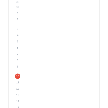
30
31
1
2
3
4
5
6
7
8
9
10
11
12
13
14
15