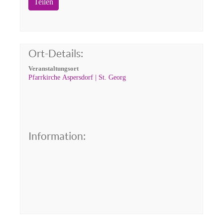
Teilen
Ort-Details:
Veranstaltungsort
Pfarrkirche Aspersdorf | St. Georg
Information: