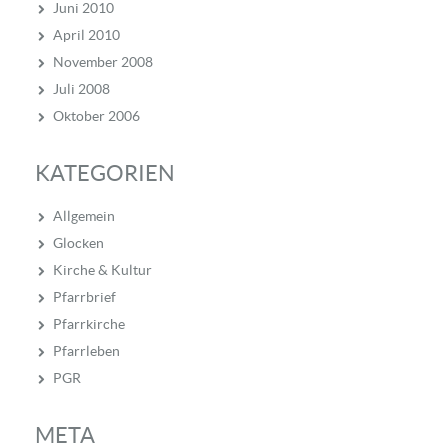
Juni 2010
April 2010
November 2008
Juli 2008
Oktober 2006
KATEGORIEN
Allgemein
Glocken
Kirche & Kultur
Pfarrbrief
Pfarrkirche
Pfarrleben
PGR
META