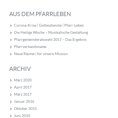
AUS DEM PFARRLEBEN
Corona-Krise | Gottesdienste | Pfarr-Leben
Die Heilige Woche – Musikalische Gestaltung
Pfarrgemeinderatswahl 2017 – Das Ergebnis
Pfarrverbandsname
Neue Räume | für unsere Mission
ARCHIV
März 2020
April 2017
März 2017
Januar 2016
Oktober 2015
Juni 2010