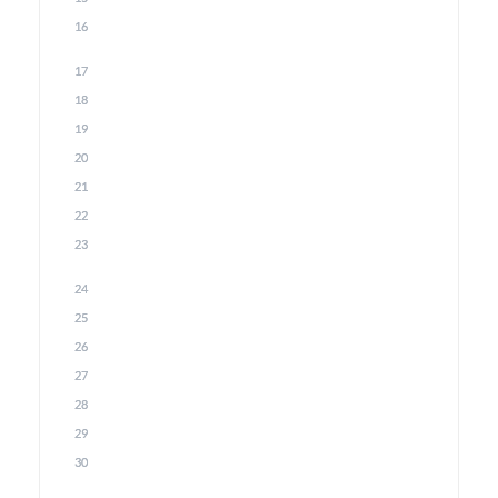
16
17
18
19
20
21
22
23
24
25
26
27
28
29
30