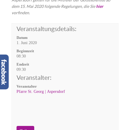
Aspersdorf gelten für die Mitfeier der Gottesdienste ab
dem 15. Mai 2020 folgende Regelungen, die Sie
hier
vorfinden.
Veranstaltungsdetails:
Datum
1. Juni 2020
Beginnzeit
08:30
Endzeit
09:30
Veranstalter:
Veranstalter
Pfarre St. Georg | Aspersdorf