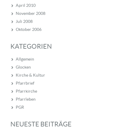
April 2010
November 2008
Juli 2008
Oktober 2006
KATEGORIEN
Allgemein
Glocken
Kirche & Kultur
Pfarrbrief
Pfarrkirche
Pfarrleben
PGR
NEUESTE BEITRÄGE