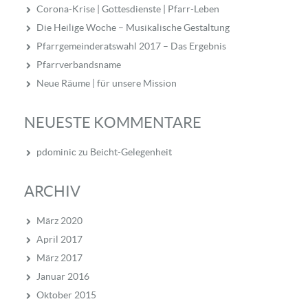
Corona-Krise | Gottesdienste | Pfarr-Leben
Die Heilige Woche – Musikalische Gestaltung
Pfarrgemeinderatswahl 2017 – Das Ergebnis
Pfarrverbandsname
Neue Räume | für unsere Mission
NEUESTE KOMMENTARE
pdominic
zu
Beicht-Gelegenheit
ARCHIV
März 2020
April 2017
März 2017
Januar 2016
Oktober 2015