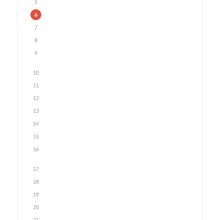
5
6
7
8
9
10
11
12
13
14
15
16
17
18
19
20