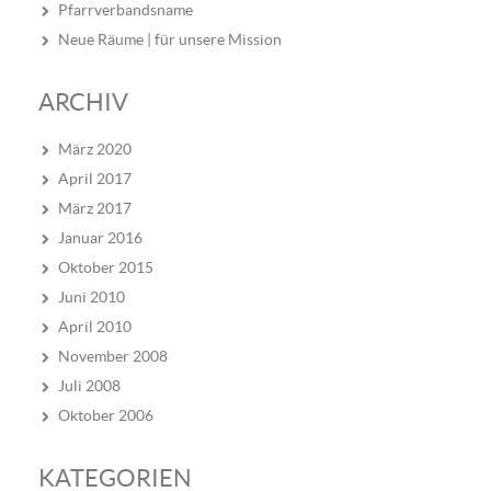
Pfarrverbandsname
Neue Räume | für unsere Mission
ARCHIV
März 2020
April 2017
März 2017
Januar 2016
Oktober 2015
Juni 2010
April 2010
November 2008
Juli 2008
Oktober 2006
KATEGORIEN