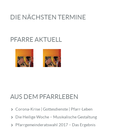
DIE NÄCHSTEN TERMINE
PFARRE AKTUELL
AUS DEM PFARRLEBEN
Corona-Krise | Gottesdienste | Pfarr-Leben
Die Heilige Woche – Musikalische Gestaltung
Pfarrgemeinderatswahl 2017 – Das Ergebnis