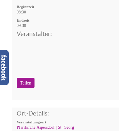
Beginnzeit
08:30
Endzeit
09:30
Veranstalter:
Teilen
Ort-Details:
Veranstaltungsort
Pfarrkirche Aspersdorf | St. Georg