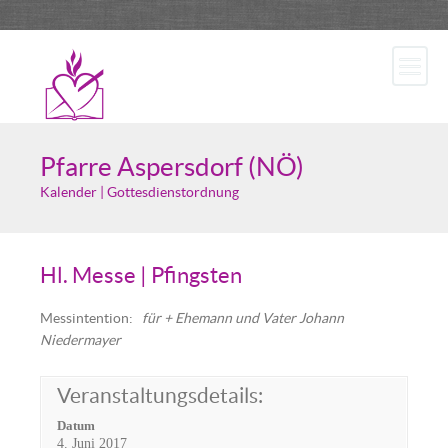
Pfarre Aspersdorf (NÖ)
Kalender | Gottesdienstordnung
Hl. Messe | Pfingsten
Messintention:
für + Ehemann und Vater Johann
Niedermayer
Veranstaltungsdetails:
Datum
4. Juni 2017