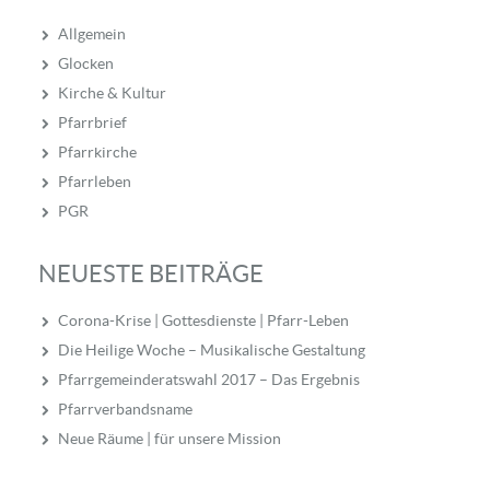
Allgemein
Glocken
Kirche & Kultur
Pfarrbrief
Pfarrkirche
Pfarrleben
PGR
NEUESTE BEITRÄGE
Corona-Krise | Gottesdienste | Pfarr-Leben
Die Heilige Woche – Musikalische Gestaltung
Pfarrgemeinderatswahl 2017 – Das Ergebnis
Pfarrverbandsname
Neue Räume | für unsere Mission