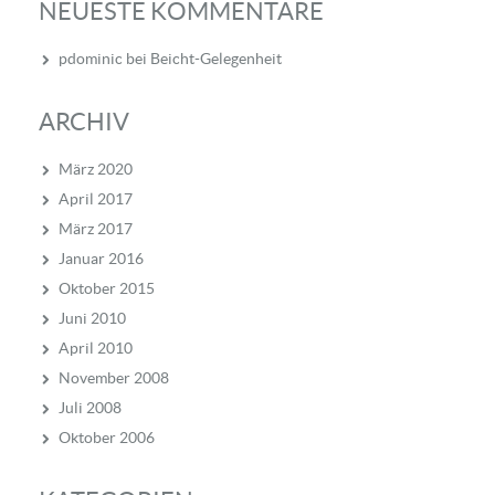
NEUESTE KOMMENTARE
pdominic
bei
Beicht-Gelegenheit
ARCHIV
März 2020
April 2017
März 2017
Januar 2016
Oktober 2015
Juni 2010
April 2010
November 2008
Juli 2008
Oktober 2006