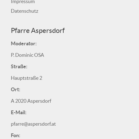
Impressum
Datenschutz
Pfarre Aspersdorf
Moderator:
P. Dominic OSA
Straße:
Hauptstraße 2
Ort:
A 2020 Aspersdorf
E-Mail:
pfarre@aspersdorf.at
Fon: