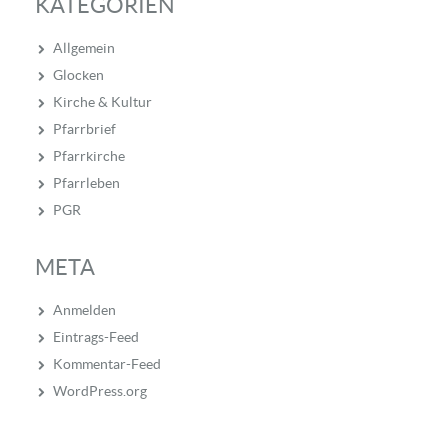
KATEGORIEN
Allgemein
Glocken
Kirche & Kultur
Pfarrbrief
Pfarrkirche
Pfarrleben
PGR
META
Anmelden
Eintrags-Feed
Kommentar-Feed
WordPress.org