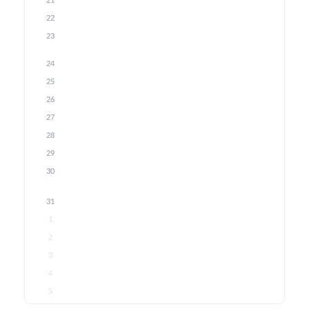
21
22
23
24
25
26
27
28
29
30
31
1
2
3
4
5