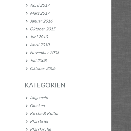
April 2017
März 2017
Januar 2016
Oktober 2015
Juni 2010
April 2010
November 2008
Juli 2008
Oktober 2006
KATEGORIEN
Allgemein
Glocken
Kirche & Kultur
Pfarrbrief
Pfarrkirche