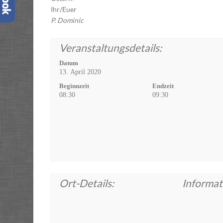
Ihr/Euer
P. Dominic
Veranstaltungsdetails:
Datum
13. April 2020
Beginnzeit
Endzeit
08:30
09:30
Ort-Details:
Informat