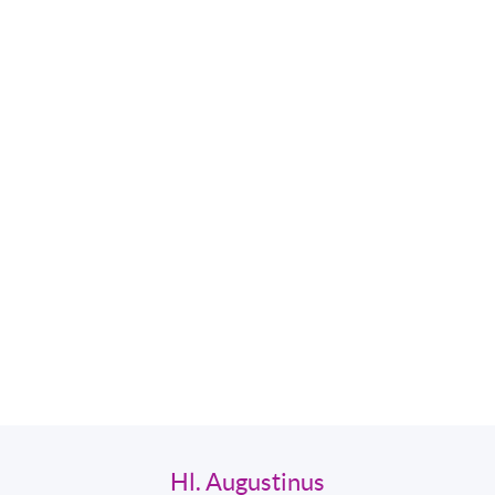
Hl. Augustinus