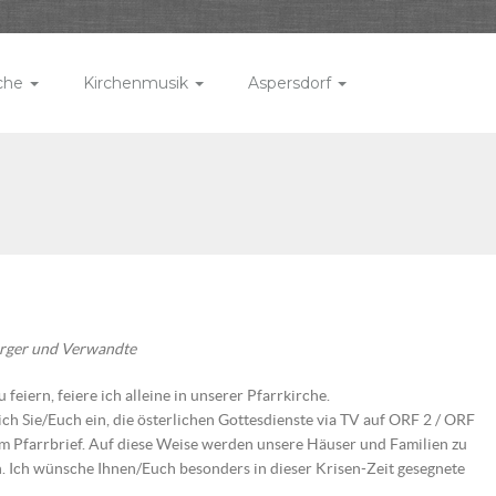
rche
Kirchenmusik
Aspersdorf
erger und Verwandte
feiern, feiere ich alleine in unserer Pfarrkirche.
ch Sie/Euch ein, die österlichen Gottesdienste via TV auf ORF 2 / ORF
m Pfarrbrief. Auf diese Weise werden unsere Häuser und Familien zu
en. Ich wünsche Ihnen/Euch besonders in dieser Krisen-Zeit gesegnete