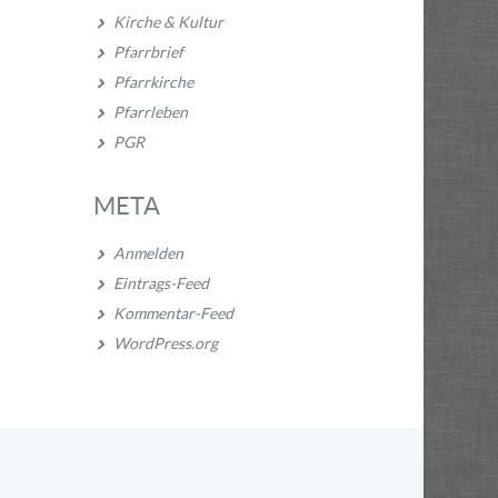
Kirche & Kultur
Pfarrbrief
Pfarrkirche
Pfarrleben
PGR
META
Anmelden
Eintrags-Feed
Kommentar-Feed
WordPress.org