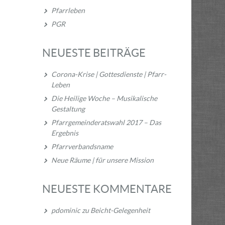
Pfarrleben
PGR
NEUESTE BEITRÄGE
Corona-Krise | Gottesdienste | Pfarr-
Leben
Die Heilige Woche – Musikalische
Gestaltung
Pfarrgemeinderatswahl 2017 – Das
Ergebnis
Pfarrverbandsname
Neue Räume | für unsere Mission
NEUESTE KOMMENTARE
pdominic
zu
Beicht-Gelegenheit