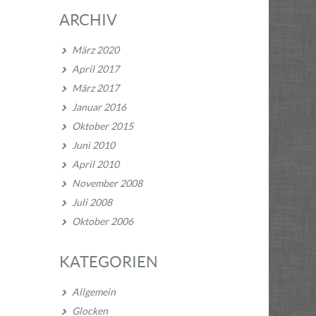
ARCHIV
März 2020
April 2017
März 2017
Januar 2016
Oktober 2015
Juni 2010
April 2010
November 2008
Juli 2008
Oktober 2006
KATEGORIEN
Allgemein
Glocken