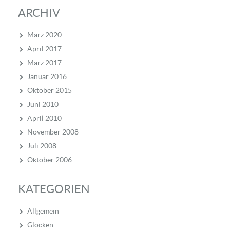
ARCHIV
März 2020
April 2017
März 2017
Januar 2016
Oktober 2015
Juni 2010
April 2010
November 2008
Juli 2008
Oktober 2006
KATEGORIEN
Allgemein
Glocken