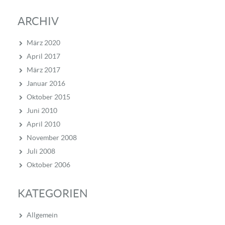
ARCHIV
März 2020
April 2017
März 2017
Januar 2016
Oktober 2015
Juni 2010
April 2010
November 2008
Juli 2008
Oktober 2006
KATEGORIEN
Allgemein