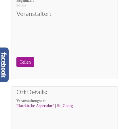
Beginnzeit
20:30
Veranstalter:
Teilen
Ort Details:
Veranstaltungsort
Pfarrkirche Aspersdorf | St. Georg