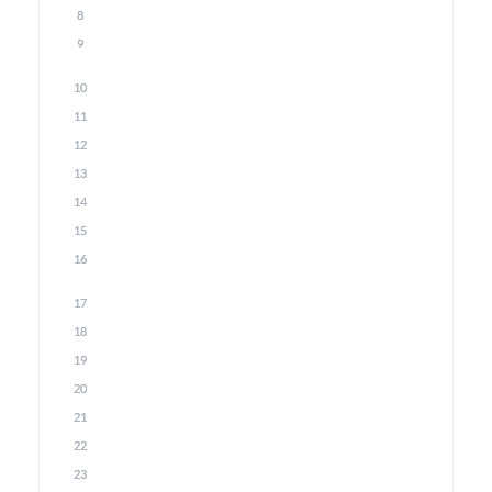
8
9
10
11
12
13
14
15
16
17
18
19
20
21
22
23