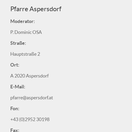
Pfarre Aspersdorf
Moderator:
P. Dominic OSA
Straße:
Hauptstraße 2
Ort:
A 2020 Aspersdorf
E-Mail:
pfarre@aspersdorf.at
Fon:
+43 (0)2952 30198
Fax: