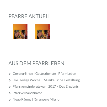
PFARRE AKTUELL
AUS DEM PFARRLEBEN
Corona-Krise | Gottesdienste | Pfarr-Leben
Die Heilige Woche – Musikalische Gestaltung
Pfarrgemeinderatswahl 2017 – Das Ergebnis
Pfarrverbandsname
Neue Räume | für unsere Mission