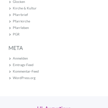
Glocken
Kirche & Kultur
Pfarrbrief
Pfarrkirche
Pfarrleben
PGR
META
Anmelden
Eintrags-Feed
Kommentar-Feed
WordPress.org