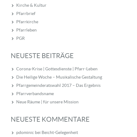
Kirche & Kultur
Pfarrbrief
Pfarrkirche
Pfarrleben
PGR
NEUESTE BEITRÄGE
Corona-Krise | Gottesdienste | Pfarr-Leben
Die Heilige Woche – Musikalische Gestaltung
Pfarrgemeinderatswahl 2017 – Das Ergebnis
Pfarrverbandsname
Neue Räume | für unsere Mission
NEUESTE KOMMENTARE
pdominic
bei
Beicht-Gelegenheit