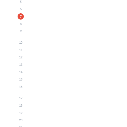
5
6
7
8
9
10
11
12
13
14
15
16
17
18
19
20