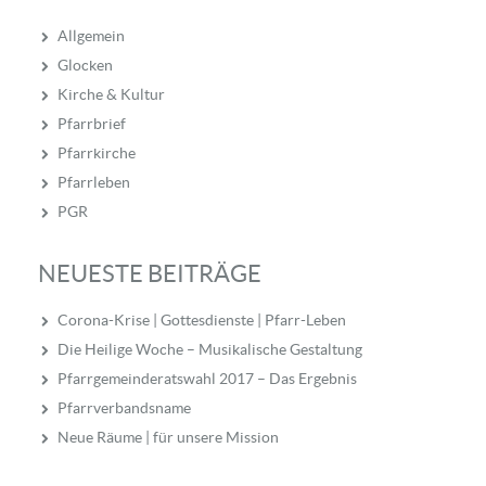
Allgemein
Glocken
Kirche & Kultur
Pfarrbrief
Pfarrkirche
Pfarrleben
PGR
NEUESTE BEITRÄGE
Corona-Krise | Gottesdienste | Pfarr-Leben
Die Heilige Woche – Musikalische Gestaltung
Pfarrgemeinderatswahl 2017 – Das Ergebnis
Pfarrverbandsname
Neue Räume | für unsere Mission