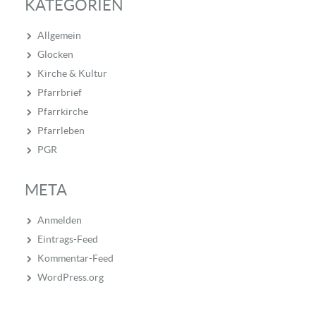
KATEGORIEN
Allgemein
Glocken
Kirche & Kultur
Pfarrbrief
Pfarrkirche
Pfarrleben
PGR
META
Anmelden
Eintrags-Feed
Kommentar-Feed
WordPress.org