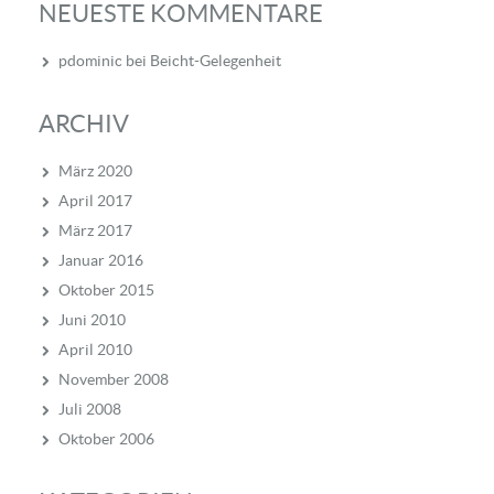
NEUESTE KOMMENTARE
pdominic
bei
Beicht-Gelegenheit
ARCHIV
März 2020
April 2017
März 2017
Januar 2016
Oktober 2015
Juni 2010
April 2010
November 2008
Juli 2008
Oktober 2006