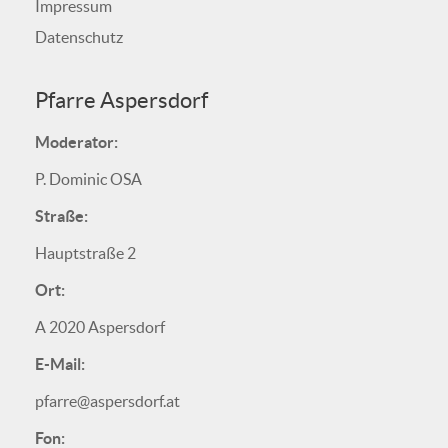
Impressum
Datenschutz
Pfarre Aspersdorf
Moderator:
P. Dominic OSA
Straße:
Hauptstraße 2
Ort:
A 2020 Aspersdorf
E-Mail:
pfarre@aspersdorf.at
Fon: