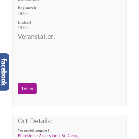
Beginnzeit
18:00
Endzeit
19:00
Veranstalter:
Teilen
Ort-Details:
Veranstaltungsort
Pfarrkirche Aspersdorf | St. Georg