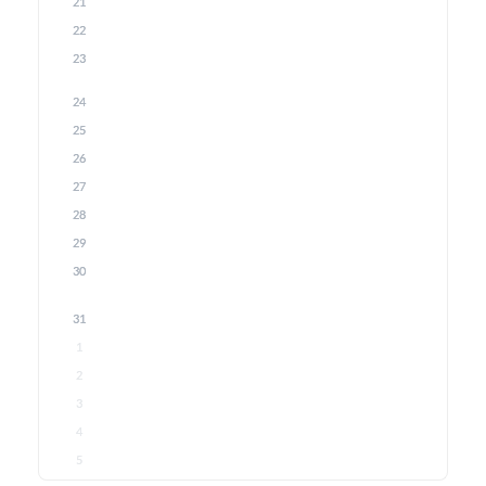
21
22
23
24
25
26
27
28
29
30
31
1
2
3
4
5