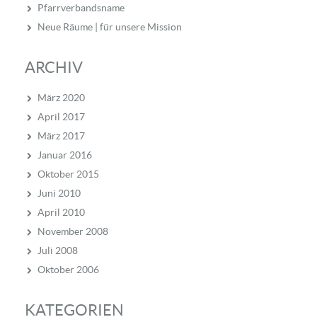
Pfarrverbandsname
Neue Räume | für unsere Mission
ARCHIV
März 2020
April 2017
März 2017
Januar 2016
Oktober 2015
Juni 2010
April 2010
November 2008
Juli 2008
Oktober 2006
KATEGORIEN