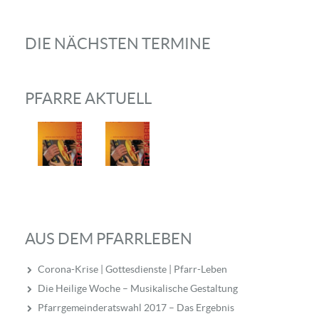
DIE NÄCHSTEN TERMINE
PFARRE AKTUELL
AUS DEM PFARRLEBEN
Corona-Krise | Gottesdienste | Pfarr-Leben
Die Heilige Woche – Musikalische Gestaltung
Pfarrgemeinderatswahl 2017 – Das Ergebnis