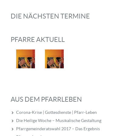
DIE NÄCHSTEN TERMINE
PFARRE AKTUELL
AUS DEM PFARRLEBEN
Corona-Krise | Gottesdienste | Pfarr-Leben
Die Heilige Woche – Musikalische Gestaltung
Pfarrgemeinderatswahl 2017 – Das Ergebnis