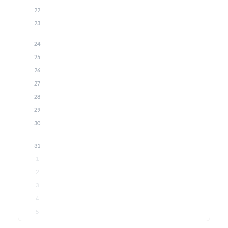
22
23
24
25
26
27
28
29
30
31
1
2
3
4
5