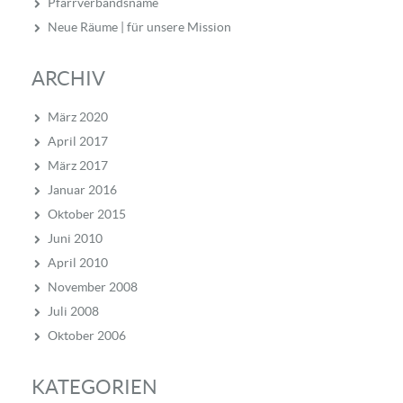
Pfarrverbandsname
Neue Räume | für unsere Mission
ARCHIV
März 2020
April 2017
März 2017
Januar 2016
Oktober 2015
Juni 2010
April 2010
November 2008
Juli 2008
Oktober 2006
KATEGORIEN