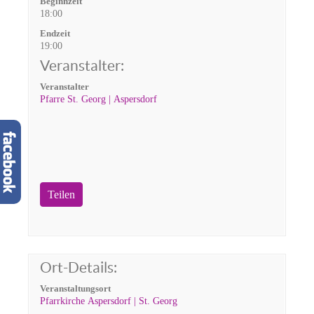
Beginnzeit
18:00
Endzeit
19:00
Veranstalter:
Veranstalter
Pfarre St. Georg | Aspersdorf
Teilen
Ort-Details:
Veranstaltungsort
Pfarrkirche Aspersdorf | St. Georg