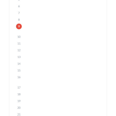
6
7
8
9
10
11
12
13
14
15
16
17
18
19
20
21