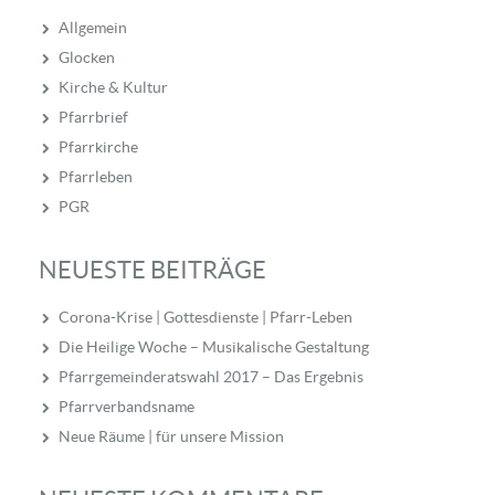
Allgemein
Glocken
Kirche & Kultur
Pfarrbrief
Pfarrkirche
Pfarrleben
PGR
NEUESTE BEITRÄGE
Corona-Krise | Gottesdienste | Pfarr-Leben
Die Heilige Woche – Musikalische Gestaltung
Pfarrgemeinderatswahl 2017 – Das Ergebnis
Pfarrverbandsname
Neue Räume | für unsere Mission