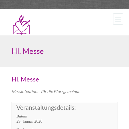
Hl. Messe
Hl. Messe
Messintention: für die Pfarrgemeinde
Veranstaltungsdetails:
Datum
29. Januar 2020