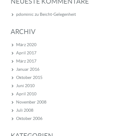
NEUESTE KOMMENTARE
pdominic
zu
Beicht-Gelegenheit
ARCHIV
März 2020
April 2017
März 2017
Januar 2016
Oktober 2015
Juni 2010
April 2010
November 2008
Juli 2008
Oktober 2006
KATEGORIEN