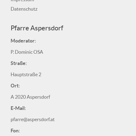
Datenschutz
Pfarre Aspersdorf
Moderator:
P. Dominic OSA
Straße:
Hauptstraße 2
Ort:
A 2020 Aspersdorf
E-Mail:
pfarre@aspersdorf.at
Fon: