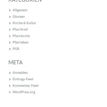
Allgemein
Glocken
Kirche & Kultur
Pfarrbrief
Pfarrkirche
Pfarrleben
PGR
META
Anmelden
Eintrags-Feed
Kommentar-Feed
WordPress.org