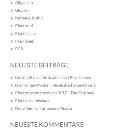
Allgemein
Glocken
Kirche & Kultur
Pfarrbrief
Pfarrkirche
Pfarrleben
PGR
NEUESTE BEITRÄGE
Corona-Krise | Gottesdienste | Pfarr-Leben
Die Heilige Woche – Musikalische Gestaltung
Pfarrgemeinderatswahl 2017 – Das Ergebnis
Pfarrverbandsname
Neue Räume | für unsere Mission
NEUESTE KOMMENTARE