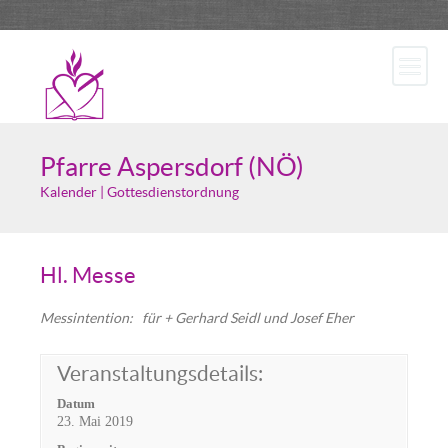
Pfarre Aspersdorf (NÖ)
Kalender | Gottesdienstordnung
Hl. Messe
Messintention: für + Gerhard Seidl und Josef Eher
Veranstaltungsdetails:
Datum
23. Mai 2019