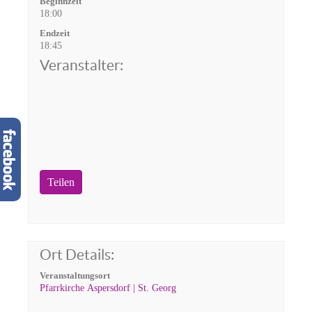
Beginnzeit
18:00
Endzeit
18:45
Veranstalter:
Teilen
Ort Details:
Veranstaltungsort
Pfarrkirche Aspersdorf | St. Georg