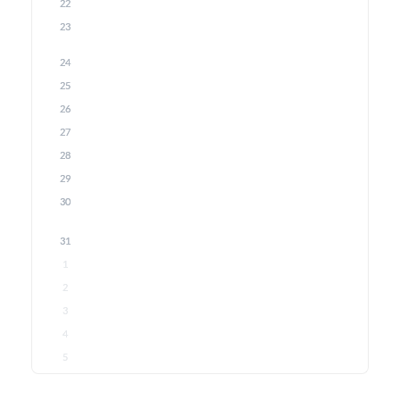
22
23
24
25
26
27
28
29
30
31
1
2
3
4
5