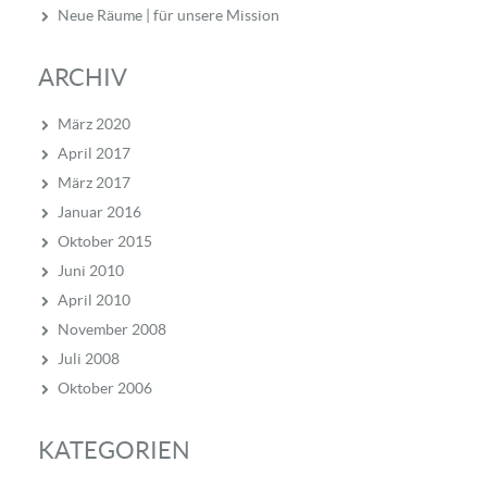
Neue Räume | für unsere Mission
ARCHIV
März 2020
April 2017
März 2017
Januar 2016
Oktober 2015
Juni 2010
April 2010
November 2008
Juli 2008
Oktober 2006
KATEGORIEN