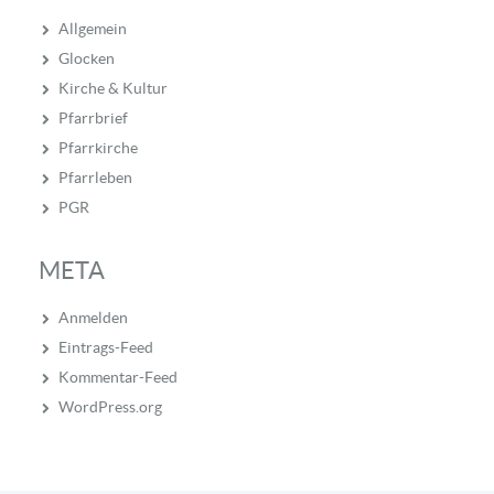
Allgemein
Glocken
Kirche & Kultur
Pfarrbrief
Pfarrkirche
Pfarrleben
PGR
META
Anmelden
Eintrags-Feed
Kommentar-Feed
WordPress.org