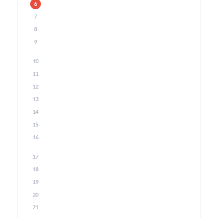
6
7
8
9
10
11
12
13
14
15
16
17
18
19
20
21