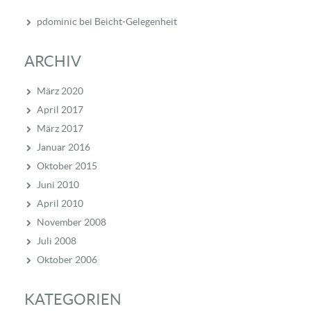
pdominic
bei
Beicht-Gelegenheit
ARCHIV
März 2020
April 2017
März 2017
Januar 2016
Oktober 2015
Juni 2010
April 2010
November 2008
Juli 2008
Oktober 2006
KATEGORIEN