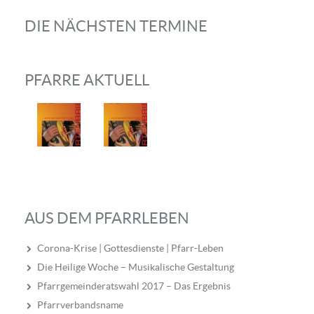
DIE NÄCHSTEN TERMINE
PFARRE AKTUELL
AUS DEM PFARRLEBEN
Corona-Krise | Gottesdienste | Pfarr-Leben
Die Heilige Woche – Musikalische Gestaltung
Pfarrgemeinderatswahl 2017 – Das Ergebnis
Pfarrverbandsname