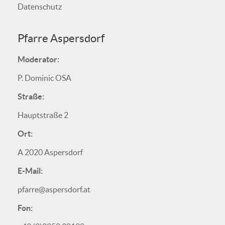
Datenschutz
Pfarre Aspersdorf
Moderator:
P. Dominic OSA
Straße:
Hauptstraße 2
Ort:
A 2020 Aspersdorf
E-Mail:
pfarre@aspersdorf.at
Fon: