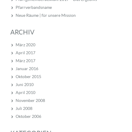
Pfarrverbandsname
Neue Räume | für unsere Mission
ARCHIV
März 2020
April 2017
März 2017
Januar 2016
Oktober 2015
Juni 2010
April 2010
November 2008
Juli 2008
Oktober 2006