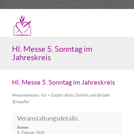
Hl. Messe 5. Sonntag im
Jahreskreis
Hl. Messe 5. Sonntag im Jahreskreis
Messintention
: für + Gatten Alois Zeinler und Brüder
Schaufler
Veranstaltungsdetails:
Datum
9. Februar 2020