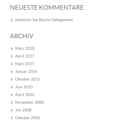
NEUESTE KOMMENTARE
pdominic
bei
Beicht-Gelegenheit
ARCHIV
März 2020
April 2017
März 2017
Januar 2016
Oktober 2015
Juni 2010
April 2010
November 2008
Juli 2008
Oktober 2006