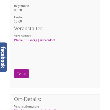
Beginnzeit
08:30
Endzeit
10:00
Veranstalter:
Veranstalter
Pfarre St. Georg | Aspersdorf
Teilen
Ort-Details:
Veranstaltungsort