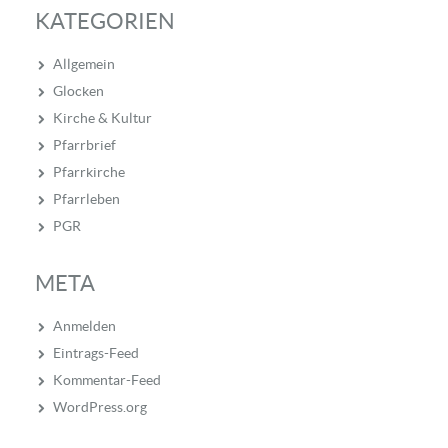
KATEGORIEN
Allgemein
Glocken
Kirche & Kultur
Pfarrbrief
Pfarrkirche
Pfarrleben
PGR
META
Anmelden
Eintrags-Feed
Kommentar-Feed
WordPress.org