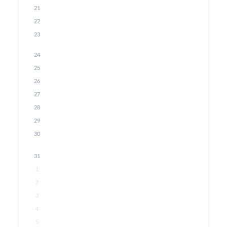
21
22
23
24
25
26
27
28
29
30
31
1
2
3
4
5