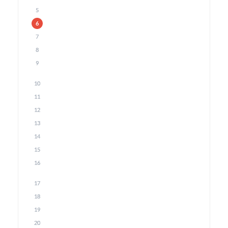
5
6
7
8
9
10
11
12
13
14
15
16
17
18
19
20