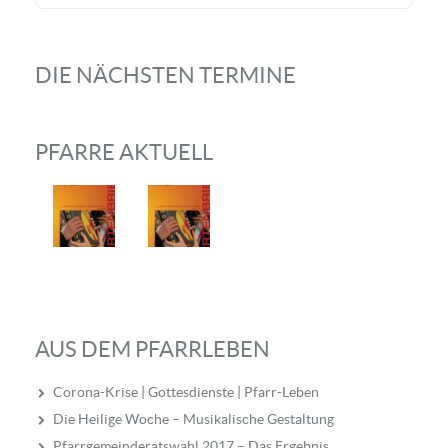
DIE NÄCHSTEN TERMINE
PFARRE AKTUELL
AUS DEM PFARRLEBEN
Corona-Krise | Gottesdienste | Pfarr-Leben
Die Heilige Woche – Musikalische Gestaltung
Pfarrgemeinderatswahl 2017 – Das Ergebnis