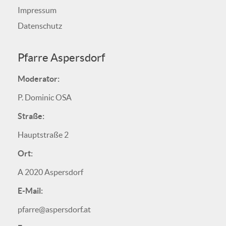
Impressum
Datenschutz
Pfarre Aspersdorf
Moderator:
P. Dominic OSA
Straße:
Hauptstraße 2
Ort:
A 2020 Aspersdorf
E-Mail:
pfarre@aspersdorf.at