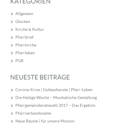
KATEGORIEN
Allgemein
Glocken
Kirche & Kultur
Pfarrbrief
Pfarrkirche
Pfarrleben
PGR
NEUESTE BEITRÄGE
Corona-Krise | Gottesdienste | Pfarr-Leben
Die Heilige Woche – Musikalische Gestaltung
Pfarrgemeinderatswahl 2017 – Das Ergebnis
Pfarrverbandsname
Neue Räume | für unsere Mission