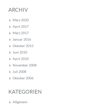
ARCHIV
März 2020
April 2017
März 2017
Januar 2016
Oktober 2015
Juni 2010
April 2010
November 2008
Juli 2008
Oktober 2006
KATEGORIEN
Allgemein