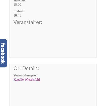
Startzeit
18:00
Endzeit
18:45
Veranstalter:
Ort Details:
Veranstaltungsort
Kapelle Wieselsfeld