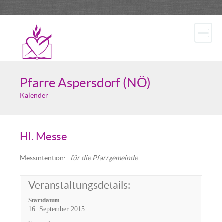
Pfarre Aspersdorf (NÖ)
Kalender
Hl. Messe
Messintention
:
für die Pfarrgemeinde
Veranstaltungsdetails:
Startdatum
16. September 2015