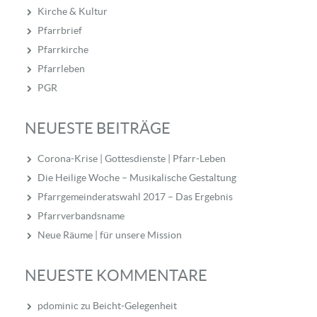
Kirche & Kultur
Pfarrbrief
Pfarrkirche
Pfarrleben
PGR
NEUESTE BEITRÄGE
Corona-Krise | Gottesdienste | Pfarr-Leben
Die Heilige Woche – Musikalische Gestaltung
Pfarrgemeinderatswahl 2017 – Das Ergebnis
Pfarrverbandsname
Neue Räume | für unsere Mission
NEUESTE KOMMENTARE
pdominic
zu
Beicht-Gelegenheit