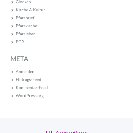
Glocken
Kirche & Kultur
Pfarrbrief
Pfarrkirche
Pfarrleben
PGR
META
Anmelden
Eintrags-Feed
Kommentar-Feed
WordPress.org