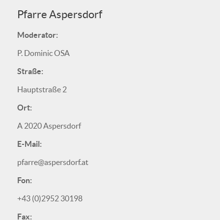
Pfarre Aspersdorf
Moderator:
P. Dominic OSA
Straße:
Hauptstraße 2
Ort:
A 2020 Aspersdorf
E-Mail:
pfarre@aspersdorf.at
Fon:
+43 (0)2952 30198
Fax: