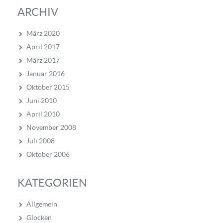
ARCHIV
März 2020
April 2017
März 2017
Januar 2016
Oktober 2015
Juni 2010
April 2010
November 2008
Juli 2008
Oktober 2006
KATEGORIEN
Allgemein
Glocken