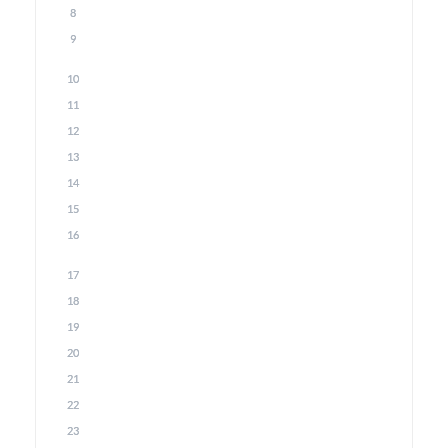
8
9
10
11
12
13
14
15
16
17
18
19
20
21
22
23