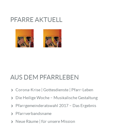
PFARRE AKTUELL
AUS DEM PFARRLEBEN
Corona-Krise | Gottesdienste | Pfarr-Leben
Die Heilige Woche – Musikalische Gestaltung
Pfarrgemeinderatswahl 2017 – Das Ergebnis
Pfarrverbandsname
Neue Räume | für unsere Mission