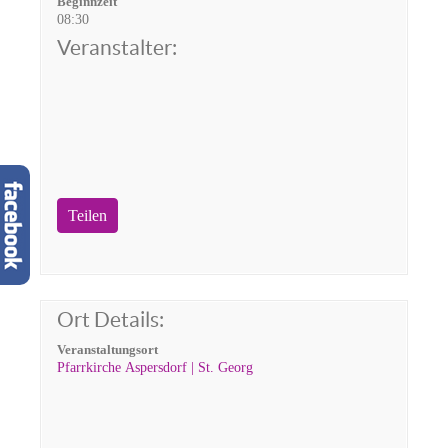
Beginnzeit
08:30
Veranstalter:
Teilen
Ort Details:
Veranstaltungsort
Pfarrkirche Aspersdorf | St. Georg