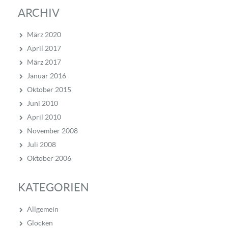
ARCHIV
März 2020
April 2017
März 2017
Januar 2016
Oktober 2015
Juni 2010
April 2010
November 2008
Juli 2008
Oktober 2006
KATEGORIEN
Allgemein
Glocken