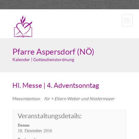
Pfarre Aspersdorf (NÖ)
Kalender | Gottesdienstordnung
Hl. Messe | 4. Adventsonntag
Messintention
:
für + Eltern Weber und Niedermayer
Veranstaltungsdetails:
Datum
18. Dezember 2016