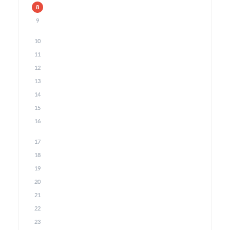
8
9
10
11
12
13
14
15
16
17
18
19
20
21
22
23