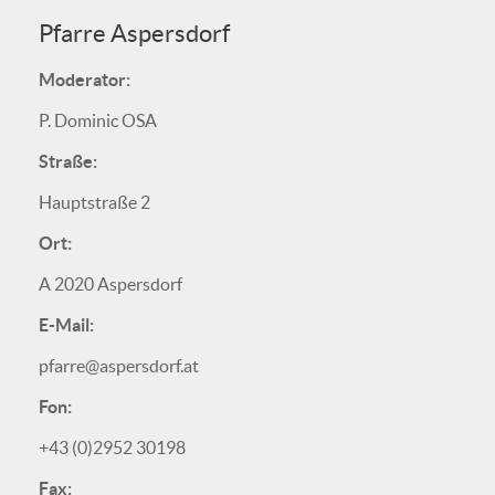
Pfarre Aspersdorf
Moderator:
P. Dominic OSA
Straße:
Hauptstraße 2
Ort:
A 2020 Aspersdorf
E-Mail:
pfarre@aspersdorf.at
Fon:
+43 (0)2952 30198
Fax: