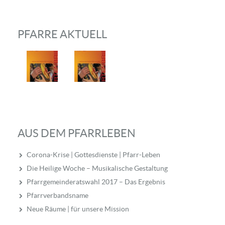
PFARRE AKTUELL
AUS DEM PFARRLEBEN
Corona-Krise | Gottesdienste | Pfarr-Leben
Die Heilige Woche – Musikalische Gestaltung
Pfarrgemeinderatswahl 2017 – Das Ergebnis
Pfarrverbandsname
Neue Räume | für unsere Mission