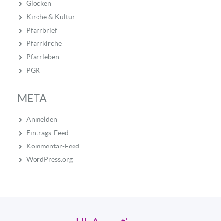
Glocken
Kirche & Kultur
Pfarrbrief
Pfarrkirche
Pfarrleben
PGR
META
Anmelden
Eintrags-Feed
Kommentar-Feed
WordPress.org