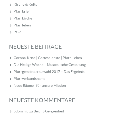
Kirche & Kultur
Pfarrbrief
Pfarrkirche
Pfarrleben
PGR
NEUESTE BEITRÄGE
Corona-Krise | Gottesdienste | Pfarr-Leben
Die Heilige Woche – Musikalische Gestaltung
Pfarrgemeinderatswahl 2017 – Das Ergebnis
Pfarrverbandsname
Neue Räume | für unsere Mission
NEUESTE KOMMENTARE
pdominic
zu
Beicht-Gelegenheit