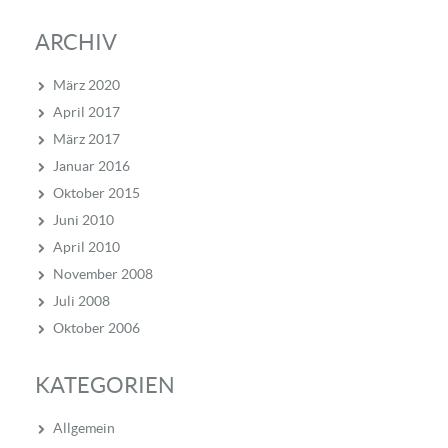
ARCHIV
März 2020
April 2017
März 2017
Januar 2016
Oktober 2015
Juni 2010
April 2010
November 2008
Juli 2008
Oktober 2006
KATEGORIEN
Allgemein