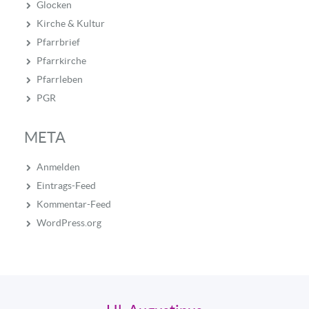
Glocken
Kirche & Kultur
Pfarrbrief
Pfarrkirche
Pfarrleben
PGR
META
Anmelden
Eintrags-Feed
Kommentar-Feed
WordPress.org