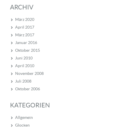
ARCHIV
März 2020
April 2017
März 2017
Januar 2016
Oktober 2015
Juni 2010
April 2010
November 2008
Juli 2008
Oktober 2006
KATEGORIEN
Allgemein
Glocken