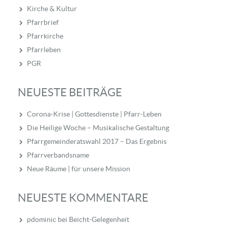
Kirche & Kultur
Pfarrbrief
Pfarrkirche
Pfarrleben
PGR
NEUESTE BEITRÄGE
Corona-Krise | Gottesdienste | Pfarr-Leben
Die Heilige Woche – Musikalische Gestaltung
Pfarrgemeinderatswahl 2017 – Das Ergebnis
Pfarrverbandsname
Neue Räume | für unsere Mission
NEUESTE KOMMENTARE
pdominic
bei
Beicht-Gelegenheit