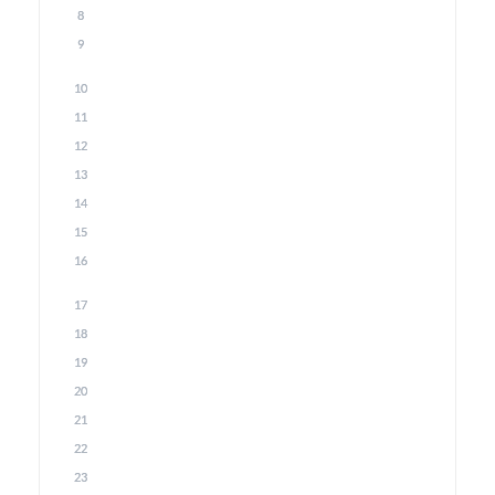
8
9
10
11
12
13
14
15
16
17
18
19
20
21
22
23