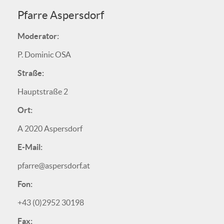
Pfarre Aspersdorf
Moderator:
P. Dominic OSA
Straße:
Hauptstraße 2
Ort:
A 2020 Aspersdorf
E-Mail:
pfarre@aspersdorf.at
Fon:
+43 (0)2952 30198
Fax: