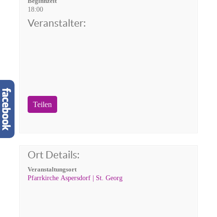
Beginnzeit
18:00
Veranstalter:
Teilen
Ort Details:
Veranstaltungsort
Pfarrkirche Aspersdorf | St. Georg