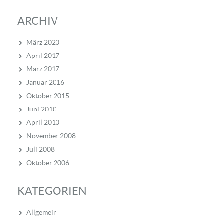
ARCHIV
März 2020
April 2017
März 2017
Januar 2016
Oktober 2015
Juni 2010
April 2010
November 2008
Juli 2008
Oktober 2006
KATEGORIEN
Allgemein