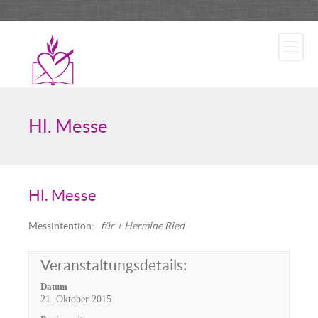
Hl. Messe
Hl. Messe
Messintention
:
für + Hermine Ried
Veranstaltungsdetails:
Datum
21. Oktober 2015