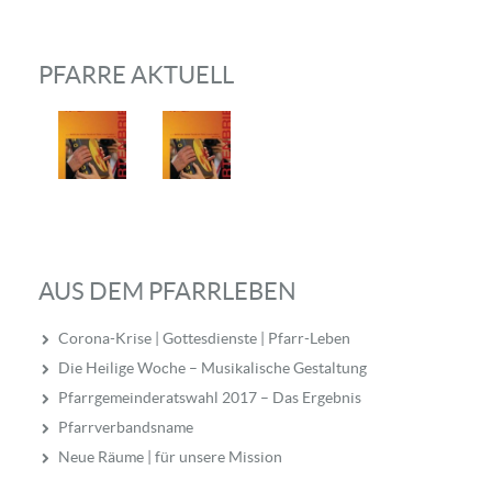
PFARRE AKTUELL
AUS DEM PFARRLEBEN
Corona-Krise | Gottesdienste | Pfarr-Leben
Die Heilige Woche – Musikalische Gestaltung
Pfarrgemeinderatswahl 2017 – Das Ergebnis
Pfarrverbandsname
Neue Räume | für unsere Mission