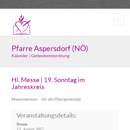
Pfarre Aspersdorf (NÖ)
Kalender | Gottesdienstordnung
Hl. Messe | 19. Sonntag im
Jahreskreis
Messintention:
für die Pfarrgemeinde
Veranstaltungsdetails:
Datum
13. August 2017