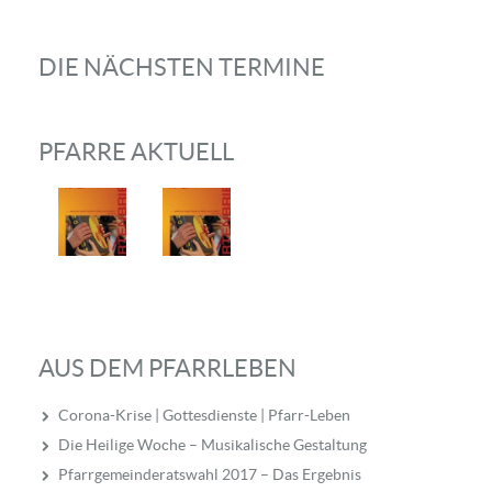
DIE NÄCHSTEN TERMINE
PFARRE AKTUELL
AUS DEM PFARRLEBEN
Corona-Krise | Gottesdienste | Pfarr-Leben
Die Heilige Woche – Musikalische Gestaltung
Pfarrgemeinderatswahl 2017 – Das Ergebnis