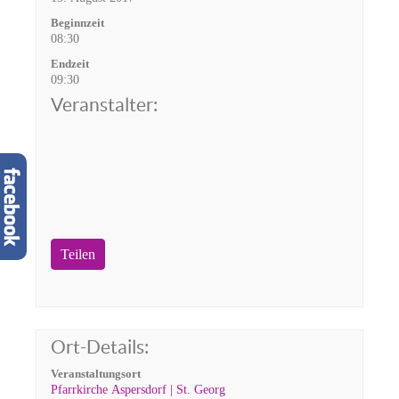
Beginnzeit
08:30
Endzeit
09:30
Veranstalter:
Teilen
Ort-Details:
Veranstaltungsort
Pfarrkirche Aspersdorf | St. Georg