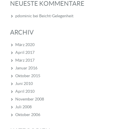
NEUESTE KOMMENTARE
pdominic
bei
Beicht-Gelegenheit
ARCHIV
März 2020
April 2017
März 2017
Januar 2016
Oktober 2015
Juni 2010
April 2010
November 2008
Juli 2008
Oktober 2006