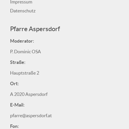
Impressum
Datenschutz
Pfarre Aspersdorf
Moderator:
P. Dominic OSA
Straße:
Hauptstraße 2
Ort:
A 2020 Aspersdorf
E-Mail:
pfarre@aspersdorf.at
Fon: