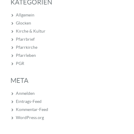
KATEGORIEN
Allgemein
Glocken
Kirche & Kultur
Pfarrbrief
Pfarrkirche
Pfarrleben
PGR
META
Anmelden
Eintrags-Feed
Kommentar-Feed
WordPress.org