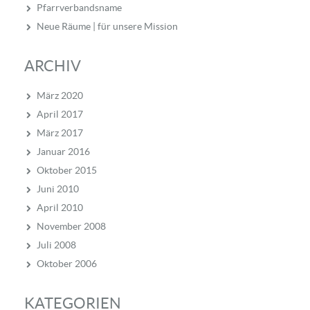
Pfarrverbandsname
Neue Räume | für unsere Mission
ARCHIV
März 2020
April 2017
März 2017
Januar 2016
Oktober 2015
Juni 2010
April 2010
November 2008
Juli 2008
Oktober 2006
KATEGORIEN