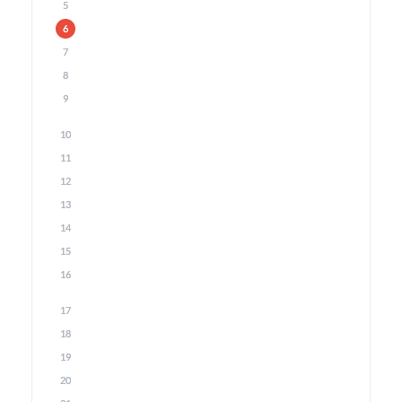
5
6
7
8
9
10
11
12
13
14
15
16
17
18
19
20