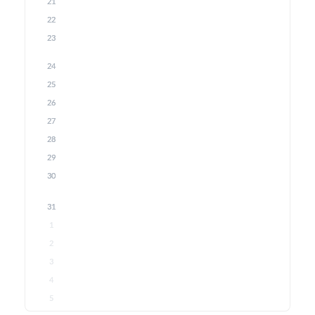
21
22
23
24
25
26
27
28
29
30
31
1
2
3
4
5