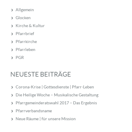
Allgemein
Glocken
Kirche & Kultur
Pfarrbrief
Pfarrkirche
Pfarrleben
PGR
NEUESTE BEITRÄGE
Corona-Krise | Gottesdienste | Pfarr-Leben
Die Heilige Woche – Musikalische Gestaltung
Pfarrgemeinderatswahl 2017 – Das Ergebnis
Pfarrverbandsname
Neue Räume | für unsere Mission