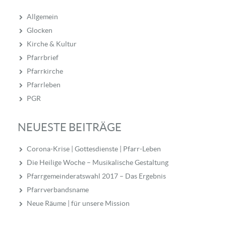
Allgemein
Glocken
Kirche & Kultur
Pfarrbrief
Pfarrkirche
Pfarrleben
PGR
NEUESTE BEITRÄGE
Corona-Krise | Gottesdienste | Pfarr-Leben
Die Heilige Woche – Musikalische Gestaltung
Pfarrgemeinderatswahl 2017 – Das Ergebnis
Pfarrverbandsname
Neue Räume | für unsere Mission