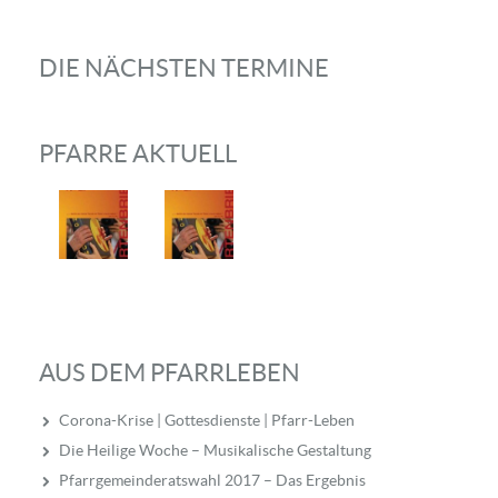
DIE NÄCHSTEN TERMINE
PFARRE AKTUELL
AUS DEM PFARRLEBEN
Corona-Krise | Gottesdienste | Pfarr-Leben
Die Heilige Woche – Musikalische Gestaltung
Pfarrgemeinderatswahl 2017 – Das Ergebnis