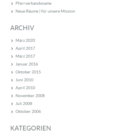
Pfarrverbandsname
Neue Räume | für unsere Mission
ARCHIV
März 2020
April 2017
März 2017
Januar 2016
Oktober 2015
Juni 2010
April 2010
November 2008
Juli 2008
Oktober 2006
KATEGORIEN