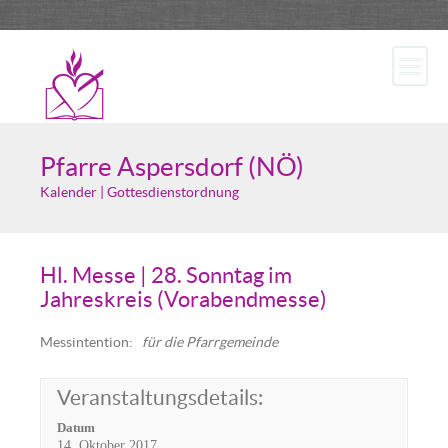
Pfarre Aspersdorf (NÖ)
Kalender | Gottesdienstordnung
Hl. Messe | 28. Sonntag im
Jahreskreis (Vorabendmesse)
Messintention:
für die Pfarrgemeinde
Veranstaltungsdetails:
Datum
14. Oktober 2017