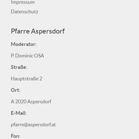
Impressum
Datenschutz
Pfarre Aspersdorf
Moderator:
P. Dominic OSA
Straße:
Hauptstraße 2
Ort:
A 2020 Aspersdorf
E-Mail:
pfarre@aspersdorf.at
Fon: