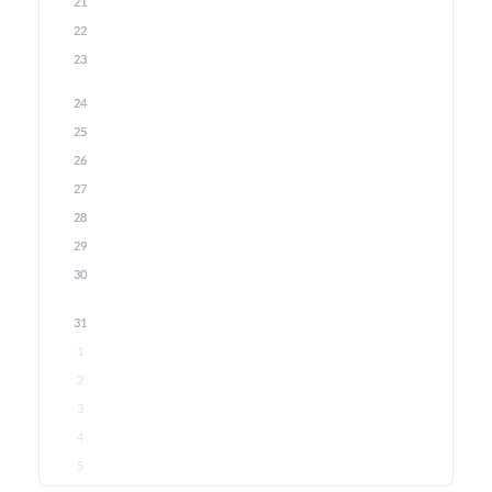
21
22
23
24
25
26
27
28
29
30
31
1
2
3
4
5