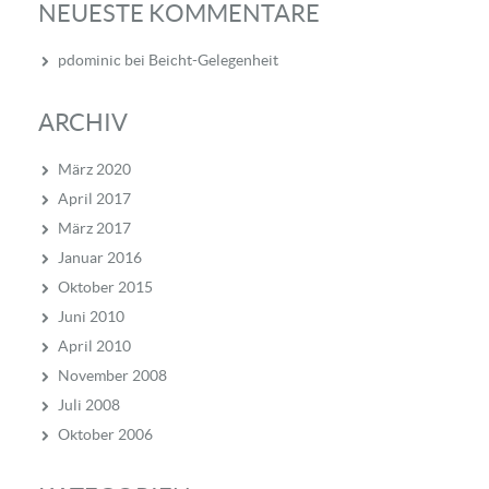
NEUESTE KOMMENTARE
pdominic
bei
Beicht-Gelegenheit
ARCHIV
März 2020
April 2017
März 2017
Januar 2016
Oktober 2015
Juni 2010
April 2010
November 2008
Juli 2008
Oktober 2006