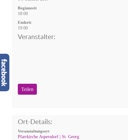
Beginnzeit
18:00
Endzeit
19:00
Veranstalter:
Teilen
Ort-Details:
Veranstaltungsort
Pfarrkirche Aspersdorf | St. Georg