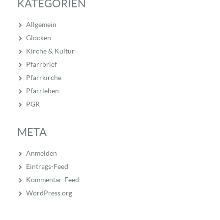
KATEGORIEN
Allgemein
Glocken
Kirche & Kultur
Pfarrbrief
Pfarrkirche
Pfarrleben
PGR
META
Anmelden
Eintrags-Feed
Kommentar-Feed
WordPress.org