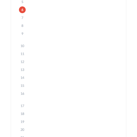
5
6
7
8
9
10
11
12
13
14
15
16
17
18
19
20