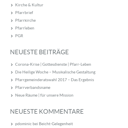
Kirche & Kultur
Pfarrbrief
Pfarrkirche
Pfarrleben
PGR
NEUESTE BEITRÄGE
Corona-Krise | Gottesdienste | Pfarr-Leben
Die Heilige Woche – Musikalische Gestaltung
Pfarrgemeinderatswahl 2017 – Das Ergebnis
Pfarrverbandsname
Neue Räume | für unsere Mission
NEUESTE KOMMENTARE
pdominic
bei
Beicht-Gelegenheit