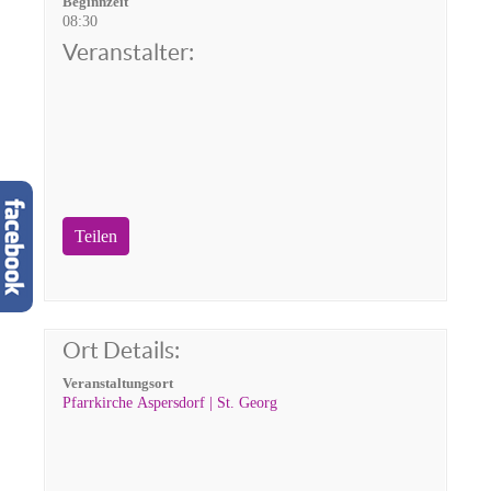
Beginnzeit
08:30
Veranstalter:
Teilen
Ort Details:
Veranstaltungsort
Pfarrkirche Aspersdorf | St. Georg