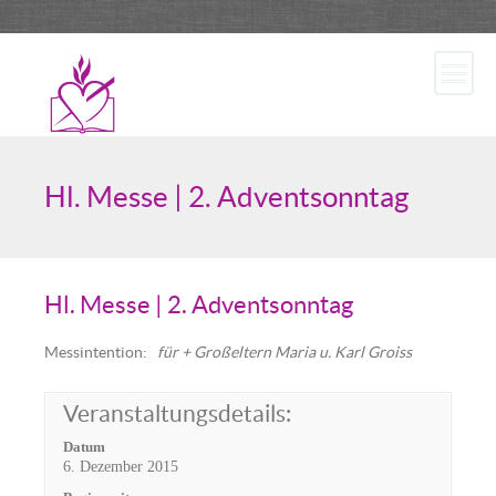
Hl. Messe | 2. Adventsonntag
Hl. Messe | 2. Adventsonntag
Messintention
:
für + Großeltern Maria u. Karl Groiss
Veranstaltungsdetails:
Datum
6. Dezember 2015