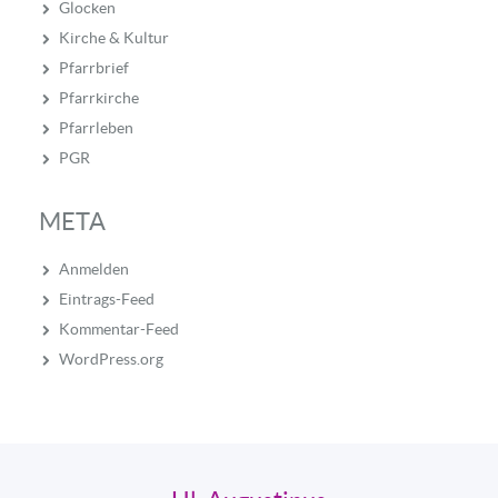
Glocken
Kirche & Kultur
Pfarrbrief
Pfarrkirche
Pfarrleben
PGR
META
Anmelden
Eintrags-Feed
Kommentar-Feed
WordPress.org