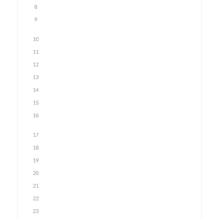
8
9
10
11
12
13
14
15
16
17
18
19
20
21
22
23