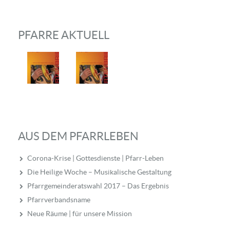
PFARRE AKTUELL
AUS DEM PFARRLEBEN
Corona-Krise | Gottesdienste | Pfarr-Leben
Die Heilige Woche – Musikalische Gestaltung
Pfarrgemeinderatswahl 2017 – Das Ergebnis
Pfarrverbandsname
Neue Räume | für unsere Mission