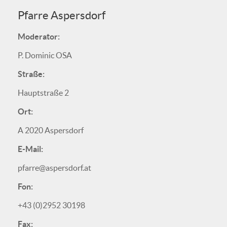
Pfarre Aspersdorf
Moderator:
P. Dominic OSA
Straße:
Hauptstraße 2
Ort:
A 2020 Aspersdorf
E-Mail:
pfarre@aspersdorf.at
Fon:
+43 (0)2952 30198
Fax: