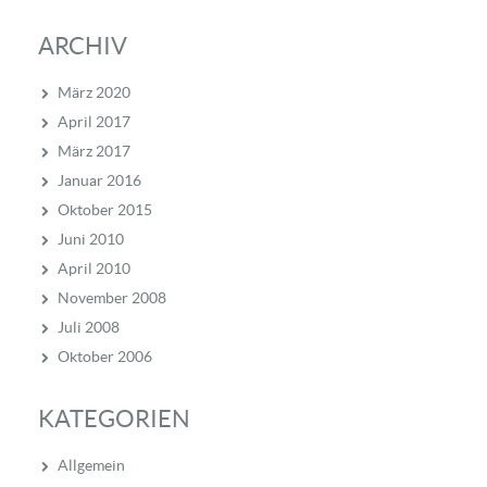
ARCHIV
März 2020
April 2017
März 2017
Januar 2016
Oktober 2015
Juni 2010
April 2010
November 2008
Juli 2008
Oktober 2006
KATEGORIEN
Allgemein