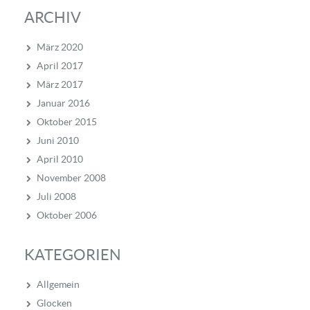
ARCHIV
März 2020
April 2017
März 2017
Januar 2016
Oktober 2015
Juni 2010
April 2010
November 2008
Juli 2008
Oktober 2006
KATEGORIEN
Allgemein
Glocken