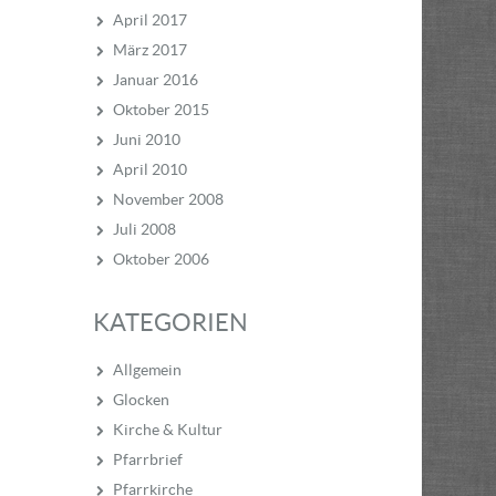
April 2017
März 2017
Januar 2016
Oktober 2015
Juni 2010
April 2010
November 2008
Juli 2008
Oktober 2006
KATEGORIEN
Allgemein
Glocken
Kirche & Kultur
Pfarrbrief
Pfarrkirche