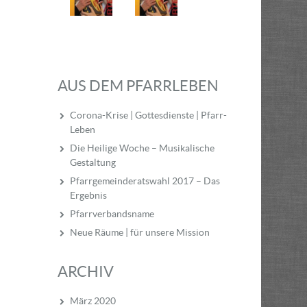
AUS DEM PFARRLEBEN
Corona-Krise | Gottesdienste | Pfarr-
Leben
Die Heilige Woche – Musikalische
Gestaltung
Pfarrgemeinderatswahl 2017 – Das
Ergebnis
Pfarrverbandsname
Neue Räume | für unsere Mission
ARCHIV
März 2020