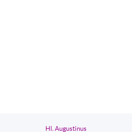
Hl. Augustinus