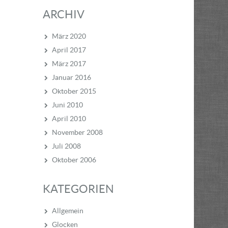
ARCHIV
März 2020
April 2017
März 2017
Januar 2016
Oktober 2015
Juni 2010
April 2010
November 2008
Juli 2008
Oktober 2006
KATEGORIEN
Allgemein
Glocken