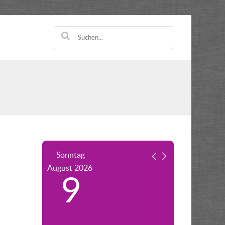
Sonntag
August
2026
9