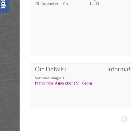
28. November 2015
17:00
Ort Details:
Informat
Veranstaltungsort
Pfarrkirche Aspersdorf | St. Georg