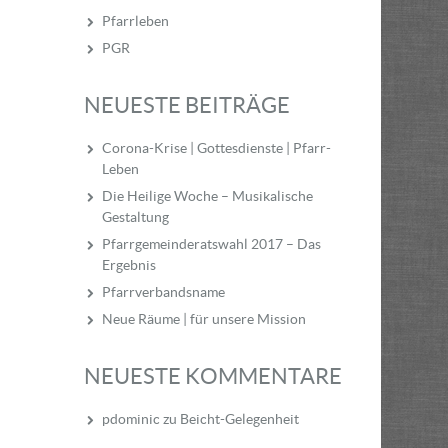
Pfarrleben
PGR
NEUESTE BEITRÄGE
Corona-Krise | Gottesdienste | Pfarr-
Leben
Die Heilige Woche – Musikalische
Gestaltung
Pfarrgemeinderatswahl 2017 – Das
Ergebnis
Pfarrverbandsname
Neue Räume | für unsere Mission
NEUESTE KOMMENTARE
pdominic
zu
Beicht-Gelegenheit