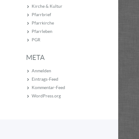
Kirche & Kultur
Pfarrbrief
Pfarrkirche
Pfarrleben
PGR
META
Anmelden
Eintrags-Feed
Kommentar-Feed
WordPress.org