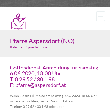
Pfarre Aspersdorf (NÖ)
Kalender | Sprechstunde
Gottesdienst-Anmeldung für Samstag,
6.06.2020, 18:00 Uhr:
T: 0 29 52 / 30 1 98
E: pfarre@aspersdorf.at
Wenn Sie die Hl. Messe am Samstag, 6.06.2020, 18:00 Uhr
mitfeiern möchten, melden Sie sich bitte an:
Telefon: 0 29 52 / 30 1 98 oder über