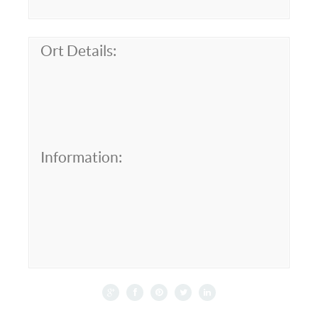
Ort Details:
Information: