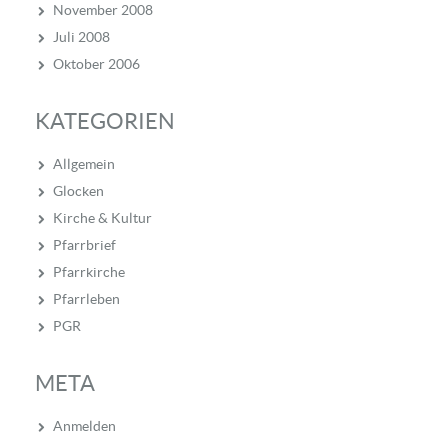
November 2008
Juli 2008
Oktober 2006
KATEGORIEN
Allgemein
Glocken
Kirche & Kultur
Pfarrbrief
Pfarrkirche
Pfarrleben
PGR
META
Anmelden