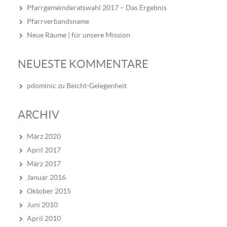
Pfarrgemeinderatswahl 2017 – Das Ergebnis
Pfarrverbandsname
Neue Räume | für unsere Mission
NEUESTE KOMMENTARE
pdominic
zu
Beicht-Gelegenheit
ARCHIV
März 2020
April 2017
März 2017
Januar 2016
Oktober 2015
Juni 2010
April 2010