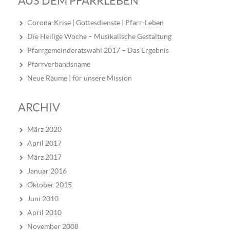
AUS DEM PFARRLEBEN
Corona-Krise | Gottesdienste | Pfarr-Leben
Die Heilige Woche – Musikalische Gestaltung
Pfarrgemeinderatswahl 2017 – Das Ergebnis
Pfarrverbandsname
Neue Räume | für unsere Mission
ARCHIV
März 2020
April 2017
März 2017
Januar 2016
Oktober 2015
Juni 2010
April 2010
November 2008