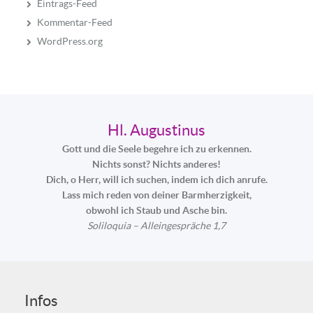
Eintrags-Feed
Kommentar-Feed
WordPress.org
Hl. Augustinus
Gott und die Seele begehre ich zu erkennen.
Nichts sonst? Nichts anderes!
Dich, o Herr, will ich suchen, indem ich dich anrufe.
Lass mich reden von deiner Barmherzigkeit,
obwohl ich Staub und Asche bin.
Soliloquia – Alleingespräche 1,7
Infos