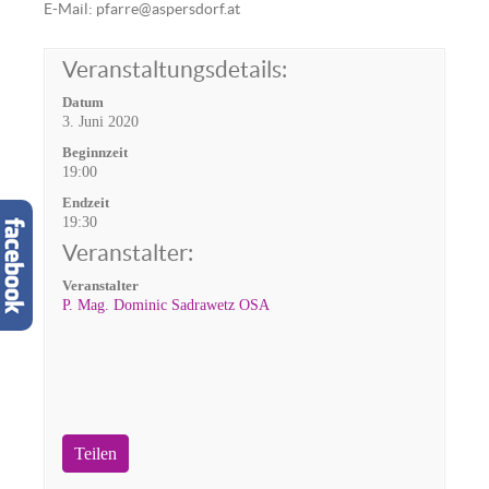
E-Mail: pfarre@aspersdorf.at
Veranstaltungsdetails:
Datum
3. Juni 2020
Beginnzeit
19:00
Endzeit
19:30
Veranstalter:
Veranstalter
P. Mag. Dominic Sadrawetz OSA
Teilen