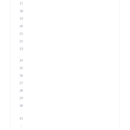
17
18
19
20
21
22
23
24
25
26
27
28
29
30
31
1