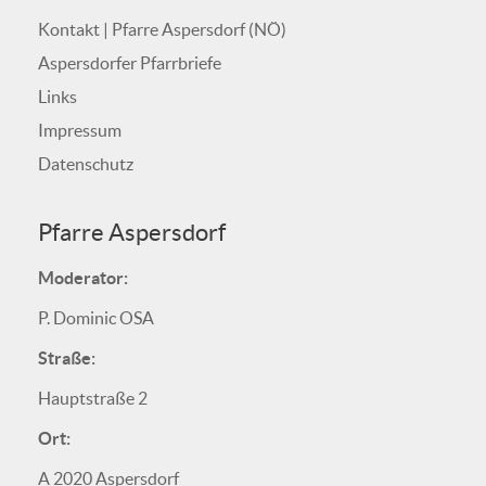
Kontakt | Pfarre Aspersdorf (NÖ)
Aspersdorfer Pfarrbriefe
Links
Impressum
Datenschutz
Pfarre Aspersdorf
Moderator:
P. Dominic OSA
Straße:
Hauptstraße 2
Ort:
A 2020 Aspersdorf