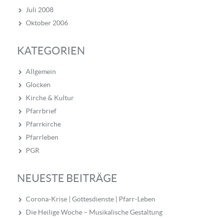
Juli 2008
Oktober 2006
KATEGORIEN
Allgemein
Glocken
Kirche & Kultur
Pfarrbrief
Pfarrkirche
Pfarrleben
PGR
NEUESTE BEITRÄGE
Corona-Krise | Gottesdienste | Pfarr-Leben
Die Heilige Woche – Musikalische Gestaltung