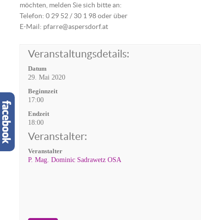
möchten, melden Sie sich bitte an:
Telefon: 0 29 52 / 30 1 98 oder über
E-Mail: pfarre@aspersdorf.at
Veranstaltungsdetails:
Datum
29. Mai 2020
Beginnzeit
17:00
Endzeit
18:00
Veranstalter:
Veranstalter
P. Mag. Dominic Sadrawetz OSA