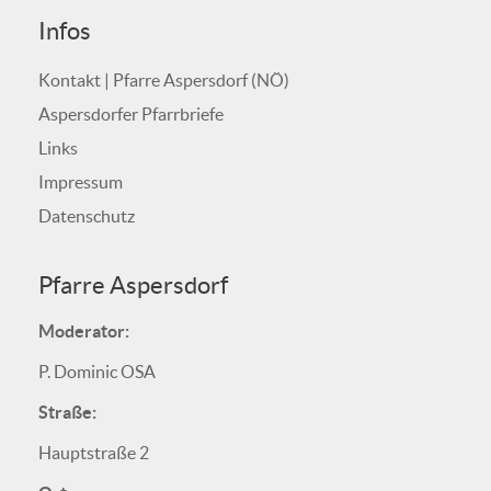
Infos
Kontakt | Pfarre Aspersdorf (NÖ)
Aspersdorfer Pfarrbriefe
Links
Impressum
Datenschutz
Pfarre Aspersdorf
Moderator:
P. Dominic OSA
Straße:
Hauptstraße 2