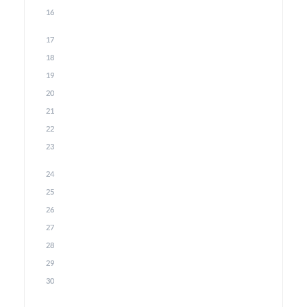
16
17
18
19
20
21
22
23
24
25
26
27
28
29
30