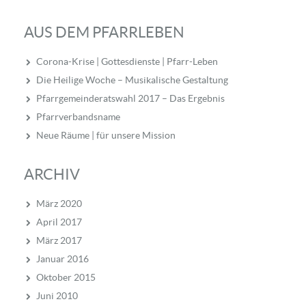
AUS DEM PFARRLEBEN
Corona-Krise | Gottesdienste | Pfarr-Leben
Die Heilige Woche – Musikalische Gestaltung
Pfarrgemeinderatswahl 2017 – Das Ergebnis
Pfarrverbandsname
Neue Räume | für unsere Mission
ARCHIV
März 2020
April 2017
März 2017
Januar 2016
Oktober 2015
Juni 2010