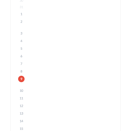
30
31
1
2
3
4
5
6
7
8
9
10
11
12
13
14
15