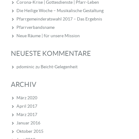
Corona-Krise | Gottesdienste | Pfarr-Leben
Die Heilige Woche – Musikalische Gestaltung
Pfarrgemeinderatswahl 2017 – Das Ergebnis
Pfarrverbandsname
Neue Räume | für unsere Mission
NEUESTE KOMMENTARE
pdominic
zu
Beicht-Gelegenheit
ARCHIV
März 2020
April 2017
März 2017
Januar 2016
Oktober 2015