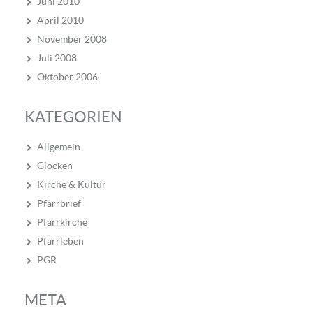
Juni 2010
April 2010
November 2008
Juli 2008
Oktober 2006
KATEGORIEN
Allgemein
Glocken
Kirche & Kultur
Pfarrbrief
Pfarrkirche
Pfarrleben
PGR
META