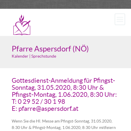
Pfarre Aspersdorf (NÖ)
Kalender | Sprechstunde
Gottesdienst-Anmeldung für Pfingst-
Sonntag, 31.05.2020, 8:30 Uhr &
Pfingst-Montag, 1.06.2020, 8:30 Uhr:
T: 0 29 52 / 30 1 98
E: pfarre@aspersdorf.at
Wenn Sie die Hl. Messe am Pfingst-Sonntag, 31.05.2020,
8:30 Uhr & Pfingst-Montag, 1.06.2020, 8:30 Uhr mitfeiern