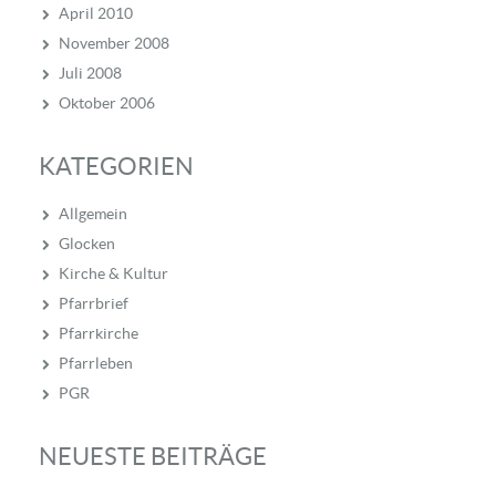
April 2010
November 2008
Juli 2008
Oktober 2006
KATEGORIEN
Allgemein
Glocken
Kirche & Kultur
Pfarrbrief
Pfarrkirche
Pfarrleben
PGR
NEUESTE BEITRÄGE