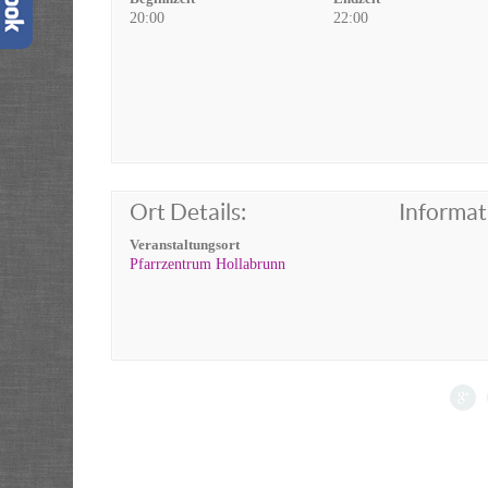
20:00
22:00
Ort Details:
Informat
Veranstaltungsort
Pfarrzentrum Hollabrunn