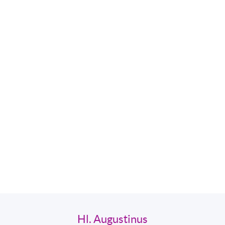
Hl. Augustinus