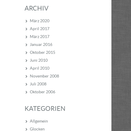
ARCHIV
März 2020
April 2017
März 2017
Januar 2016
Oktober 2015
Juni 2010
April 2010
November 2008
Juli 2008
Oktober 2006
KATEGORIEN
Allgemein
Glocken