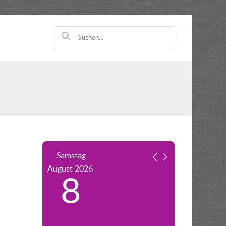
Samstag
August
2026
8