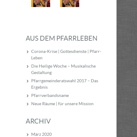
AUS DEM PFARRLEBEN
Corona-Krise | Gottesdienste | Pfarr-
Leben
Die Heilige Woche – Musikalische
Gestaltung
Pfarrgemeinderatswahl 2017 – Das
Ergebnis
Pfarrverbandsname
Neue Räume | für unsere Mission
ARCHIV
März 2020