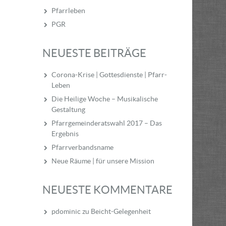
Pfarrleben
PGR
NEUESTE BEITRÄGE
Corona-Krise | Gottesdienste | Pfarr-
Leben
Die Heilige Woche – Musikalische
Gestaltung
Pfarrgemeinderatswahl 2017 – Das
Ergebnis
Pfarrverbandsname
Neue Räume | für unsere Mission
NEUESTE KOMMENTARE
pdominic
zu
Beicht-Gelegenheit