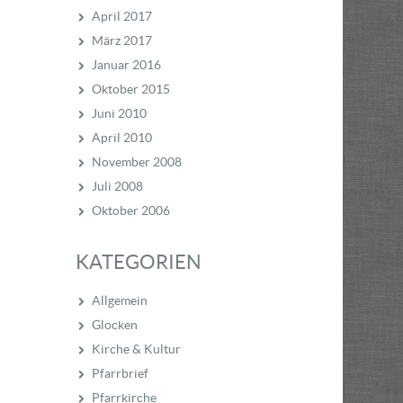
April 2017
März 2017
Januar 2016
Oktober 2015
Juni 2010
April 2010
November 2008
Juli 2008
Oktober 2006
KATEGORIEN
Allgemein
Glocken
Kirche & Kultur
Pfarrbrief
Pfarrkirche