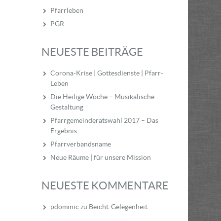
Pfarrleben
PGR
NEUESTE BEITRÄGE
Corona-Krise | Gottesdienste | Pfarr-
Leben
Die Heilige Woche – Musikalische
Gestaltung
Pfarrgemeinderatswahl 2017 – Das
Ergebnis
Pfarrverbandsname
Neue Räume | für unsere Mission
NEUESTE KOMMENTARE
pdominic
zu
Beicht-Gelegenheit