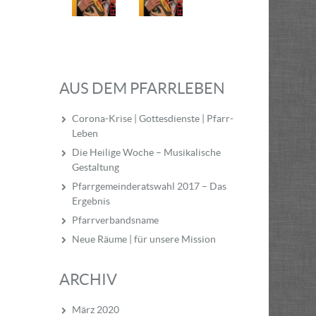
AUS DEM PFARRLEBEN
Corona-Krise | Gottesdienste | Pfarr-
Leben
Die Heilige Woche – Musikalische
Gestaltung
Pfarrgemeinderatswahl 2017 – Das
Ergebnis
Pfarrverbandsname
Neue Räume | für unsere Mission
ARCHIV
März 2020