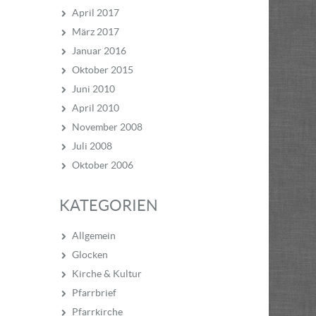
April 2017
März 2017
Januar 2016
Oktober 2015
Juni 2010
April 2010
November 2008
Juli 2008
Oktober 2006
KATEGORIEN
Allgemein
Glocken
Kirche & Kultur
Pfarrbrief
Pfarrkirche