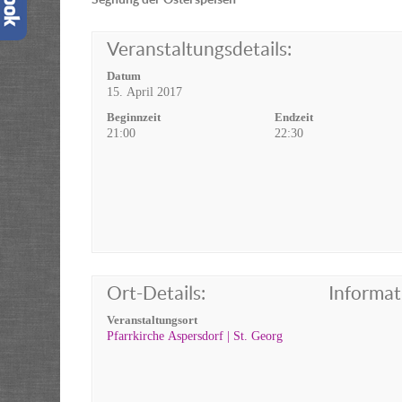
Veranstaltungsdetails:
Datum
15. April 2017
Beginnzeit
Endzeit
21:00
22:30
Ort-Details:
Informat
Veranstaltungsort
Pfarrkirche Aspersdorf | St. Georg