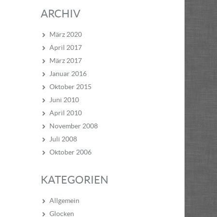
ARCHIV
März 2020
April 2017
März 2017
Januar 2016
Oktober 2015
Juni 2010
April 2010
November 2008
Juli 2008
Oktober 2006
KATEGORIEN
Allgemein
Glocken