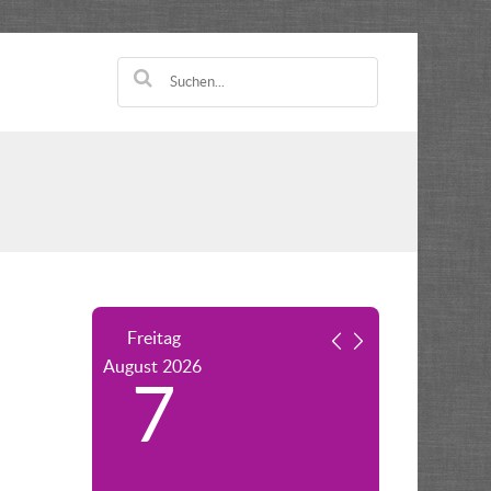
Freitag
August
2026
7