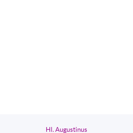
Hl. Augustinus