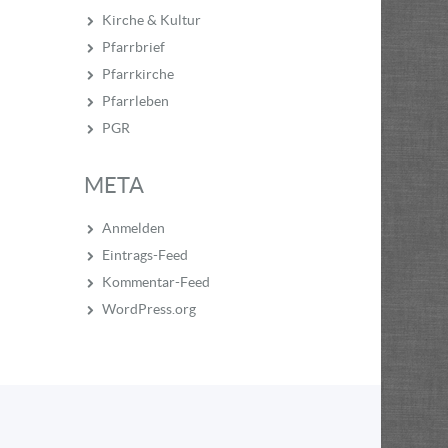
Kirche & Kultur
Pfarrbrief
Pfarrkirche
Pfarrleben
PGR
META
Anmelden
Eintrags-Feed
Kommentar-Feed
WordPress.org