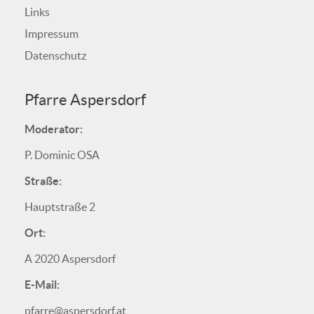
Links
Impressum
Datenschutz
Pfarre Aspersdorf
Moderator:
P. Dominic OSA
Straße:
Hauptstraße 2
Ort:
A 2020 Aspersdorf
E-Mail:
pfarre@aspersdorf.at