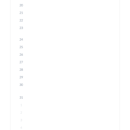
20
21
22
23
24
25
26
27
28
29
30
31
1
2
3
4