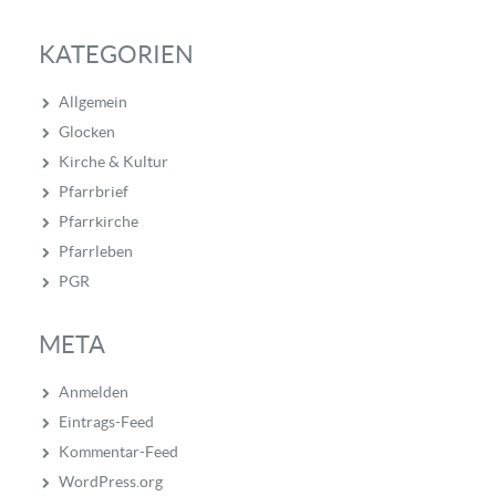
KATEGORIEN
Allgemein
Glocken
Kirche & Kultur
Pfarrbrief
Pfarrkirche
Pfarrleben
PGR
META
Anmelden
Eintrags-Feed
Kommentar-Feed
WordPress.org