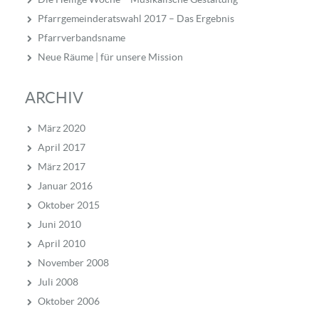
Pfarrgemeinderatswahl 2017 – Das Ergebnis
Pfarrverbandsname
Neue Räume | für unsere Mission
ARCHIV
März 2020
April 2017
März 2017
Januar 2016
Oktober 2015
Juni 2010
April 2010
November 2008
Juli 2008
Oktober 2006