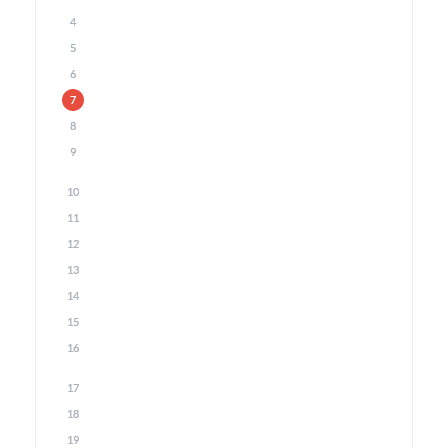
4
5
6
7
8
9
10
11
12
13
14
15
16
17
18
19