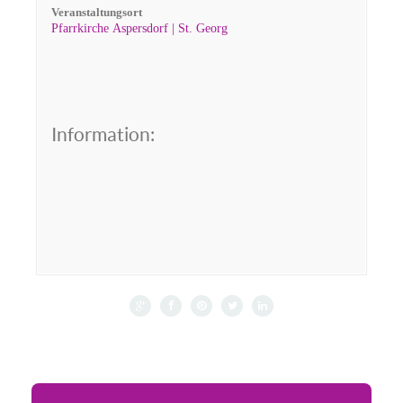
Veranstaltungsort
Pfarrkirche Aspersdorf | St. Georg
Information: