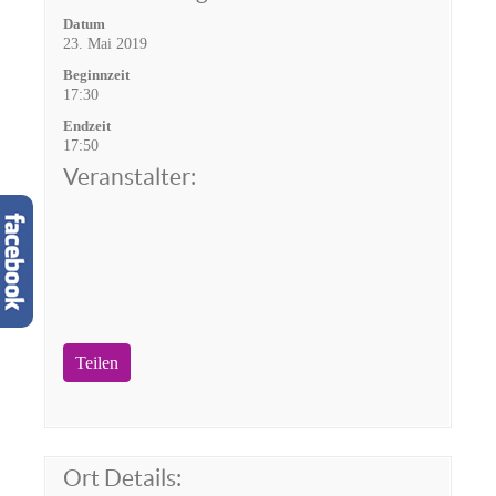
Datum
23. Mai 2019
Beginnzeit
17:30
Endzeit
17:50
Veranstalter:
Teilen
Ort Details: