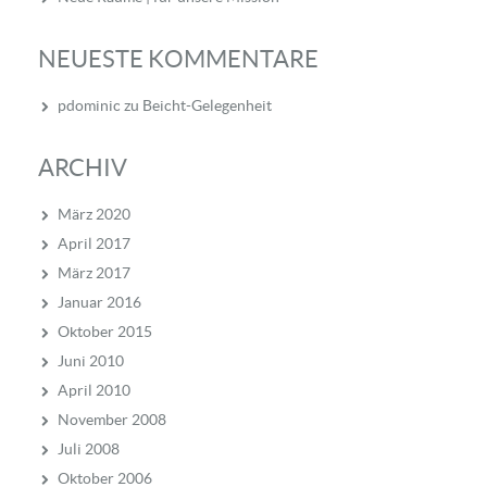
NEUESTE KOMMENTARE
pdominic
zu
Beicht-Gelegenheit
ARCHIV
März 2020
April 2017
März 2017
Januar 2016
Oktober 2015
Juni 2010
April 2010
November 2008
Juli 2008
Oktober 2006