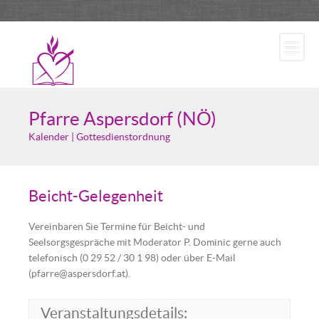
Pfarre Aspersdorf (NÖ)
Kalender | Gottesdienstordnung
Beicht-Gelegenheit
Vereinbaren Sie Termine für Beicht- und
Seelsorgsgespräche mit Moderator P. Dominic gerne auch
telefonisch (0 29 52 / 30 1 98) oder über E-Mail
(pfarre@aspersdorf.at).
Veranstaltungsdetails: