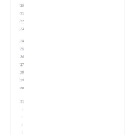
20
21
22
23
24
25
26
27
28
29
30
31
1
2
3
4