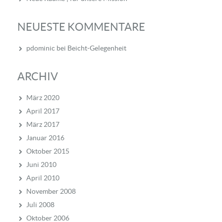
NEUESTE KOMMENTARE
pdominic
bei
Beicht-Gelegenheit
ARCHIV
März 2020
April 2017
März 2017
Januar 2016
Oktober 2015
Juni 2010
April 2010
November 2008
Juli 2008
Oktober 2006