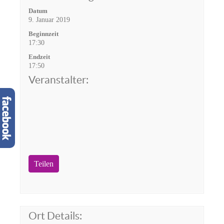
Datum
9. Januar 2019
Beginnzeit
17:30
Endzeit
17:50
Veranstalter:
Teilen
Ort Details: