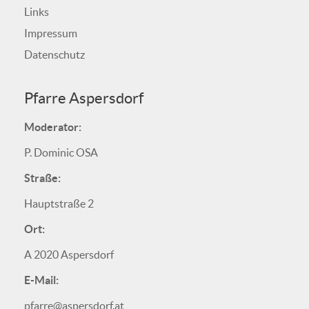
Links
Impressum
Datenschutz
Pfarre Aspersdorf
Moderator:
P. Dominic OSA
Straße:
Hauptstraße 2
Ort:
A 2020 Aspersdorf
E-Mail:
pfarre@aspersdorf.at