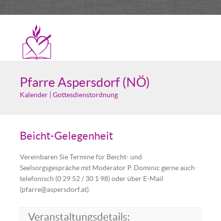
Pfarre Aspersdorf (NÖ)
Kalender | Gottesdienstordnung
Beicht-Gelegenheit
Vereinbaren Sie Termine für Beicht- und
Seelsorgsgespräche mit Moderator P. Dominic gerne auch
telefonisch (0 29 52 / 30 1 98) oder über E-Mail
(pfarre@aspersdorf.at).
Veranstaltungsdetails: