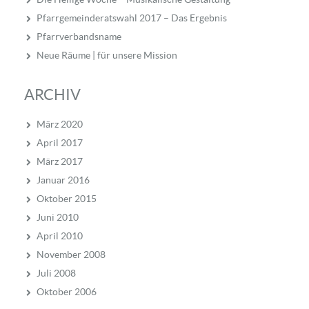
Pfarrgemeinderatswahl 2017 – Das Ergebnis
Pfarrverbandsname
Neue Räume | für unsere Mission
ARCHIV
März 2020
April 2017
März 2017
Januar 2016
Oktober 2015
Juni 2010
April 2010
November 2008
Juli 2008
Oktober 2006