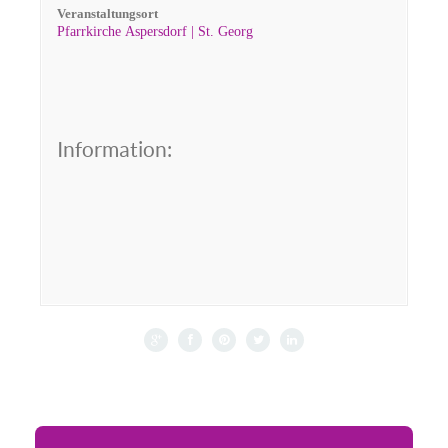
Veranstaltungsort
Pfarrkirche Aspersdorf | St. Georg
Information: