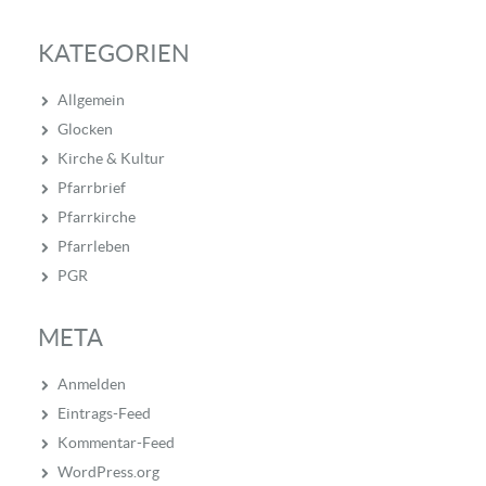
KATEGORIEN
Allgemein
Glocken
Kirche & Kultur
Pfarrbrief
Pfarrkirche
Pfarrleben
PGR
META
Anmelden
Eintrags-Feed
Kommentar-Feed
WordPress.org