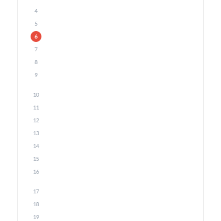
4
5
6
7
8
9
10
11
12
13
14
15
16
17
18
19