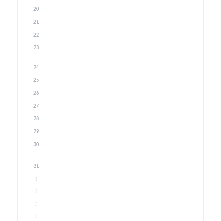
20
21
22
23
24
25
26
27
28
29
30
31
1
2
3
4