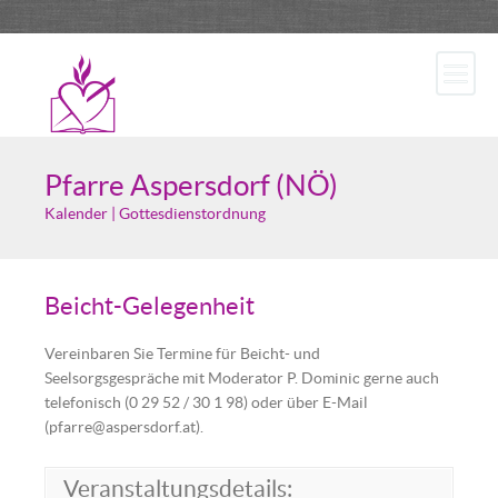
Pfarre Aspersdorf (NÖ)
Kalender | Gottesdienstordnung
Beicht-Gelegenheit
Vereinbaren Sie Termine für Beicht- und
Seelsorgsgespräche mit Moderator P. Dominic gerne auch
telefonisch (0 29 52 / 30 1 98) oder über E-Mail
(pfarre@aspersdorf.at).
Veranstaltungsdetails: