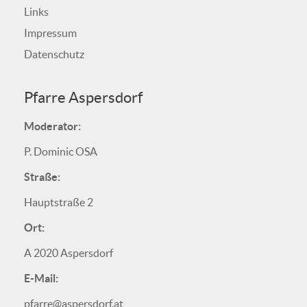
Links
Impressum
Datenschutz
Pfarre Aspersdorf
Moderator:
P. Dominic OSA
Straße:
Hauptstraße 2
Ort:
A 2020 Aspersdorf
E-Mail:
pfarre@aspersdorf.at