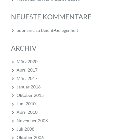
NEUESTE KOMMENTARE
pdominic
zu
Beicht-Gelegenheit
ARCHIV
März 2020
April 2017
März 2017
Januar 2016
Oktober 2015
Juni 2010
April 2010
November 2008
Juli 2008
Oktober 2006