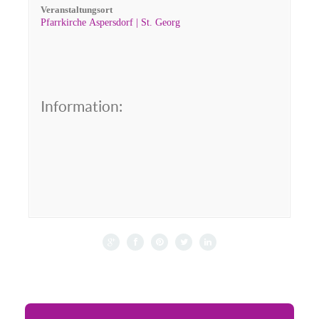
Veranstaltungsort
Pfarrkirche Aspersdorf | St. Georg
Information: