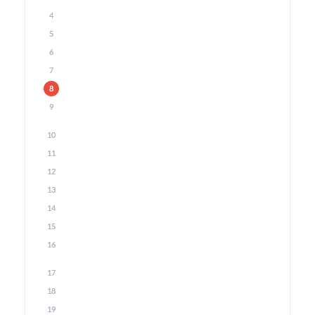
4
5
6
7
8
9
10
11
12
13
14
15
16
17
18
19