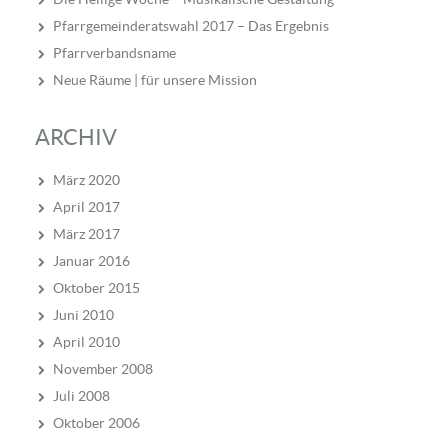
Pfarrgemeinderatswahl 2017 – Das Ergebnis
Pfarrverbandsname
Neue Räume | für unsere Mission
ARCHIV
März 2020
April 2017
März 2017
Januar 2016
Oktober 2015
Juni 2010
April 2010
November 2008
Juli 2008
Oktober 2006