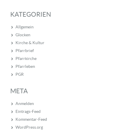
KATEGORIEN
Allgemein
Glocken
Kirche & Kultur
Pfarrbrief
Pfarrkirche
Pfarrleben
PGR
META
Anmelden
Eintrags-Feed
Kommentar-Feed
WordPress.org