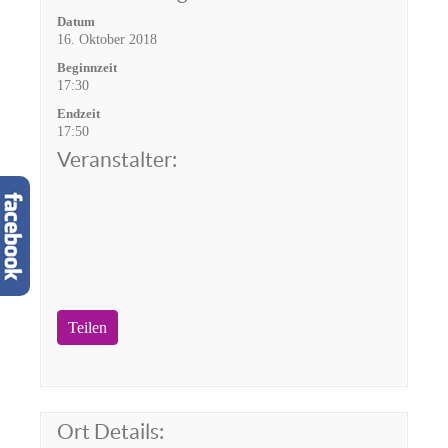
Datum
16. Oktober 2018
Beginnzeit
17:30
Endzeit
17:50
Veranstalter:
Teilen
Ort Details: