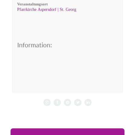
Veranstaltungsort
Pfarrkirche Aspersdorf | St. Georg
Information: