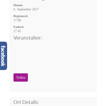
Datum
6. September 2017
Beginnzeit
17:00
Endzeit
17:45
Veranstalter:
Teilen
Ort Details: