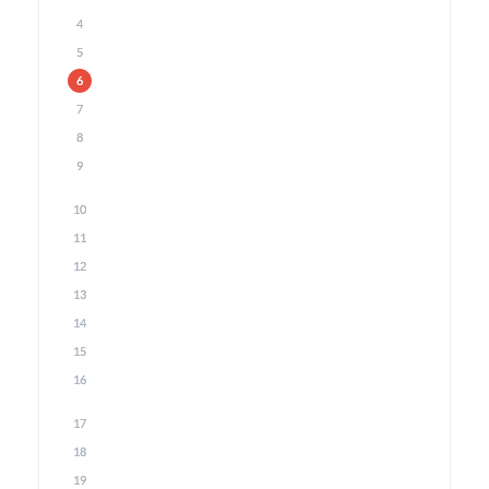
4
5
6
7
8
9
10
11
12
13
14
15
16
17
18
19