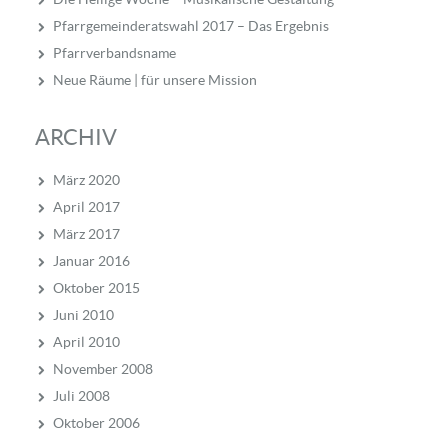
Pfarrgemeinderatswahl 2017 – Das Ergebnis
Pfarrverbandsname
Neue Räume | für unsere Mission
ARCHIV
März 2020
April 2017
März 2017
Januar 2016
Oktober 2015
Juni 2010
April 2010
November 2008
Juli 2008
Oktober 2006