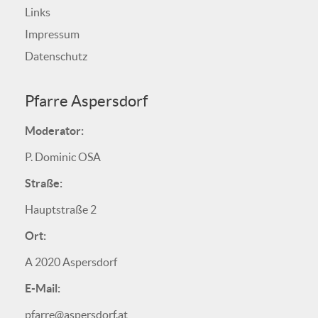
Links
Impressum
Datenschutz
Pfarre Aspersdorf
Moderator:
P. Dominic OSA
Straße:
Hauptstraße 2
Ort:
A 2020 Aspersdorf
E-Mail:
pfarre@aspersdorf.at