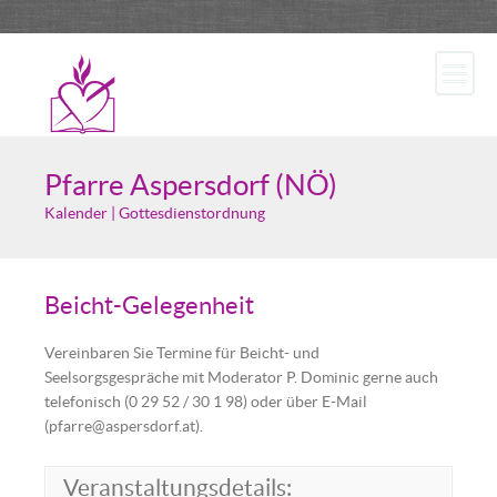
Pfarre Aspersdorf (NÖ)
Kalender | Gottesdienstordnung
Beicht-Gelegenheit
Vereinbaren Sie Termine für Beicht- und
Seelsorgsgespräche mit Moderator P. Dominic gerne auch
telefonisch (0 29 52 / 30 1 98) oder über E-Mail
(pfarre@aspersdorf.at).
Veranstaltungsdetails: