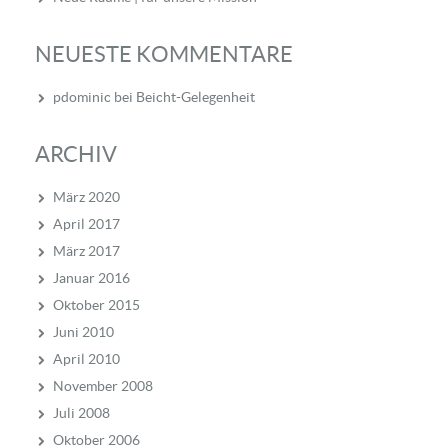
NEUESTE KOMMENTARE
pdominic
bei
Beicht-Gelegenheit
ARCHIV
März 2020
April 2017
März 2017
Januar 2016
Oktober 2015
Juni 2010
April 2010
November 2008
Juli 2008
Oktober 2006