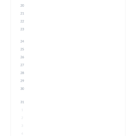
20
21
22
23
24
25
26
27
28
29
30
31
1
2
3
4