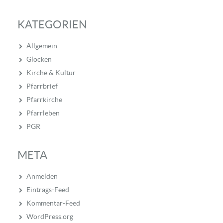
KATEGORIEN
Allgemein
Glocken
Kirche & Kultur
Pfarrbrief
Pfarrkirche
Pfarrleben
PGR
META
Anmelden
Eintrags-Feed
Kommentar-Feed
WordPress.org